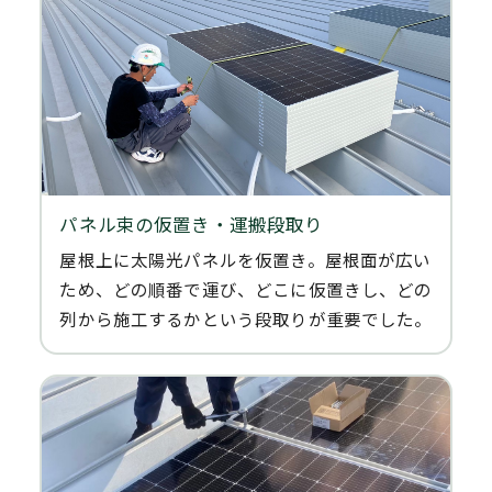
パネル束の仮置き・運搬段取り
屋根上に太陽光パネルを仮置き。屋根面が広い
ため、どの順番で運び、どこに仮置きし、どの
列から施工するかという段取りが重要でした。