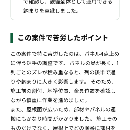
で確認し、設備全体として運用できる
納まりを意識しました。
この案件で苦労したポイント
この案件で特に苦労したのは、パネル4点止め
に伴う矩手の調整です。 パネルの島が長く、1
列ごとのズレが積み重なると、列の後半で通
りや納まりに大きく影響します。 そのため、
施工前の割付、基準位置、金具位置を確認し
ながら慎重に作業を進めました。
また、屋根面が広いため、部材やパネルの運
搬にもかなり時間がかかりました。 施工その
ものだけでなく、屋根上でどの順番に部材を