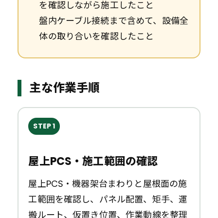
を確認しながら施工したこと
盤内ケーブル接続まで含めて、設備全
体の取り合いを確認したこと
主な作業手順
STEP 1
屋上PCS・施工範囲の確認
屋上PCS・機器架台まわりと屋根面の施
工範囲を確認し、パネル配置、矩手、運
搬ルート、仮置き位置、作業動線を整理