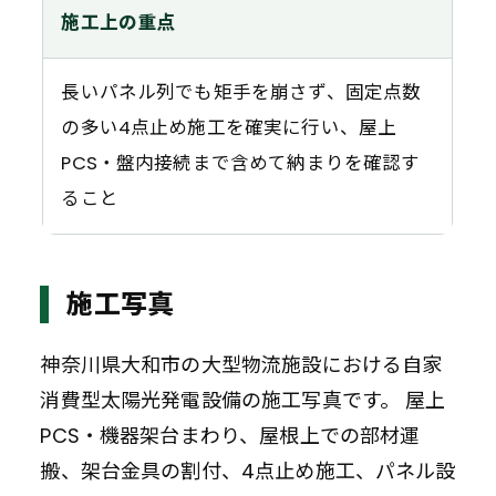
施工上の重点
長いパネル列でも矩手を崩さず、固定点数
の多い4点止め施工を確実に行い、屋上
PCS・盤内接続まで含めて納まりを確認す
ること
施工写真
神奈川県大和市の大型物流施設における自家
消費型太陽光発電設備の施工写真です。 屋上
PCS・機器架台まわり、屋根上での部材運
搬、架台金具の割付、4点止め施工、パネル設