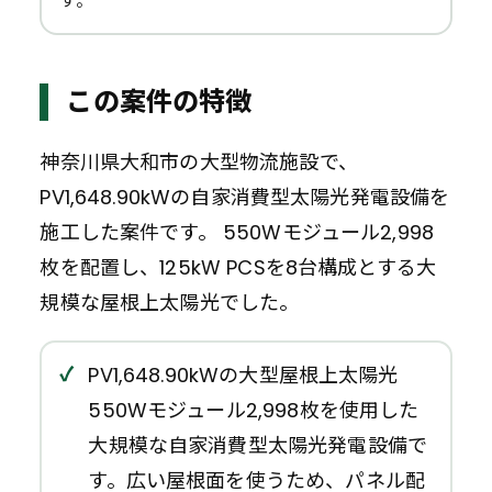
す。
この案件の特徴
神奈川県大和市の大型物流施設で、
PV1,648.90kWの自家消費型太陽光発電設備を
施工した案件です。 550Wモジュール2,998
枚を配置し、125kW PCSを8台構成とする大
規模な屋根上太陽光でした。
PV1,648.90kWの大型屋根上太陽光
550Wモジュール2,998枚を使用した
大規模な自家消費型太陽光発電設備で
す。広い屋根面を使うため、パネル配