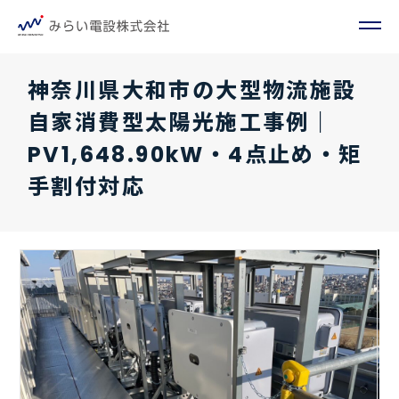
神奈川県大和市の大型物流施設
自家消費型太陽光施工事例｜
PV1,648.90kW・4点止め・矩
手割付対応