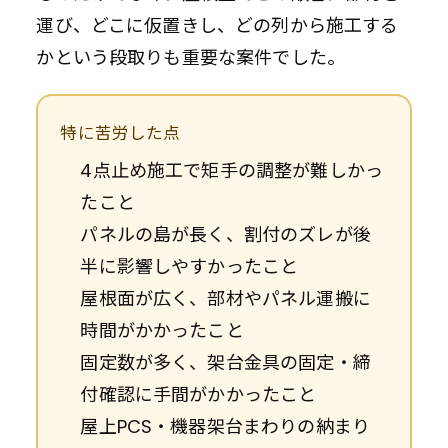
運び、どこに仮置きし、どの列から施工する
かという段取りも重要な案件でした。
特に苦労した点
4点止め施工で矩手の調整が難しかっ
たこと
パネルの島が長く、割付のズレが後
半に影響しやすかったこと
屋根面が広く、部材やパネル運搬に
時間がかかったこと
固定数が多く、架台金具の固定・締
付確認に手間がかかったこと
屋上PCS・機器架台まわりの納まり