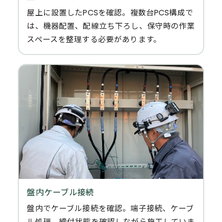
屋上に設置したPCSを確認。複数台PCS構成で
は、機器配置、配線立ち下ろし、保守時の作業
スペースを整理する必要があります。
盤内ケーブル接続
盤内でケーブル接続を確認。端子接続、ケーブ
ル処理、締付状態を確認しながら施工していま