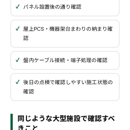
パネル設置後の通り確認
屋上PCS・機器架台まわりの納まり確
認
盤内ケーブル接続・端子処理の確認
後日の点検で確認しやすい施工状態の
確認
同じような大型施設で確認すべ
きこと