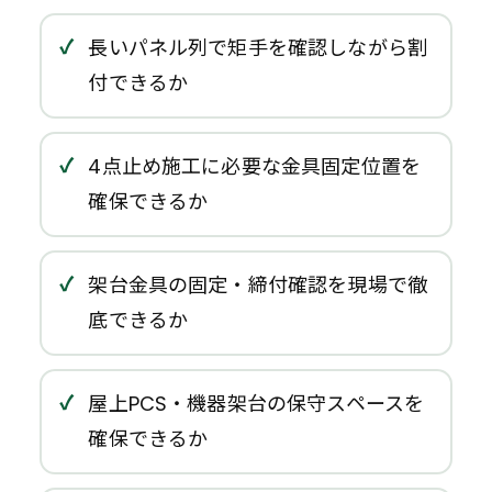
長いパネル列で矩手を確認しながら割
付できるか
4点止め施工に必要な金具固定位置を
確保できるか
架台金具の固定・締付確認を現場で徹
底できるか
屋上PCS・機器架台の保守スペースを
確保できるか