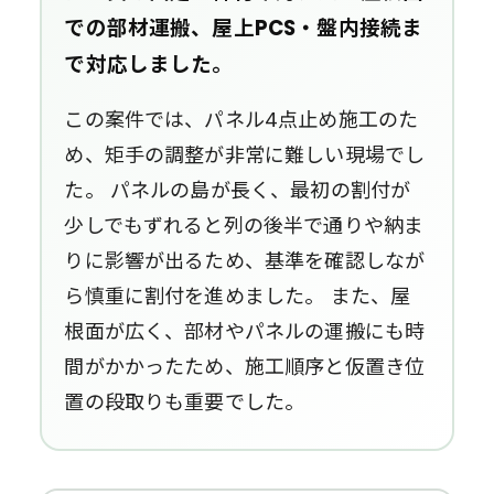
での部材運搬、屋上PCS・盤内接続ま
で対応しました。
この案件では、パネル4点止め施工のた
め、矩手の調整が非常に難しい現場でし
た。 パネルの島が長く、最初の割付が
少しでもずれると列の後半で通りや納ま
りに影響が出るため、基準を確認しなが
ら慎重に割付を進めました。 また、屋
根面が広く、部材やパネルの運搬にも時
間がかかったため、施工順序と仮置き位
置の段取りも重要でした。