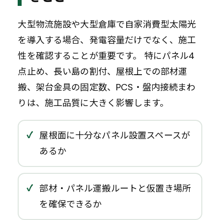
大型物流施設や大型倉庫で自家消費型太陽光
を導入する場合、発電容量だけでなく、施工
性を確認することが重要です。 特にパネル4
点止め、長い島の割付、屋根上での部材運
搬、架台金具の固定数、PCS・盤内接続まわ
りは、施工品質に大きく影響します。
屋根面に十分なパネル設置スペースが
あるか
部材・パネル運搬ルートと仮置き場所
を確保できるか