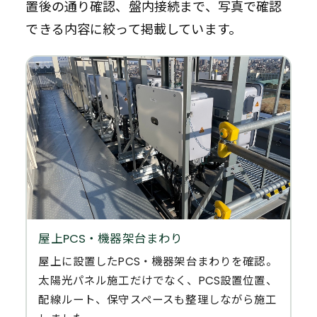
置後の通り確認、盤内接続まで、写真で確認
できる内容に絞って掲載しています。
屋上PCS・機器架台まわり
屋上に設置したPCS・機器架台まわりを確認。
太陽光パネル施工だけでなく、PCS設置位置、
配線ルート、保守スペースも整理しながら施工