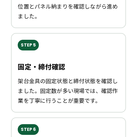
位置とパネル納まりを確認しながら進め
ました。
STEP 5
固定・締付確認
架台金具の固定状態と締付状態を確認し
ました。固定数が多い現場では、確認作
業を丁寧に行うことが重要です。
STEP 6