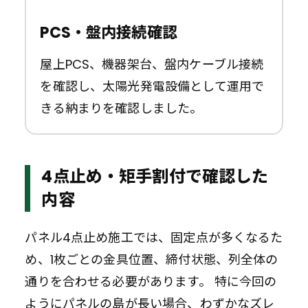
PCS・盤内接続確認
屋上PCS、機器架台、盤内ケーブル接続
を確認し、太陽光発電設備として運用で
きる納まりを確認しました。
4点止め・矩手割付で確認した
内容
パネル4点止め施工では、固定点が多くなるた
め、1枚ごとの金具位置、締付状態、列全体の
通りを合わせる必要があります。 特に今回の
ようにパネルの島が長い場合、わずかなズレ