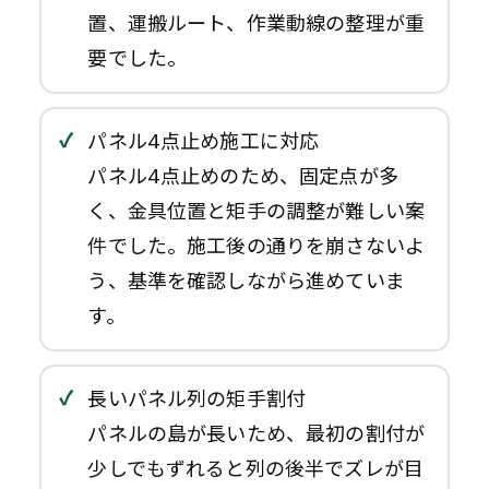
置、運搬ルート、作業動線の整理が重
要でした。
パネル4点止め施工に対応
パネル4点止めのため、固定点が多
く、金具位置と矩手の調整が難しい案
件でした。施工後の通りを崩さないよ
う、基準を確認しながら進めていま
す。
長いパネル列の矩手割付
パネルの島が長いため、最初の割付が
少しでもずれると列の後半でズレが目