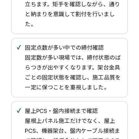
立ちます。矩手を確認しながら、通り
と納まりを意識して割付を行いまし
た。
固定点数が多い中での締付確認
固定数が多い現場では、締付状態のば
らつきが出やすくなります。架台金具
ごとの固定状態を確認し、施工品質を
一定に保つことを重視しました。
屋上PCS・盤内接続まで確認
屋根上パネル施工だけでなく、屋上
PCS、機器架台、盤内ケーブル接続ま