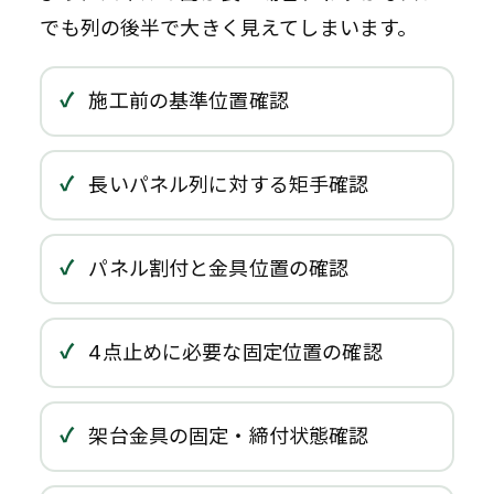
でも列の後半で大きく見えてしまいます。
施工前の基準位置確認
長いパネル列に対する矩手確認
パネル割付と金具位置の確認
4点止めに必要な固定位置の確認
架台金具の固定・締付状態確認