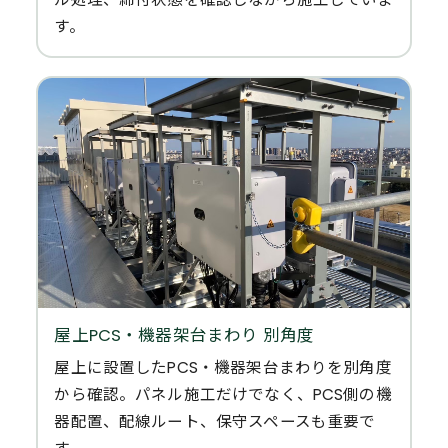
す。
屋上PCS・機器架台まわり 別角度
屋上に設置したPCS・機器架台まわりを別角度
から確認。パネル施工だけでなく、PCS側の機
器配置、配線ルート、保守スペースも重要で