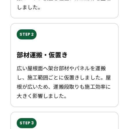
しました。
STEP 2
部材運搬・仮置き
広い屋根面へ架台部材やパネルを運搬
し、施工範囲ごとに仮置きしました。屋
根が広いため、運搬段取りも施工効率に
大きく影響しました。
STEP 3