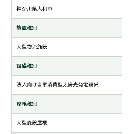
神奈川県大和市
施設種別
大型物流施設
設備種別
法人向け自家消費型太陽光発電設備
屋根種別
大型施設屋根