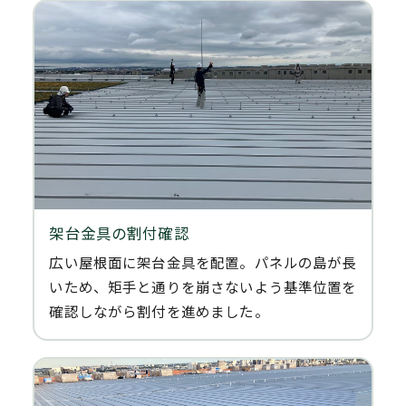
架台金具の割付確認
広い屋根面に架台金具を配置。パネルの島が長
いため、矩手と通りを崩さないよう基準位置を
確認しながら割付を進めました。