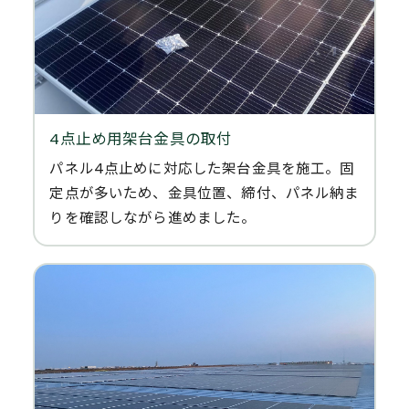
4点止め用架台金具の取付
パネル4点止めに対応した架台金具を施工。固
定点が多いため、金具位置、締付、パネル納ま
りを確認しながら進めました。