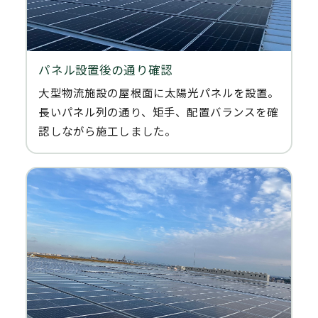
パネル設置後の通り確認
大型物流施設の屋根面に太陽光パネルを設置。
長いパネル列の通り、矩手、配置バランスを確
認しながら施工しました。