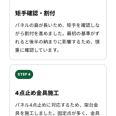
矩手確認・割付
パネルの島が長いため、矩手を確認しな
がら割付を進めました。最初の基準がず
れると後半の納まりに影響するため、慎
重に確認しています。
STEP 4
4点止め金具施工
パネル4点止めに対応するため、架台金
具を施工しました。固定点が多く、金具