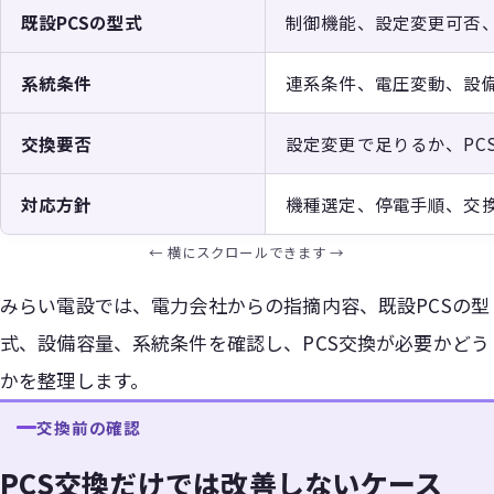
既設PCSの型式
制御機能、設定変更可否
系統条件
連系条件、電圧変動、設
交換要否
設定変更で足りるか、PC
対応方針
機種選定、停電手順、交
みらい電設では、電力会社からの指摘内容、既設PCSの型
式、設備容量、系統条件を確認し、PCS交換が必要かどう
かを整理します。
交換前の確認
PCS交換だけでは改善しないケース