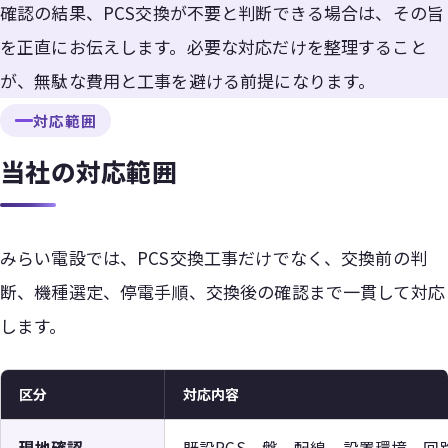
確認の結果、PCS交換が不要と判断できる場合は、その旨
を正直にお伝えします。必要な対応だけを整理すること
が、無駄な費用と工事を避ける前提になります。
対応範囲
当社の対応範囲
みらい電設では、PCS交換工事だけでなく、交換前の判
断、機種選定、停電手順、交換後の確認まで一貫して対応
します。
区分
対応内容
現地確認
既設PCS、盤、配線、設置環境、回