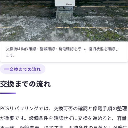
交換後は動作確認・警報確認・発電確認を行い、復旧状態を確認し
ます。
交換までの流れ
交換までの流れ
PCSリパワリングでは、交換可否の確認と停電手順の整理
が重要です。設備条件を確認せずに交換を進めると、容量
不一致、配線変更、追加工事、系統条件の見落としが発生