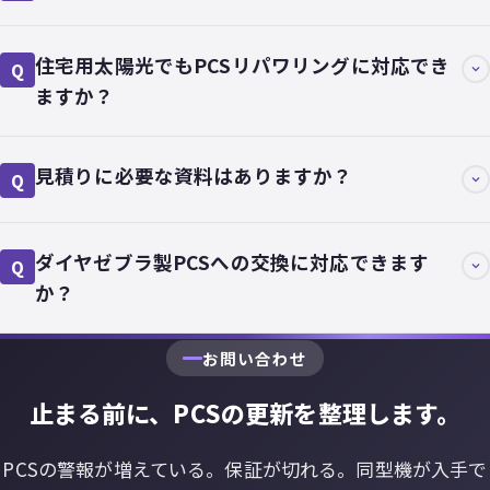
住宅用太陽光でもPCSリパワリングに対応でき
Q
ますか？
見積りに必要な資料はありますか？
Q
ダイヤゼブラ製PCSへの交換に対応できます
Q
か？
お問い合わせ
止まる前に、PCSの更新を整理します。
PCSの警報が増えている。保証が切れる。同型機が入手で