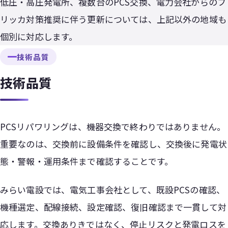
低圧・高圧発電所、複数台のPCS交換、電力会社からのフ
リッカ対策推奨に伴う更新については、上記以外の地域も
個別に対応します。
技術品質
技術品質
PCSリパワリングは、機器交換で終わりではありません。
重要なのは、交換前に設備条件を確認し、交換後に発電状
態・警報・運用条件まで確認することです。
みらい電設では、電気工事会社として、既設PCSの確認、
機種選定、配線接続、設定確認、復旧確認まで一貫して対
応します。交換ありきではなく、停止リスクと発電ロスを