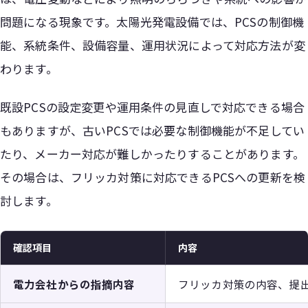
問題になる現象です。太陽光発電設備では、PCSの制御機
能、系統条件、設備容量、運用状況によって対応方法が変
わります。
既設PCSの設定変更や運用条件の見直しで対応できる場合
もありますが、古いPCSでは必要な制御機能が不足してい
たり、メーカー対応が難しかったりすることがあります。
その場合は、フリッカ対策に対応できるPCSへの更新を検
討します。
確認項目
内容
電力会社からの指摘内容
フリッカ対策の内容、提