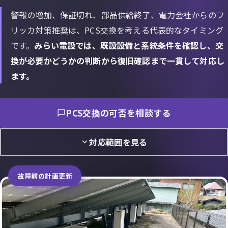
警報の増加、保証切れ、部品供給終了、電力会社からのフ
リッカ対策推奨は、PCS交換を考える代表的なタイミング
です。
みらい電設では、既設設備と系統条件を確認し、交
換が必要かどうかの判断から復旧確認まで一貫して対応し
ます。
PCS交換の可否を相談する
対応範囲を見る
故障前の計画更新