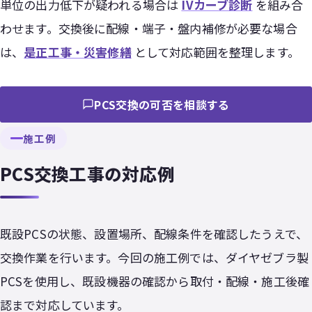
単位の出力低下が疑われる場合は
IVカーブ診断
を組み合
わせます。交換後に配線・端子・盤内補修が必要な場合
は、
是正工事・災害修繕
として対応範囲を整理します。
PCS交換の可否を相談する
施工例
PCS交換工事の対応例
既設PCSの状態、設置場所、配線条件を確認したうえで、
交換作業を行います。今回の施工例では、ダイヤゼブラ製
PCSを使用し、既設機器の確認から取付・配線・施工後確
認まで対応しています。