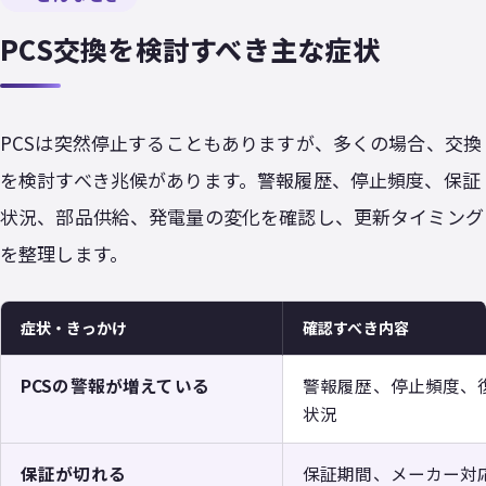
PCS交換を検討すべき主な症状
PCSは突然停止することもありますが、多くの場合、交換
を検討すべき兆候があります。警報履歴、停止頻度、保証
状況、部品供給、発電量の変化を確認し、更新タイミング
を整理します。
症状・きっかけ
確認すべき内容
PCSの警報が増えている
警報履歴、停止頻度、
状況
保証が切れる
保証期間、メーカー対