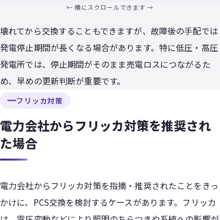
壊れてから交換することもできますが、故障後の手配では
発電停止期間が長くなる場合があります。特に低圧・高圧
発電所では、停止期間がそのまま売電ロスにつながるた
め、早めの更新判断が重要です。
フリッカ対策
電力会社からフリッカ対策を推奨され
た場合
電力会社からフリッカ対策を指摘・推奨されたことをきっ
かけに、PCS交換を検討するケースがあります。フリッカ
は、電圧変動などにより照明のちらつきや系統への影響が