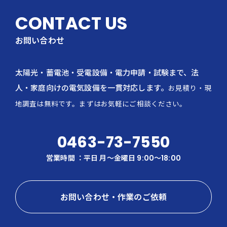
CONTACT US
お問い合わせ
太陽光・蓄電池・受電設備・電力申請・試験まで、法
人・家庭向けの電気設備を一貫対応します。
お見積り・現
地調査は無料です。まずはお気軽にご相談ください。
0463-73-7550
営業時間 ：平日 月〜金曜日 9:00～18:00
お問い合わせ・作業のご依頼