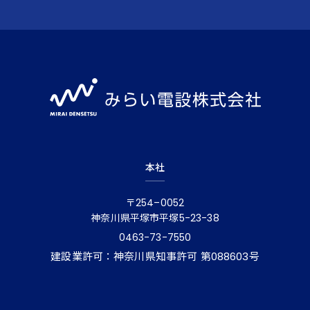
本社
〒254–0052
神奈川県平塚市平塚5-23-38
0463-73-7550
建設業許可：神奈川県知事許可 第088603号