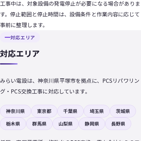
工事中は、対象設備の発電停止が必要になる場合がありま
す。停止範囲と停止時間は、設備条件と作業内容に応じて
事前に整理します。
対応エリア
対応エリア
みらい電設は、神奈川県平塚市を拠点に、PCSリパワリン
グ・PCS交換工事に対応しています。
神奈川県
東京都
千葉県
埼玉県
茨城県
栃木県
群馬県
山梨県
静岡県
長野県