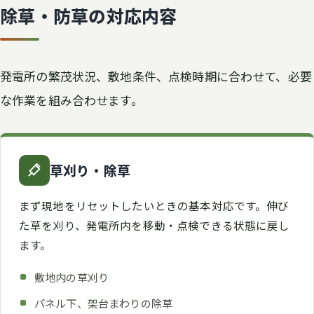
除草・防草の対応内容
発電所の繁茂状況、敷地条件、点検時期に合わせて、必要
な作業を組み合わせます。
草刈り・除草
まず現地をリセットしたいときの基本対応です。伸び
た草を刈り、発電所内を移動・点検できる状態に戻し
ます。
敷地内の草刈り
パネル下、架台まわりの除草