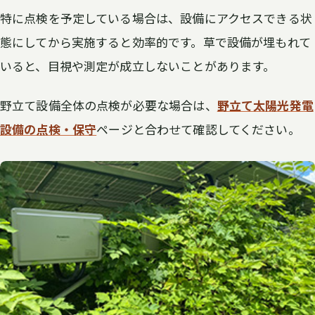
特に点検を予定している場合は、設備にアクセスできる状
態にしてから実施すると効率的です。草で設備が埋もれて
いると、目視や測定が成立しないことがあります。
野立て設備全体の点検が必要な場合は、
野立て太陽光発電
設備の点検・保守
ページと合わせて確認してください。