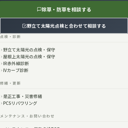
除草・防草を相談する
野立て太陽光点検と合わせて相談する
点検・診断
野立て太陽光の点検・保守
屋根上太陽光の点検・保守
IR赤外線診断
IVカーブ診断
修繕・更新
是正工事・災害修繕
PCSリパワリング
メンテナンス・お問い合わせ