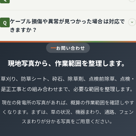
ケーブル損傷や異常が見つかった場合は対応で
Q
きますか？
お問い合わせ
現地写真から、作業範囲を整理します。
草刈り、防草シート、砕石、除草剤、点検前除草、点検・
是正工事との組み合わせまで、必要な範囲を整理します。
現在の発電所の写真があれば、概算の作業範囲を確認しやす
くなります。まずは、草の状況、機器まわり、通路、フェン
スまわりが分かる写真をご用意ください。