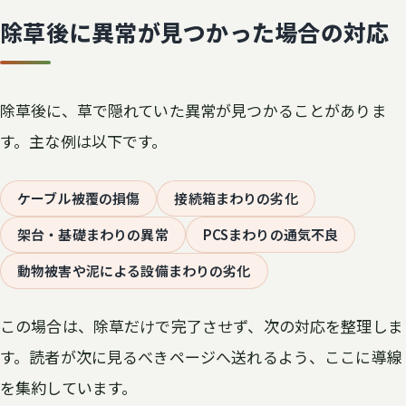
除草後に異常が見つかった場合の対応
除草後に、草で隠れていた異常が見つかることがありま
す。主な例は以下です。
ケーブル被覆の損傷
接続箱まわりの劣化
架台・基礎まわりの異常
PCSまわりの通気不良
動物被害や泥による設備まわりの劣化
この場合は、除草だけで完了させず、次の対応を整理しま
す。読者が次に見るべきページへ送れるよう、ここに導線
を集約しています。