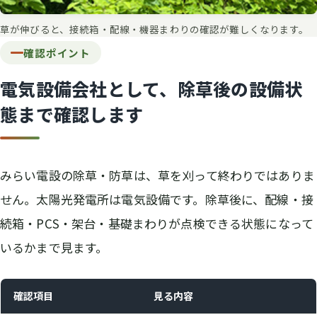
草が伸びると、接続箱・配線・機器まわりの確認が難しくなります。
確認ポイント
電気設備会社として、除草後の設備状
態まで確認します
みらい電設の除草・防草は、草を刈って終わりではありま
せん。太陽光発電所は電気設備です。除草後に、配線・接
続箱・PCS・架台・基礎まわりが点検できる状態になって
いるかまで見ます。
確認項目
見る内容