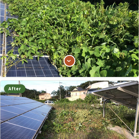
After