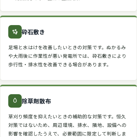
砕石敷き
足場と水はけを改善したいときの対策です。ぬかるみ
や大雨後に作業性が悪い発電所では、砕石敷きにより
歩行性・排水性を改善できる場合があります。
除草剤散布
草刈り頻度を抑えたいときの補助的な対策です。恒久
対策ではないため、周辺環境、排水、隣地、設備への
影響を確認したうえで、必要範囲に限定して判断しま