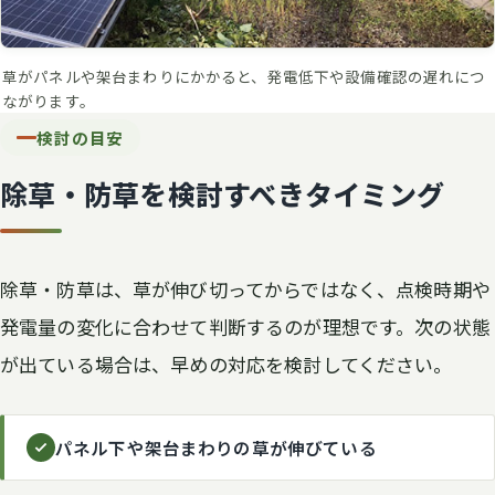
草がパネルや架台まわりにかかると、発電低下や設備確認の遅れにつ
ながります。
検討の目安
除草・防草を検討すべきタイミング
除草・防草は、草が伸び切ってからではなく、点検時期や
発電量の変化に合わせて判断するのが理想です。次の状態
が出ている場合は、早めの対応を検討してください。
パネル下や架台まわりの草が伸びている