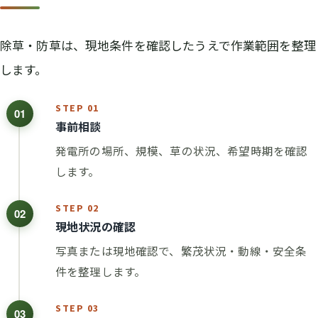
除草・防草は、現地条件を確認したうえで作業範囲を整理
します。
STEP 01
01
事前相談
発電所の場所、規模、草の状況、希望時期を確認
します。
STEP 02
02
現地状況の確認
写真または現地確認で、繁茂状況・動線・安全条
件を整理します。
STEP 03
03