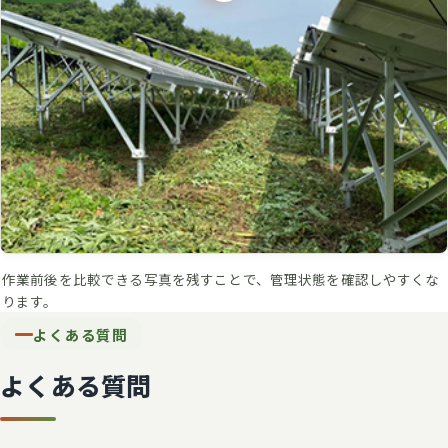
作業前後を比較できる写真を残すことで、管理状態を確認しやすくな
ります。
よくある質問
よくある質問