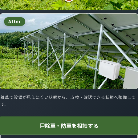
After
雑草で設備が見えにくい状態から、点検・確認できる状態へ整備しま
す。
除草・防草を相談する