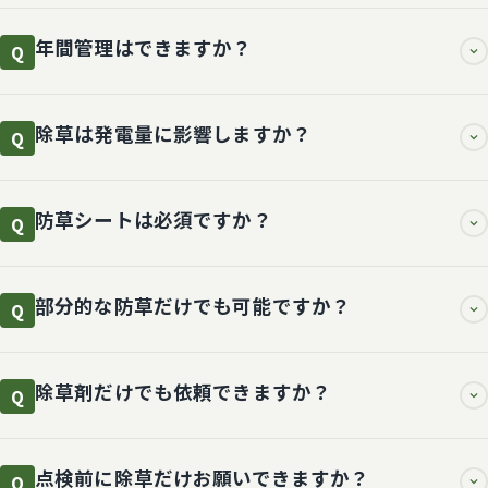
年間管理はできますか？
Q
除草は発電量に影響しますか？
Q
防草シートは必須ですか？
Q
部分的な防草だけでも可能ですか？
Q
除草剤だけでも依頼できますか？
Q
点検前に除草だけお願いできますか？
Q