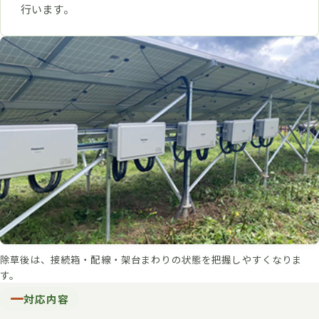
行います。
除草後は、接続箱・配線・架台まわりの状態を把握しやすくなりま
す。
対応内容