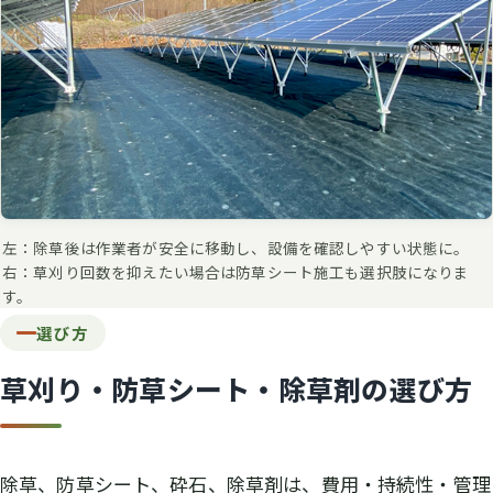
左：除草後は作業者が安全に移動し、設備を確認しやすい状態に。
右：草刈り回数を抑えたい場合は防草シート施工も選択肢になりま
す。
選び方
草刈り・防草シート・除草剤の選び方
除草、防草シート、砕石、除草剤は、費用・持続性・管理