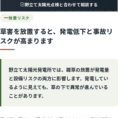
野立て太陽光点検と合わせて相談する
放置リスク
草害を放置すると、発電低下と事故リ
スクが高まります
野立て太陽光発電所では、雑草の放置が発電量
と設備リスクの両方に影響します。発電してい
るように見えても、草の下で異常が進んでいる
ことがあります。