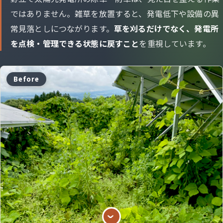
ではありません。雑草を放置すると、発電低下や設備の異
常見落としにつながります。
草を刈るだけでなく、発電所
を点検・管理できる状態に戻すこと
を重視しています。
Before