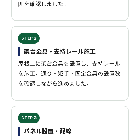
囲を確認しました。
STEP 2
架台金具・支持レール施工
屋根上に架台金具を設置し、支持レール
を施工。通り・矩手・固定金具の設置数
を確認しながら進めました。
STEP 3
パネル設置・配線