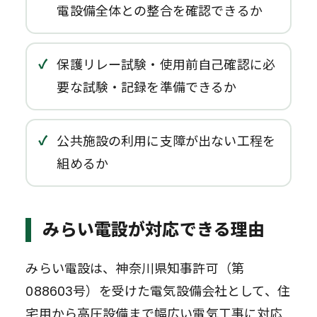
電設備全体との整合を確認できるか
保護リレー試験・使用前自己確認に必
要な試験・記録を準備できるか
公共施設の利用に支障が出ない工程を
組めるか
みらい電設が対応できる理由
みらい電設は、神奈川県知事許可（第
088603号）を受けた電気設備会社として、住
宅用から高圧設備まで幅広い電気工事に対応