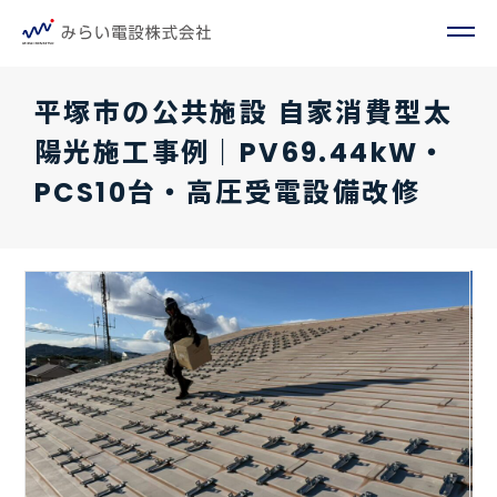
平塚市の公共施設 自家消費型太
陽光施工事例｜PV69.44kW・
PCS10台・高圧受電設備改修