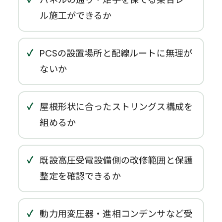
ル施工ができるか
PCSの設置場所と配線ルートに無理が
ないか
屋根形状に合ったストリングス構成を
組めるか
既設高圧受電設備側の改修範囲と保護
整定を確認できるか
動力用変圧器・進相コンデンサなど受