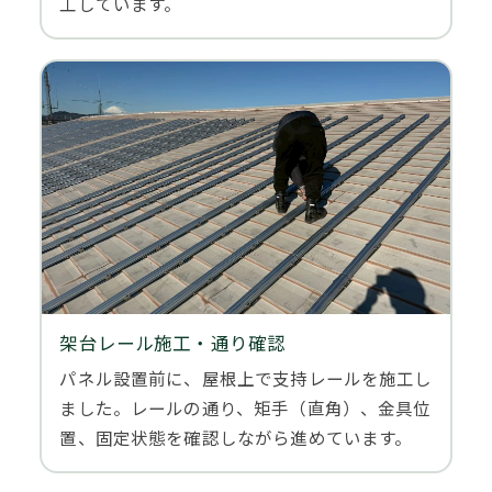
工しています。
架台レール施工・通り確認
パネル設置前に、屋根上で支持レールを施工し
ました。レールの通り、矩手（直角）、金具位
置、固定状態を確認しながら進めています。