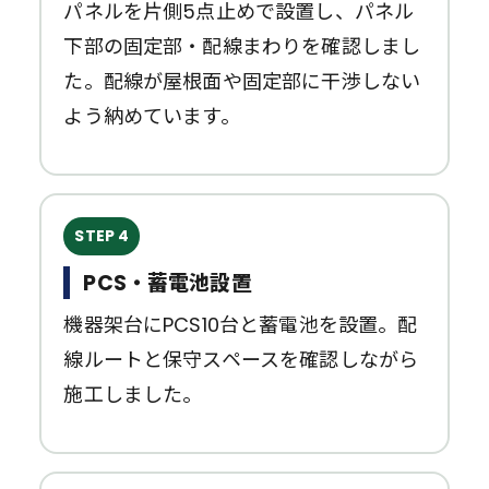
パネルを片側5点止めで設置し、パネル
下部の固定部・配線まわりを確認しまし
た。配線が屋根面や固定部に干渉しない
よう納めています。
STEP 4
PCS・蓄電池設置
機器架台にPCS10台と蓄電池を設置。配
線ルートと保守スペースを確認しながら
施工しました。