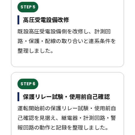
STEP 5
高圧受電設備改修
既設高圧受電設備側を改修し、計測回
路・保護・配線の取り合いと連系条件を
整理しました。
STEP 6
保護リレー試験・使用前自己確認
運転開始前の保護リレー試験・使用前自
己確認を見据え、継電器・計測回路・警
報回路の動作と記録を整理しました。