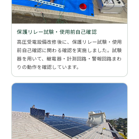
保護リレー試験・使用前自己確認
高圧受電設備改修後に、保護リレー試験・使用
前自己確認に関わる確認を実施しました。試験
器を用いて、継電器・計測回路・警報回路まわ
りの動作を確認しています。