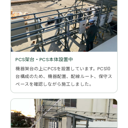
PCS架台・PCS本体設置中
機器架台の上にPCSを設置しています。PCS10
台構成のため、機器配置、配線ルート、保守ス
ペースを確認しながら施工しました。