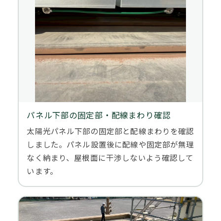
パネル下部の固定部・配線まわり確認
太陽光パネル下部の固定部と配線まわりを確認
しました。パネル設置後に配線や固定部が無理
なく納まり、屋根面に干渉しないよう確認して
います。