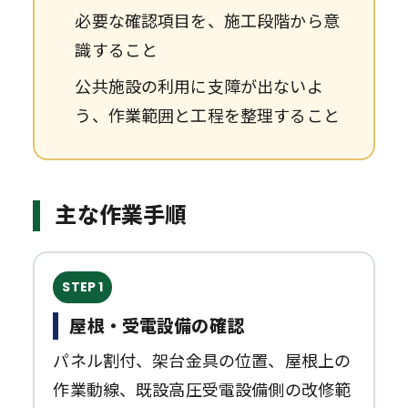
必要な確認項目を、施工段階から意
識すること
公共施設の利用に支障が出ないよ
う、作業範囲と工程を整理すること
主な作業手順
STEP 1
屋根・受電設備の確認
パネル割付、架台金具の位置、屋根上の
作業動線、既設高圧受電設備側の改修範