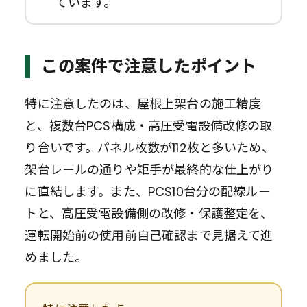
ています。
この案件で注意したポイント
特に注意したのは、屋根上架台の施工精度
と、複数台PCS構成・高圧受電設備改修の取
り合いです。パネル枚数が112枚と多いため、
架台レールの通りや矩手が最終的な仕上がり
に直結します。また、PCS10台分の配線ルー
トと、高圧受電設備側の改修・保護整定を、
運転開始前の使用前自己確認まで見据えて進
めました。