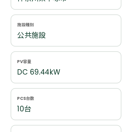
施設種別
公共施設
PV容量
DC 69.44kW
PCS台数
10台