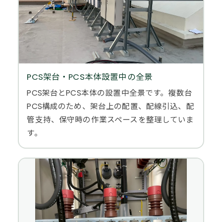
PCS架台・PCS本体設置中の全景
PCS架台とPCS本体の設置中全景です。複数台
PCS構成のため、架台上の配置、配線引込、配
管支持、保守時の作業スペースを整理していま
す。