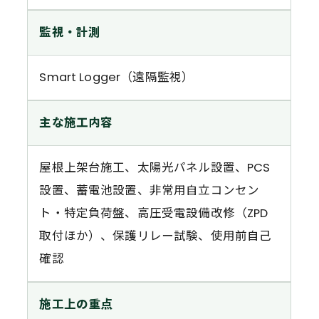
監視・計測
Smart Logger（遠隔監視）
主な施工内容
屋根上架台施工、太陽光パネル設置、PCS
設置、蓄電池設置、非常用自立コンセン
ト・特定負荷盤、高圧受電設備改修（ZPD
取付ほか）、保護リレー試験、使用前自己
確認
施工上の重点