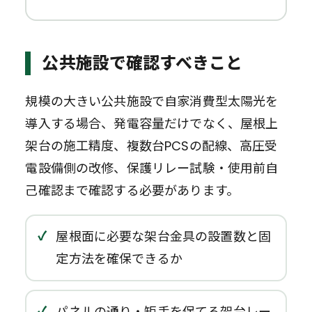
公共施設で確認すべきこと
規模の大きい公共施設で自家消費型太陽光を
導入する場合、発電容量だけでなく、屋根上
架台の施工精度、複数台PCSの配線、高圧受
電設備側の改修、保護リレー試験・使用前自
己確認まで確認する必要があります。
屋根面に必要な架台金具の設置数と固
定方法を確保できるか
パネルの通り・矩手を保てる架台レー