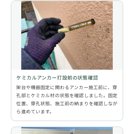
ケミカルアンカー打設前の状態確認
架台や機器固定に関わるアンカー施工前に、穿
孔部とケミカル材の状態を確認しました。固定
位置、穿孔状態、施工前の納まりを確認しなが
ら進めています。