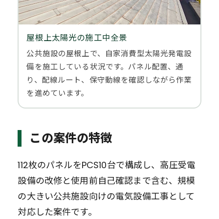
屋根上太陽光の施工中全景
公共施設の屋根上で、自家消費型太陽光発電設
備を施工している状況です。パネル配置、通
り、配線ルート、保守動線を確認しながら作業
を進めています。
この案件の特徴
112枚のパネルをPCS10台で構成し、高圧受電
設備の改修と使用前自己確認まで含む、規模
の大きい公共施設向けの電気設備工事として
対応した案件です。