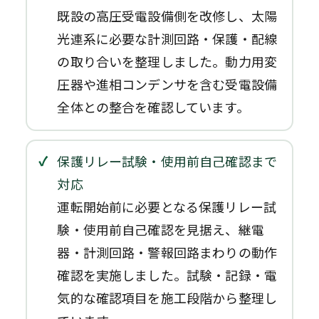
既設の高圧受電設備側を改修し、太陽
光連系に必要な計測回路・保護・配線
の取り合いを整理しました。動力用変
圧器や進相コンデンサを含む受電設備
全体との整合を確認しています。
保護リレー試験・使用前自己確認まで
対応
運転開始前に必要となる保護リレー試
験・使用前自己確認を見据え、継電
器・計測回路・警報回路まわりの動作
確認を実施しました。試験・記録・電
気的な確認項目を施工段階から整理し