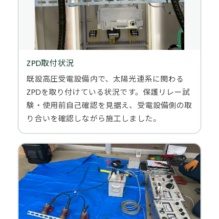
ZPD取付状況
既設高圧受電設備内で、太陽光連系に関わる
ZPDを取り付けている状況です。保護リレー試
験・使用前自己確認を見据え、受電設備側の取
り合いを確認しながら施工しました。