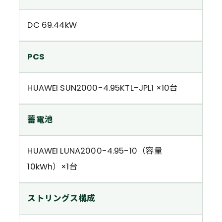
DC 69.44kW
PCS
HUAWEI SUN2000-4.95KTL-JPL1 ×10台
蓄電池
HUAWEI LUNA2000-4.95-10（容量
10kWh）×1台
ストリングス構成