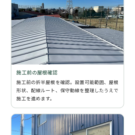
施工前の屋根確認
施工前の折半屋根を確認。設置可能範囲、屋根
形状、配線ルート、保守動線を整理したうえで
施工を進めます。