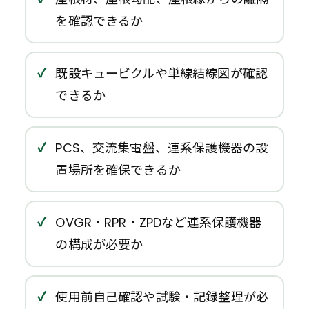
を確認できるか
既設キュービクルや単線結線図が確認
できるか
PCS、交流集電盤、連系保護機器の設
置場所を確保できるか
OVGR・RPR・ZPDなど連系保護機器
の構成が必要か
使用前自己確認や試験・記録整理が必