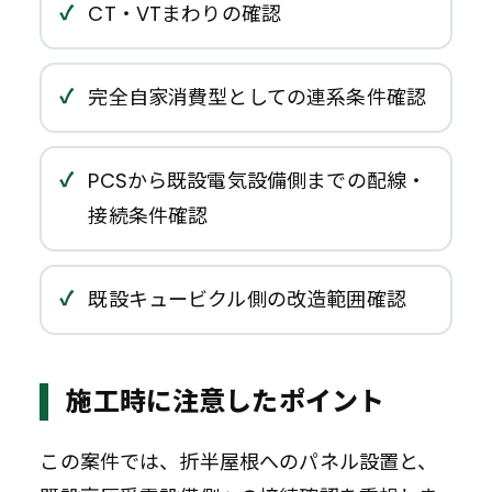
CT・VTまわりの確認
完全自家消費型としての連系条件確認
PCSから既設電気設備側までの配線・
接続条件確認
既設キュービクル側の改造範囲確認
施工時に注意したポイント
この案件では、折半屋根へのパネル設置と、