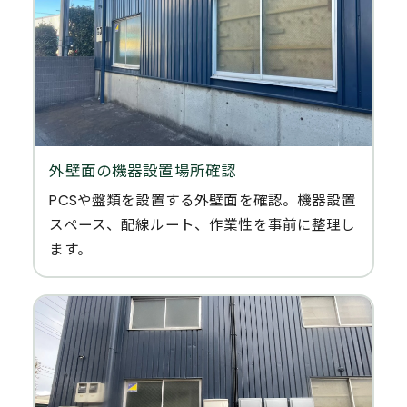
外壁面の機器設置場所確認
PCSや盤類を設置する外壁面を確認。機器設置
スペース、配線ルート、作業性を事前に整理し
ます。