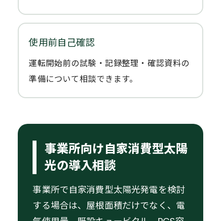
使用前自己確認
運転開始前の試験・記録整理・確認資料の
準備について相談できます。
事業所向け自家消費型太陽
光の導入相談
事業所で自家消費型太陽光発電を検討
する場合は、屋根面積だけでなく、電