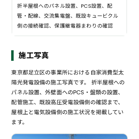
折半屋根へのパネル設置、PCS設置、配
管・配線、交流集電盤、既設キュービクル
側の接続確認、保護継電器まわりの確認
施工写真
東京都足立区の事業所における自家消費型太
陽光発電設備の施工写真です。 折半屋根への
パネル設置、外壁面へのPCS・盤類の設置、
配管施工、既設高圧受電設備側の確認まで、
屋根上と電気設備側の施工状況を掲載してい
ます。