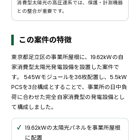
消費型太陽光の高圧連系では、保護・計測機器
との整合が重要です。
この案件の特徴
東京都足立区の事業所屋根に、19.62kWの自
家消費型太陽光発電設備を設置した案件で
す。 545Wモジュールを36枚配置し、5.5kW
PCSを3台構成とすることで、事業所の日中負
荷に合わせた完全自家消費型の発電設備とし
て構成しました。
19.62kWの太陽光パネルを事業所屋根
に配置