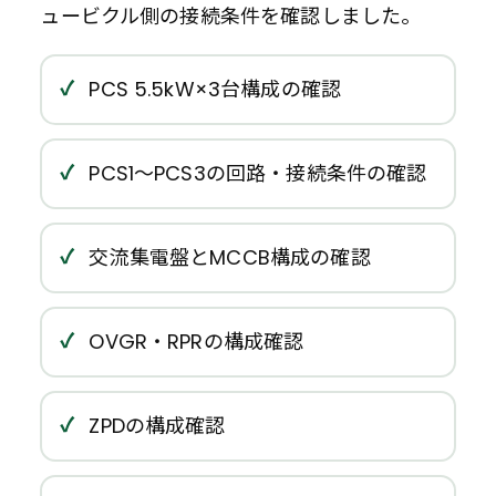
ュービクル側の接続条件を確認しました。
PCS 5.5kW×3台構成の確認
PCS1〜PCS3の回路・接続条件の確認
交流集電盤とMCCB構成の確認
OVGR・RPRの構成確認
ZPDの構成確認