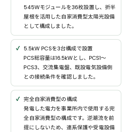
545Wモジュールを36枚設置し、折半
屋根を活用した自家消費型太陽光設備
として構成しました。
5.5kW PCSを3台構成で設置
PCS総容量は16.5kWとし、PCS1〜
PCS3、交流集電盤、既設電気設備側
との接続条件を確認しました。
完全自家消費型の構成
発電した電力を事業所内で使用する完
全自家消費型の構成です。逆潮流を前
提にしないため、連系保護や受電設備