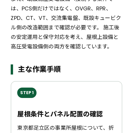
は、PCS側だけではなく、OVGR、RPR、
ZPD、CT、VT、交流集電盤、既設キュービク
ル側の改造範囲まで確認が必要です。 施工後
の安定運用と保守対応を考え、屋根上設備と
高圧受電設備側の両方を確認しています。
主な作業手順
STEP 1
屋根条件とパネル配置の確認
東京都足立区の事業所屋根について、折