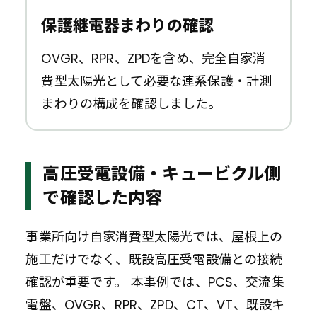
保護継電器まわりの確認
OVGR、RPR、ZPDを含め、完全自家消
費型太陽光として必要な連系保護・計測
まわりの構成を確認しました。
高圧受電設備・キュービクル側
で確認した内容
事業所向け自家消費型太陽光では、屋根上の
施工だけでなく、既設高圧受電設備との接続
確認が重要です。 本事例では、PCS、交流集
電盤、OVGR、RPR、ZPD、CT、VT、既設キ