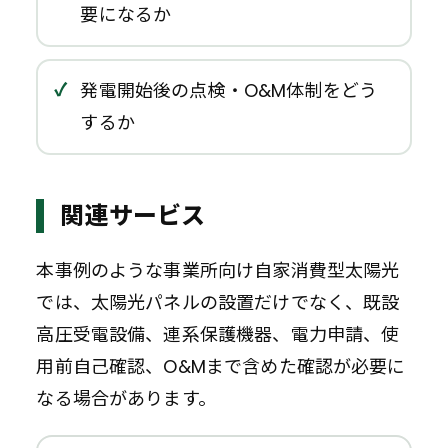
要になるか
発電開始後の点検・O&M体制をどう
するか
関連サービス
本事例のような事業所向け自家消費型太陽光
では、太陽光パネルの設置だけでなく、既設
高圧受電設備、連系保護機器、電力申請、使
用前自己確認、O&Mまで含めた確認が必要に
なる場合があります。