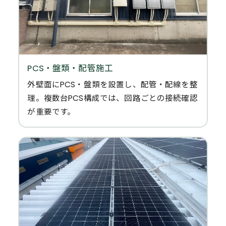
PCS・盤類・配管施工
外壁面にPCS・盤類を設置し、配管・配線を整
理。複数台PCS構成では、回路ごとの接続確認
が重要です。