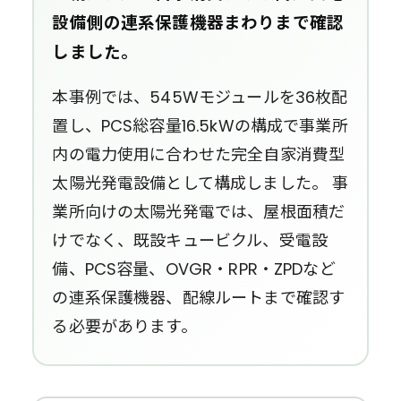
設備側の連系保護機器まわりまで確認
しました。
本事例では、545Wモジュールを36枚配
置し、PCS総容量16.5kWの構成で事業所
内の電力使用に合わせた完全自家消費型
太陽光発電設備として構成しました。 事
業所向けの太陽光発電では、屋根面積だ
けでなく、既設キュービクル、受電設
備、PCS容量、OVGR・RPR・ZPDなど
の連系保護機器、配線ルートまで確認す
る必要があります。