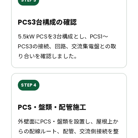
STEP 3
PCS3台構成の確認
5.5kW PCSを3台構成とし、PCS1〜
PCS3の接続、回路、交流集電盤との取
り合いを確認しました。
STEP 4
PCS・盤類・配管施工
外壁面にPCS・盤類を設置し、屋根上か
らの配線ルート、配管、交流側接続を整