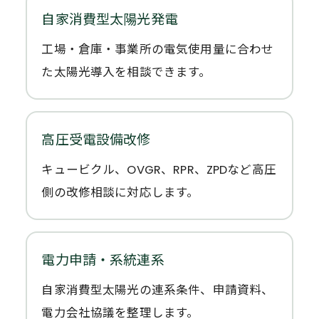
自家消費型太陽光発電
工場・倉庫・事業所の電気使用量に合わせ
た太陽光導入を相談できます。
高圧受電設備改修
キュービクル、OVGR、RPR、ZPDなど高圧
側の改修相談に対応します。
電力申請・系統連系
自家消費型太陽光の連系条件、申請資料、
電力会社協議を整理します。