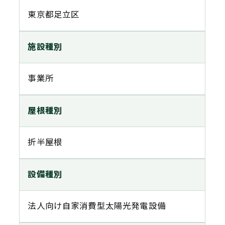
東京都足立区
施設種別
事業所
屋根種別
折半屋根
設備種別
法人向け自家消費型太陽光発電設備