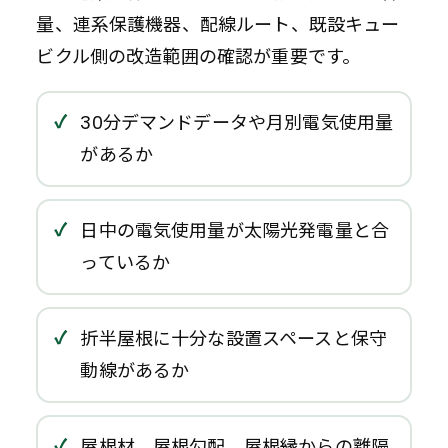
量、連系保護機器、配線ルート、既設キュー
ビクル側の改造範囲の確認が重要です。
30分デマンドデータや月別電気使用量
があるか
日中の電気使用量が太陽光発電量と合
っているか
折半屋根に十分な設置スペースと保守
動線があるか
屋根材、屋根勾配、屋根縁からの離隔