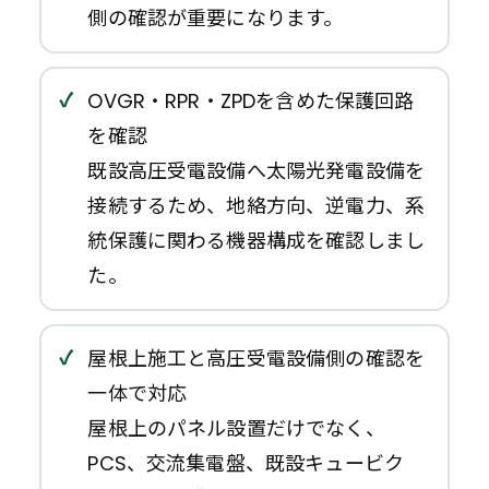
側の確認が重要になります。
OVGR・RPR・ZPDを含めた保護回路
を確認
既設高圧受電設備へ太陽光発電設備を
接続するため、地絡方向、逆電力、系
統保護に関わる機器構成を確認しまし
た。
屋根上施工と高圧受電設備側の確認を
一体で対応
屋根上のパネル設置だけでなく、
PCS、交流集電盤、既設キュービク