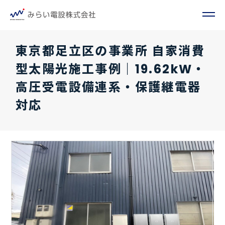
東京都足立区の事業所 自家消費
型太陽光施工事例｜19.62kW・
高圧受電設備連系・保護継電器
対応