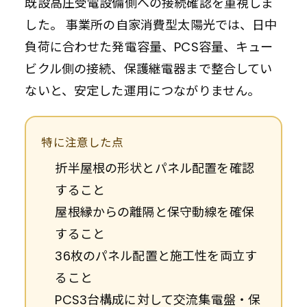
既設高圧受電設備側への接続確認を重視しま
した。 事業所の自家消費型太陽光では、日中
負荷に合わせた発電容量、PCS容量、キュー
ビクル側の接続、保護継電器まで整合してい
ないと、安定した運用につながりません。
特に注意した点
折半屋根の形状とパネル配置を確認
すること
屋根縁からの離隔と保守動線を確保
すること
36枚のパネル配置と施工性を両立す
ること
PCS3台構成に対して交流集電盤・保