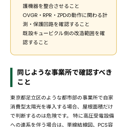
護機器を整合させること
OVGR・RPR・ZPDの動作に関わる計
測・保護回路を確認すること
既設キュービクル側の改造範囲を確
認すること
同じような事業所で確認すべき
こと
東京都足立区のような都市部の事業所で自家
消費型太陽光を導入する場合、屋根面積だけ
で判断するのは危険です。 特に高圧受電設備
への連系を伴う場合は、単線結線図、PCS容