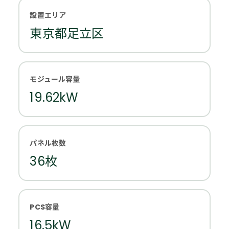
設置エリア
東京都足立区
モジュール容量
19.62kW
パネル枚数
36枚
PCS容量
16.5kW