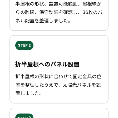
半屋根の形状、設置可能範囲、屋根縁か
らの離隔、保守動線を確認し、36枚のパ
ネル配置を整理しました。
STEP 2
折半屋根へのパネル設置
折半屋根の形状に合わせて固定金具の位
置を整理したうえで、太陽光パネルを設
置しました。