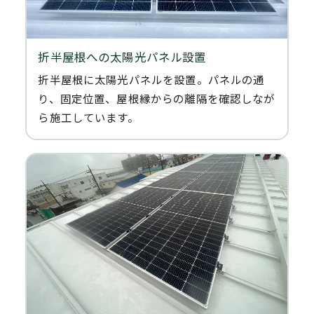
折半屋根への太陽光パネル設置
折半屋根に太陽光パネルを設置。パネルの通
り、固定位置、屋根縁からの離隔を確認しなが
ら施工しています。