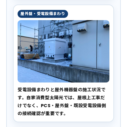
屋外盤・受電設備まわり
受電設備まわりと屋外機器盤の施工状況で
す。自家消費型太陽光では、屋根上工事だ
けでなく、PCS・屋外盤・既設受電設備側
の接続確認が重要です。