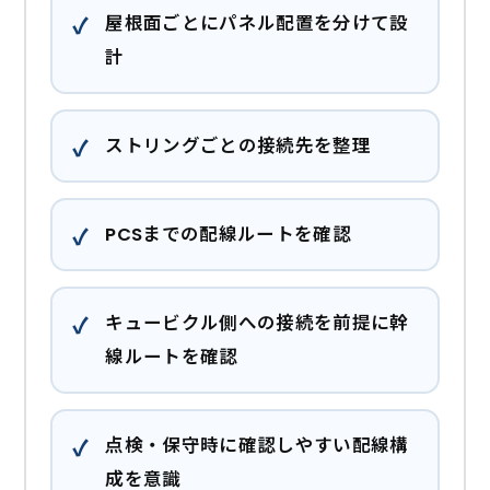
屋根面ごとにパネル配置を分けて設
計
ストリングごとの接続先を整理
PCSまでの配線ルートを確認
キュービクル側への接続を前提に幹
線ルートを確認
点検・保守時に確認しやすい配線構
成を意識