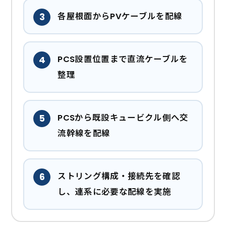
各屋根面からPVケーブルを配線
PCS設置位置まで直流ケーブルを
整理
PCSから既設キュービクル側へ交
流幹線を配線
ストリング構成・接続先を確認
し、連系に必要な配線を実施