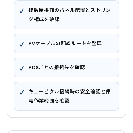
複数屋根面のパネル配置とストリン
グ構成を確認
PVケーブルの配線ルートを整理
PCSごとの接続先を確認
キュービクル接続時の安全確認と停
電作業範囲を確認