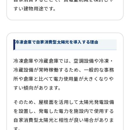
すい建物用途です。
冷凍倉庫で自家消費型太陽光を導入する理由
冷凍倉庫や冷蔵倉庫では、空調設備や冷凍・
冷蔵設備が常時稼働するため、一般的な事務
所や倉庫と比べて電力使用量が大きくなりや
すい傾向があります。
そのため、屋根面を活用して太陽光発電設備
を設置し、発電した電力を施設内で使用する
自家消費型太陽光と相性が良い場合がありま
す。