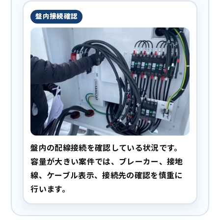
盤内接続確認
盤内の配線接続を確認している状況です。
容量が大きい案件では、ブレーカー、接地
線、ケーブル表示、接続先の確認を慎重に
行います。