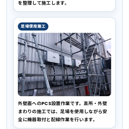
を整理して施工します。
足場使用施工
外壁面へのPCS設置作業です。高所・外壁
まわりの施工では、足場を使用しながら安
全に機器取付と配線作業を行います。