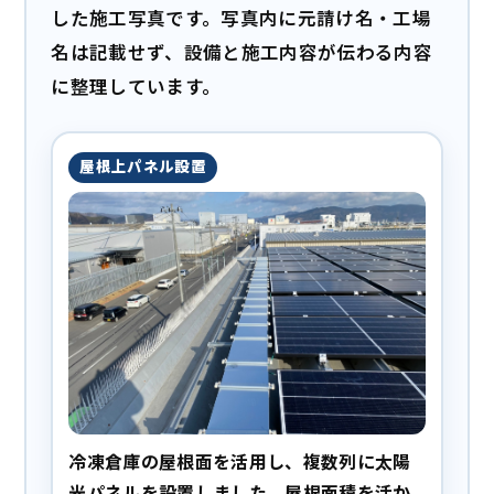
した施工写真です。写真内に元請け名・工場
名は記載せず、設備と施工内容が伝わる内容
に整理しています。
屋根上パネル設置
冷凍倉庫の屋根面を活用し、複数列に太陽
光パネルを設置しました。屋根面積を活か