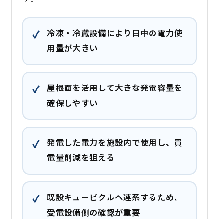
冷凍・冷蔵設備により日中の電力使
用量が大きい
屋根面を活用して大きな発電容量を
確保しやすい
発電した電力を施設内で使用し、買
電量削減を狙える
既設キュービクルへ連系するため、
受電設備側の確認が重要