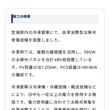
施工の概要
宮城県内の冷凍倉庫にて、自家消費型太陽光
発電設備を設置しました。
本事例では、複数の屋根面を活用し、390W
の太陽光パネルを合計480枚設置していま
す。PV容量は187.20kW、PCS容量は149.9kW
の構成です。
冷凍倉庫は冷凍機・冷蔵設備・搬送設備など
により、日中も一定以上の電力を使用する施
設です。電力使用量に合わせて太陽光発電を
自家消費することで、買電量削減を検討しや