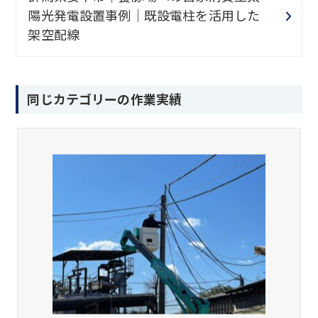
陽光発電設置事例｜既設電柱を活用した
架空配線
同じカテゴリーの作業実績