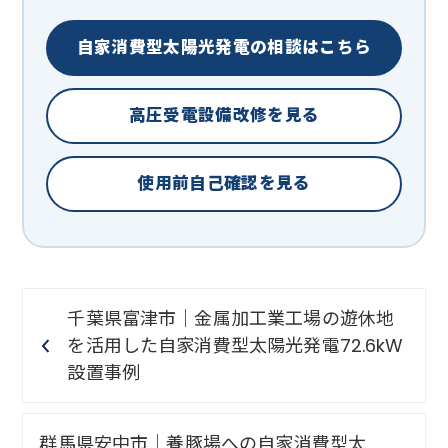
自家消費型太陽光発電の相談はこちら
高圧受電設備改修を見る
使用前自己確認を見る
千葉県富津市｜金属加工業工場の遊休地
を活用した自家消費型太陽光発電72.6kW
設置事例
群馬県安中市｜養豚場への自家消費型太