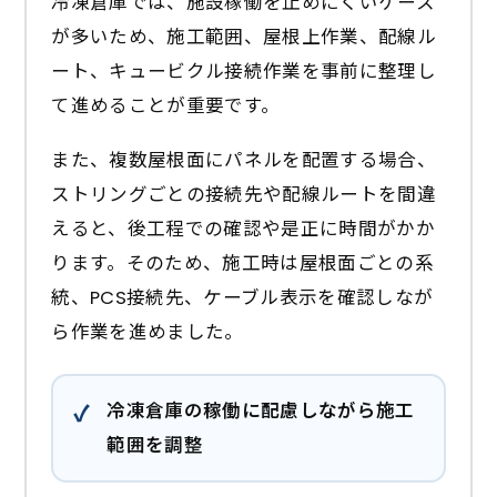
冷凍倉庫では、施設稼働を止めにくいケース
が多いため、施工範囲、屋根上作業、配線ル
ート、キュービクル接続作業を事前に整理し
て進めることが重要です。
また、複数屋根面にパネルを配置する場合、
ストリングごとの接続先や配線ルートを間違
えると、後工程での確認や是正に時間がかか
ります。そのため、施工時は屋根面ごとの系
統、PCS接続先、ケーブル表示を確認しなが
ら作業を進めました。
冷凍倉庫の稼働に配慮しながら施工
範囲を調整