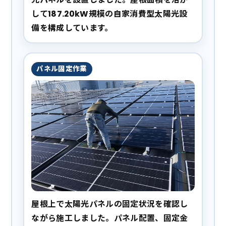
して187.20kW規模の自家消費型太陽光設
備を構成しています。
パネル固定作業
屋根上で太陽光パネルの固定状況を確認し
ながら施工しました。パネル配置、固定金