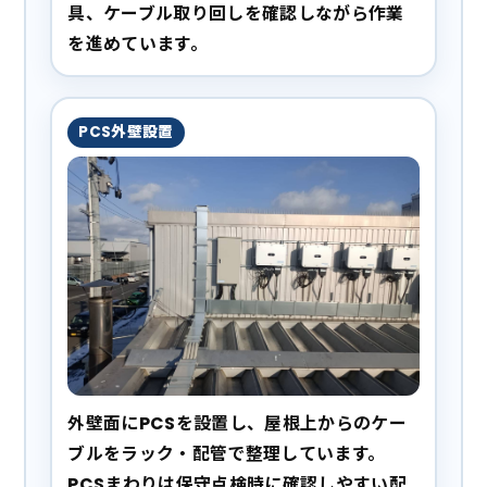
具、ケーブル取り回しを確認しながら作業
を進めています。
PCS外壁設置
外壁面にPCSを設置し、屋根上からのケー
ブルをラック・配管で整理しています。
PCSまわりは保守点検時に確認しやすい配