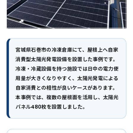
宮城県石巻市の冷凍倉庫にて、屋根上へ自家
消費型太陽光発電設備を設置した事例です。
冷凍・冷蔵設備を持つ施設では日中の電力使
用量が大きくなりやすく、太陽光発電による
自家消費との相性が良いケースがあります。
本事例では、複数の屋根面を活用し、太陽光
パネル480枚を設置しました。