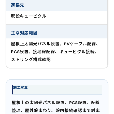
連系先
既設キュービクル
主な対応範囲
屋根上太陽光パネル設置、PVケーブル配線、
PCS設置、接地線配線、キュービクル接続、
ストリング構成確認
施工写真
屋根上の太陽光パネル設置、PCS設置、配線
整理、屋外盤まわり、盤内接続確認まで対応