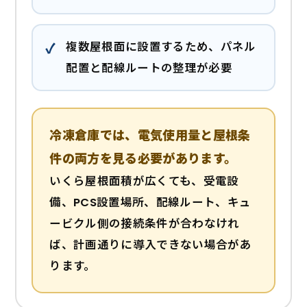
複数屋根面に設置するため、パネル
配置と配線ルートの整理が必要
冷凍倉庫では、電気使用量と屋根条
件の両方を見る必要があります。
いくら屋根面積が広くても、受電設
備、PCS設置場所、配線ルート、キュ
ービクル側の接続条件が合わなけれ
ば、計画通りに導入できない場合があ
ります。