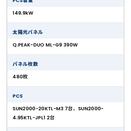
PCS容量
149.9kW
太陽光パネル
Q.PEAK-DUO ML-G9 390W
パネル枚数
480枚
PCS
SUN2000-20KTL-M3 7台、SUN2000-
4.95KTL-JPL1 2台