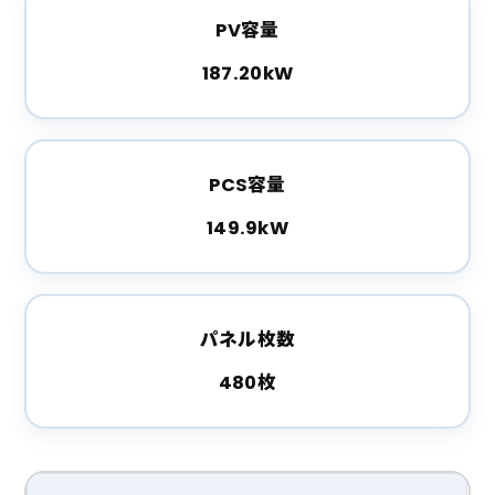
PV容量
187.20kW
PCS容量
149.9kW
パネル枚数
480枚