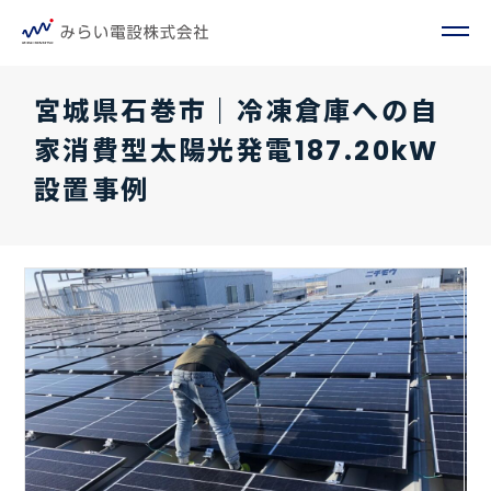
宮城県石巻市｜冷凍倉庫への自
家消費型太陽光発電187.20kW
設置事例