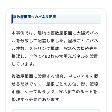
複数屋根面へのパネル配置
本事例では、建物の複数屋根面に太陽光パネ
ルを分散して配置しました。屋根ごとにパネ
ル枚数、ストリング構成、PCSへの接続先を
整理し、全体で480枚の太陽光パネルを設置
しています。
複数屋根面に設置する場合、単にパネルを載
せるだけでなく、屋根ごとの方位、影、配線
距離、ケーブルラック、PCSまでのルートを
整理する必要があります。