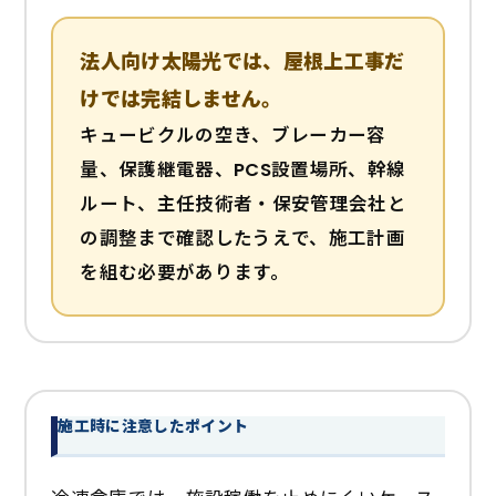
法人向け太陽光では、屋根上工事だ
けでは完結しません。
キュービクルの空き、ブレーカー容
量、保護継電器、PCS設置場所、幹線
ルート、主任技術者・保安管理会社と
の調整まで確認したうえで、施工計画
を組む必要があります。
施工時に注意したポイント