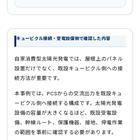
キュービクル接続・受電設備側で確認した内容
自家消費型太陽光発電では、屋根上のパネル
設置だけでなく、既設キュービクル側への接
続方法が重要です。
本事例では、PCSからの交流出力を既設キュ
ービクル側へ接続する構成です。太陽光発電
設備の容量が大きくなるほど、既設受電設
備、幹線ルート、保護機器、接地、停電作業
の範囲を事前に確認する必要があります。