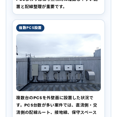
置と配線整理が重要です。
複数PCS設置
複数台のPCSを外壁面に設置した状況で
す。PCS台数が多い案件では、直流側・交
流側の配線ルート、接地線、保守スペース