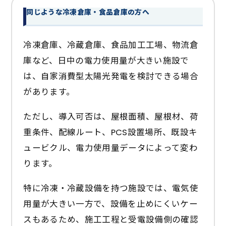
同じような冷凍倉庫・食品倉庫の方へ
冷凍倉庫、冷蔵倉庫、食品加工工場、物流倉
庫など、日中の電力使用量が大きい施設で
は、自家消費型太陽光発電を検討できる場合
があります。
ただし、導入可否は、屋根面積、屋根材、荷
重条件、配線ルート、PCS設置場所、既設キ
ュービクル、電力使用量データによって変わ
ります。
特に冷凍・冷蔵設備を持つ施設では、電気使
用量が大きい一方で、設備を止めにくいケー
スもあるため、施工工程と受電設備側の確認