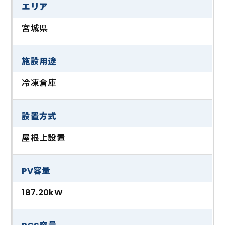
エリア
宮城県
施設用途
冷凍倉庫
設置方式
屋根上設置
PV容量
187.20kW