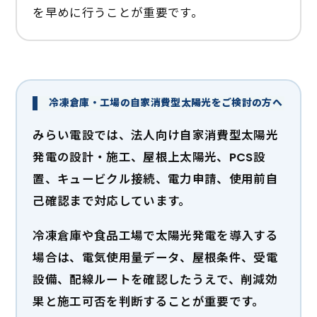
を早めに行うことが重要です。
冷凍倉庫・工場の自家消費型太陽光をご検討の方へ
みらい電設では、法人向け自家消費型太陽光
発電の設計・施工、屋根上太陽光、PCS設
置、キュービクル接続、電力申請、使用前自
己確認まで対応しています。
冷凍倉庫や食品工場で太陽光発電を導入する
場合は、電気使用量データ、屋根条件、受電
設備、配線ルートを確認したうえで、削減効
果と施工可否を判断することが重要です。