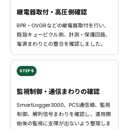
継電器取付・高圧側確認
RPR・OVGRなどの継電器取付を行い、
既設キュービクル側、計測・保護回路、
電源まわりとの整合を確認しました。
STEP 6
監視制御・通信まわりの確認
SmartLogger3000、PCS通信線、監視
制御、解列信号まわりを確認し、運用開
始後の監視に支障が出ないよう整理しま