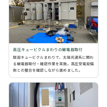
高圧キュービクルまわりの継電器取付
既設キュービクルまわりで、太陽光連系に関わ
る継電器取付・確認作業を実施。高圧受電設備
側との整合を確認しながら進めました。