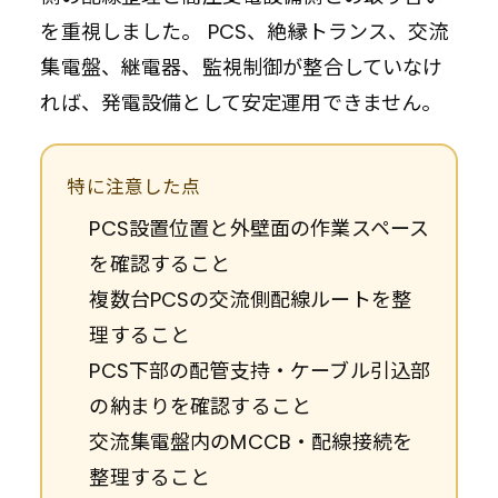
を重視しました。 PCS、絶縁トランス、交流
集電盤、継電器、監視制御が整合していなけ
れば、発電設備として安定運用できません。
特に注意した点
PCS設置位置と外壁面の作業スペース
を確認すること
複数台PCSの交流側配線ルートを整
理すること
PCS下部の配管支持・ケーブル引込部
の納まりを確認すること
交流集電盤内のMCCB・配線接続を
整理すること