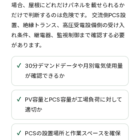
場合、屋根にどれだけパネルを載せられるか
だけで判断するのは危険です。 交流側PCS設
置、絶縁トランス、高圧受電設備側の受け入
れ条件、継電器、監視制御まで確認する必要
があります。
30分デマンドデータや月別電気使用量
が確認できるか
PV容量とPCS容量が工場負荷に対して
適切か
PCSの設置場所と作業スペースを確保