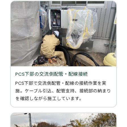
PCS下部の交流側配管・配線接続
PCS下部で交流側配管・配線の接続作業を実
施。ケーブル引込、配管支持、接続部の納まり
を確認しながら施工しています。