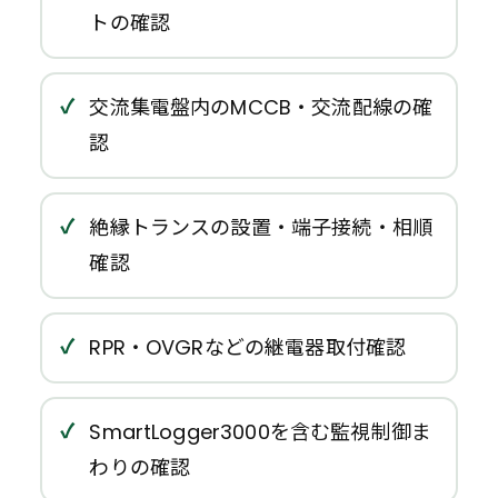
トの確認
交流集電盤内のMCCB・交流配線の確
認
絶縁トランスの設置・端子接続・相順
確認
RPR・OVGRなどの継電器取付確認
SmartLogger3000を含む監視制御ま
わりの確認