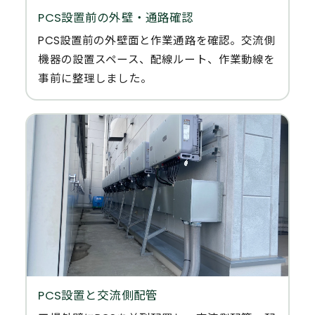
PCS設置前の外壁・通路確認
PCS設置前の外壁面と作業通路を確認。交流側
機器の設置スペース、配線ルート、作業動線を
事前に整理しました。
PCS設置と交流側配管