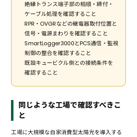
絶縁トランス端子部の相順・締付・
ケーブル処理を確認すること
RPR・OVGRなどの継電器取付位置と
信号・電源まわりを確認すること
SmartLogger3000とPCS通信・監視
制御の整合を確認すること
既設キュービクル側との接続条件を
確認すること
同じような工場で確認すべきこ
と
工場に大規模な自家消費型太陽光を導入する