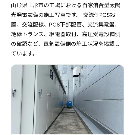
山形県山形市の工場における自家消費型太陽
光発電設備の施工写真です。 交流側PCS設
置、交流配線、PCS下部配管、交流集電盤、
絶縁トランス、継電器取付、高圧受電設備側
の確認など、電気設備側の施工状況を掲載し
ています。