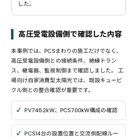
した。
高圧受電設備側で確認した内容
本事例では、PCSまわりの施工だけでなく、
高圧受電設備側との接続条件、絶縁トラン
ス、継電器、監視制御まで確認しました。 工
場向け自家消費型太陽光では、既設キュービ
クル側との整合確認が重要です。
PV746.2kW、PCS700kW構成の確認
PCS14台の設置位置と交流側配線ルー