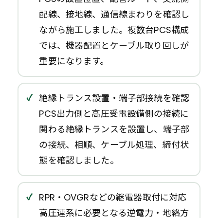
配線、接地線、通信線まわりを確認し
ながら施工しました。複数台PCS構成
では、機器配置とケーブル取り回しが
重要になります。
絶縁トランス設置・端子部接続を確認
PCS出力側と高圧受電設備側の接続に
関わる絶縁トランスを設置し、端子部
の接続、相順、ケーブル処理、締付状
態を確認しました。
RPR・OVGRなどの継電器取付に対応
高圧連系に必要となる逆電力・地絡方