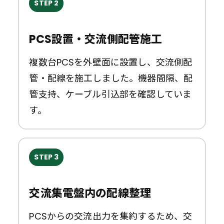
STEP 2
PCS設置・交流側配管施工
複数台PCSを外壁面に設置し、交流側配
管・配線を施工しました。機器間隔、配
管支持、ケーブル引込部を確認していま
す。
STEP 3
交流集電盤内の配線整理
PCSからの交流出力を集約するため、交