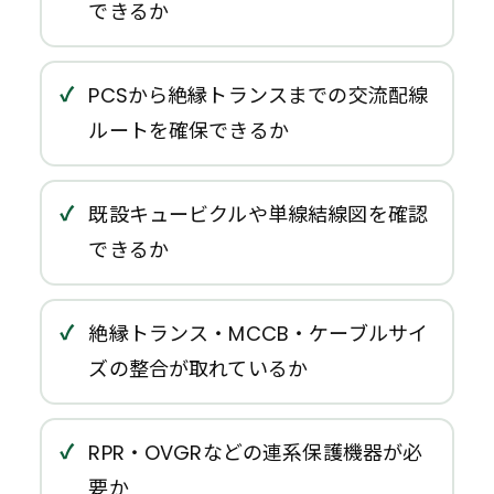
できるか
PCSから絶縁トランスまでの交流配線
ルートを確保できるか
既設キュービクルや単線結線図を確認
できるか
絶縁トランス・MCCB・ケーブルサイ
ズの整合が取れているか
RPR・OVGRなどの連系保護機器が必
要か