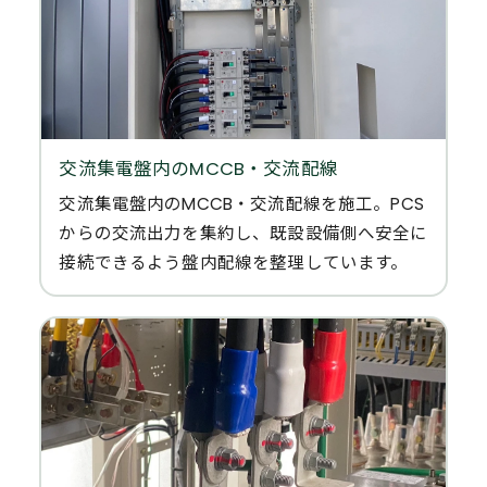
交流集電盤内のMCCB・交流配線
交流集電盤内のMCCB・交流配線を施工。PCS
からの交流出力を集約し、既設設備側へ安全に
接続できるよう盤内配線を整理しています。