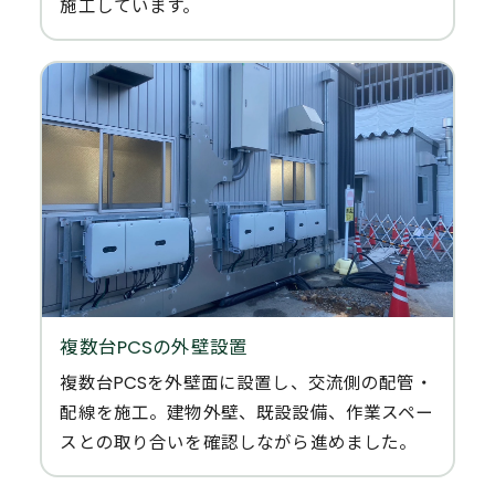
施工しています。
複数台PCSの外壁設置
複数台PCSを外壁面に設置し、交流側の配管・
配線を施工。建物外壁、既設設備、作業スペー
スとの取り合いを確認しながら進めました。