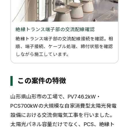
絶縁トランス端子部の交流配線確認
絶縁トランス端子部の交流配線接続を確認。相
順、端子接続、ケーブル処理、締付状態を確認
しながら施工しています。
この案件の特徴
山形県山形市の工場で、PV746.2kW・
PCS700kWの大規模な自家消費型太陽光発電
設備における交流側電気工事を行いました。
太陽光パネル容量だけでなく、PCS、絶縁ト