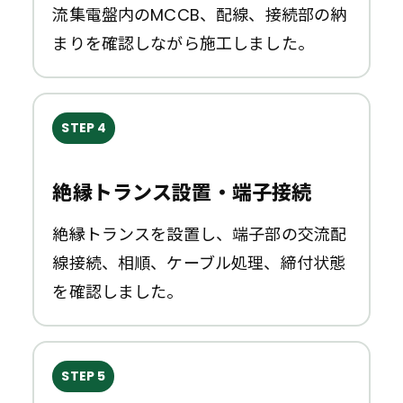
流集電盤内のMCCB、配線、接続部の納
まりを確認しながら施工しました。
STEP 4
絶縁トランス設置・端子接続
絶縁トランスを設置し、端子部の交流配
線接続、相順、ケーブル処理、締付状態
を確認しました。
STEP 5