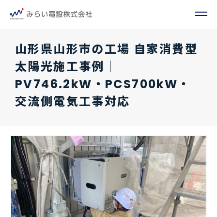
山形県山形市の工場 自家消費型
太陽光施工事例｜
PV746.2kW・PCS700kW・
交流側電気工事対応