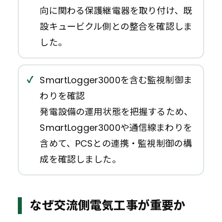
向に関わる保護継電器を取り付け、既
設キュービクル側との整合を確認しま
した。
SmartLogger3000を含む監視制御ま
わりを確認
発電設備の運用状態を把握するため、
SmartLogger3000や通信線まわりを
含めて、PCSとの連携・監視制御の構
成を確認しました。
なぜ交流側電気工事が重要か