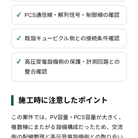
PCS通信線・解列信号・制御線の確認
既設キュービクル側との接続条件確認
高圧受電設備側の保護・計測回路との
整合確認
施工時に注意したポイント
この案件では、PV容量・PCS容量が大きく、
複数棟にまたがる設備構成だったため、交流
側の配線整理と高圧受電設備側との取り合い