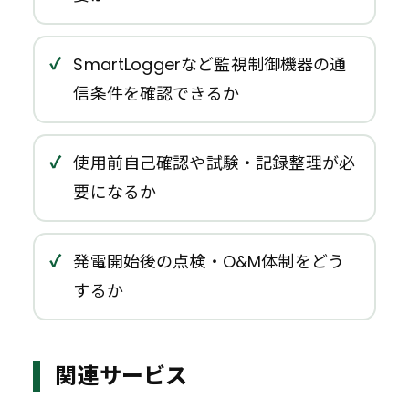
SmartLoggerなど監視制御機器の通
信条件を確認できるか
使用前自己確認や試験・記録整理が必
要になるか
発電開始後の点検・O&M体制をどう
するか
関連サービス