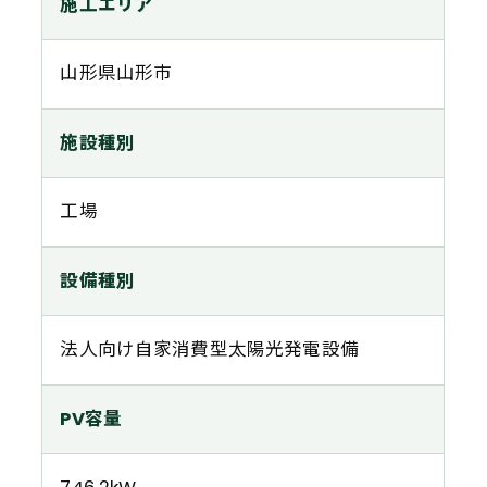
施工エリア
山形県山形市
施設種別
工場
設備種別
法人向け自家消費型太陽光発電設備
PV容量