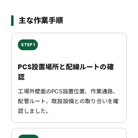
主な作業手順
STEP 1
PCS設置場所と配線ルートの確
認
工場外壁面のPCS設置位置、作業通路、
配管ルート、既設設備との取り合いを確
認しました。