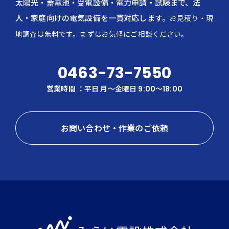
太陽光・蓄電池・受電設備・電力申請・試験まで、法
人・家庭向けの電気設備を一貫対応します。
お見積り・現
地調査は無料です。まずはお気軽にご相談ください。
0463-73-7550
営業時間 ：平日 月〜金曜日 9:00～18:00
お問い合わせ・作業のご依頼