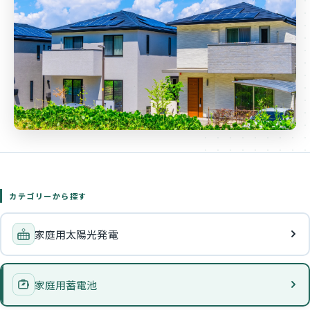
カテゴリーから探す
家庭用太陽光発電
家庭用蓄電池