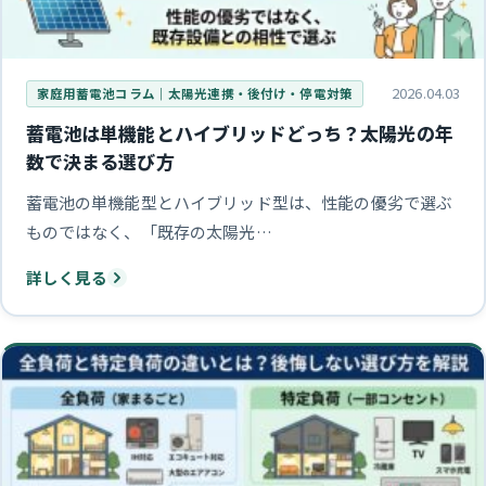
2026.04.03
家庭用蓄電池コラム｜太陽光連携・後付け・停電対策
蓄電池は単機能とハイブリッドどっち？太陽光の年
数で決まる選び方
蓄電池の単機能型とハイブリッド型は、性能の優劣で選ぶ
ものではなく、「既存の太陽光…
詳しく見る