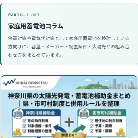
ARTICLE LIST
家庭用蓄電池コラム
停電対策や電気代対策として家庭用蓄電池を検討している
方向けに、容量・メーカー・設置条件・太陽光との組み合
わせ方をまとめています。