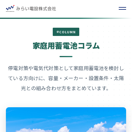
COLUMN
家庭用蓄電池コラム
停電対策や電気代対策として家庭用蓄電池を検討し
ている方向けに、容量・メーカー・設置条件・太陽
光との組み合わせ方をまとめています。