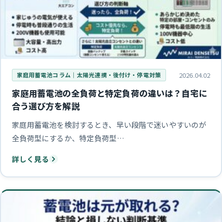
2026.04.02
家庭用蓄電池コラム｜太陽光連携・後付け・停電対策
家庭用蓄電池の全負荷と特定負荷の違いは？自宅に
合う選び方を解説
家庭用蓄電池を検討するとき、早い段階で迷いやすいのが
全負荷型にするか、特定負荷型…
詳しく見る