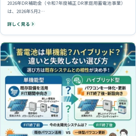
2026年DR補助金（令和7年度補正 DR家庭用蓄電池事業）
は、2026年5月2…
詳しく見る