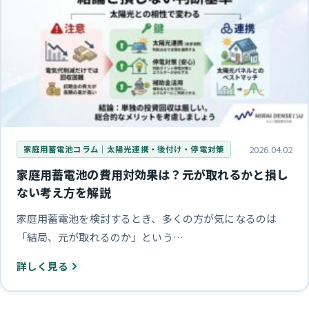
2026.04.02
家庭用蓄電池コラム｜太陽光連携・後付け・停電対策
家庭用蓄電池の費用対効果は？元が取れるかと損し
ない考え方を解説
家庭用蓄電池を検討するとき、多くの方が気になるのは
「結局、元が取れるのか」という…
詳しく見る