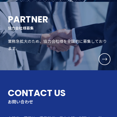
PARTNER
協力会社様募集
業務急拡大のため、協力会社様を全国的に募集しており
ます。
CONTACT US
お問い合わせ