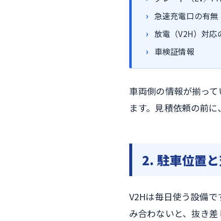
急速充電口の有無
放電（V2H）対応
車検証情報
車両側の情報が揃って
ます。見積依頼の前に
2. 駐車位置
V2Hは毎日使う設備
み合わないと、抜き差