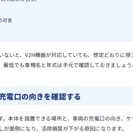
の可否
いないと、V2H機器が対応していても、想定どおりに使
、最低でも車種名と年式は手元で確認しておきましょう
と充電口の向きを確認する
です。本体を設置できる場所と、車両の充電口の向き、ケ
しが面倒になり、活用頻度が下がる原因になります。