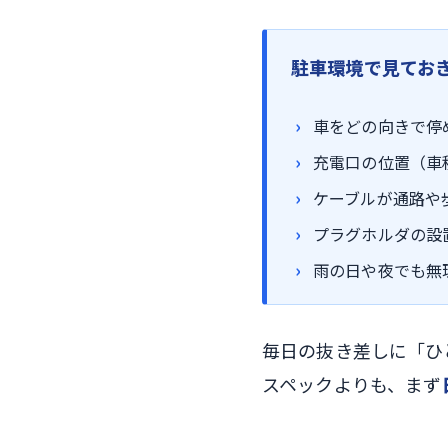
駐車環境で見てお
車をどの向きで停
充電口の位置（車
ケーブルが通路や
プラグホルダの設
雨の日や夜でも無
毎日の抜き差しに「ひ
スペックよりも、まず