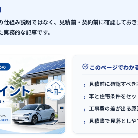
割
Hの仕組み説明ではなく、見積前・契約前に確認しておき
た実務的な記事です。
このページでわか
見積前に確認すべき
車と住宅条件をセッ
工事費の差が出る原
見積書で見落としや