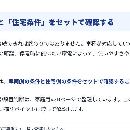
」と「住宅条件」をセットで確認する
Vに接続できれば終わりではありません。車種が対応して
の距離、停電時に使いたい家電によって、使いやすさや
は、
車両側の条件と住宅側の条件をセットで確認するこ
みや設置判断は、家庭用V2Hページで整理しています。
い確認ポイントに絞って解説します。
施工事例まで一括で確認したい方へ