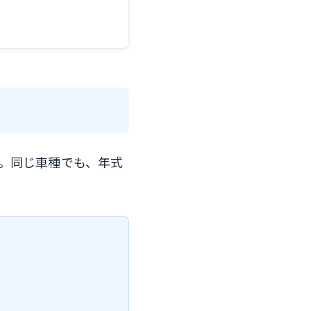
す。同じ車種でも、年式