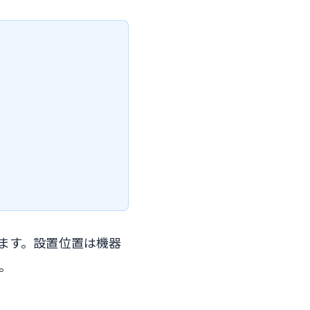
ます。設置位置は機器
。