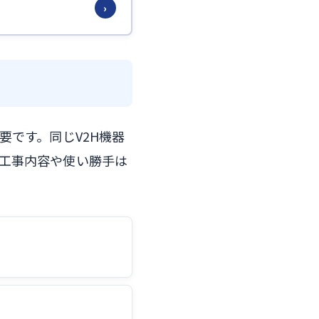
›
要です。同じV2H機器
工事内容や使い勝手は