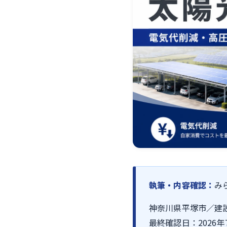
執筆・内容確認：
み
神奈川県平塚市／建設
最終確認日：2026年