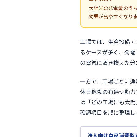
太陽光の発電量のう
効果が出やすくなり
工場では、生産設備・
るケースが多く、発電
の電気に置き換えた分
一方で、工場ごとに操
休日稼働の有無や動力
は「どの工場にも太陽
確認項目を順に整理し
法人向け自家消費型