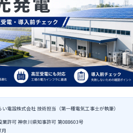
らい電設株式会社 技術担当（第一種電気工事士が執筆）
業許可 神奈川県知事許可 第088603号
7月