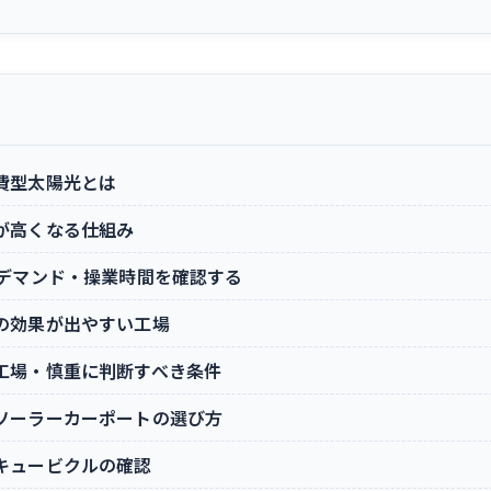
費型太陽光とは
が高くなる仕組み
分デマンド・操業時間を確認する
の効果が出やすい工場
工場・慎重に判断すべき条件
ソーラーカーポートの選び方
キュービクルの確認