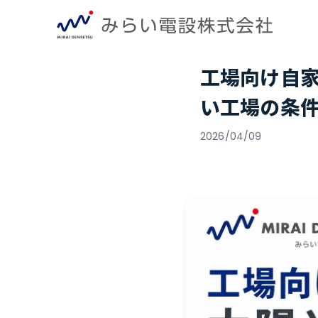
工場向け自
い工場の条
2026/04/09