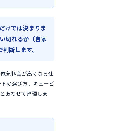
だけでは決まりま
い切れるか（自家
で判断します。
の電気料金が高くなる仕
ートの選び方、キュービ
例とあわせて整理しま