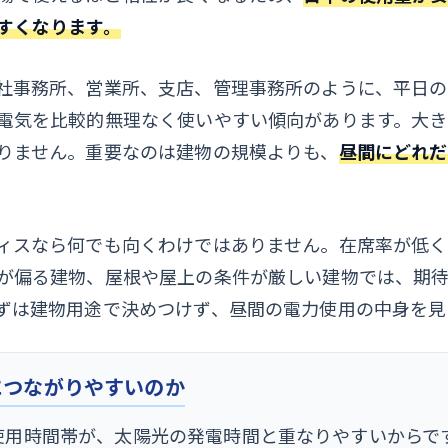
すくなります。
社事務所、営業所、支店、管理事務所のように、平日
電気を比較的無理なく使いやすい傾向があります。大
りません。重要なのは建物の規模よりも、
昼間にどれだ
ィスなら何でも向くわけではありません。在席率が低
が偏る建物、屋根や屋上の条件が厳しい建物では、期
ずは建物用途で決めつけず、昼間の電力使用の中身を見
につながりやすいのか
使用時間帯が、太陽光の発電時間と重なりやすいからで