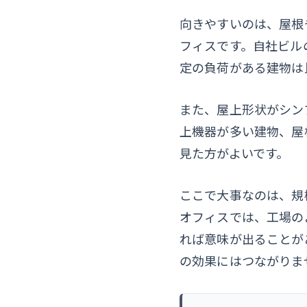
向きやすいのは、屋根
フィスです。自社ビル
定の負荷がある建物は
また、屋上形状がシン
上機器が多い建物、屋
見た方がよいです。
ここで大事なのは、規
オフィスでは、工場の
れば意味が出ることが
の効果にはつながりま