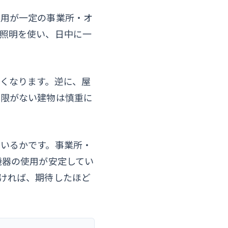
使用が一定の事業所・オ
照明を使い、日中に一
くなります。逆に、屋
権限がない建物は慎重に
いるかです。事業所・
機器の使用が安定してい
ければ、期待したほど