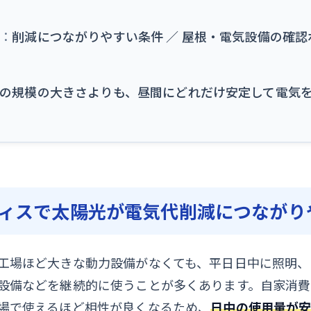
：
削減につながりやすい条件 ／ 屋根・電気設備の確認ポ
の規模の大きさよりも、昼間にどれだけ安定して電気
ィスで太陽光が電気代削減につながり
工場ほど大きな動力設備がなくても、平日日中に照明、
設備などを継続的に使うことが多くあります。自家消
場で使えるほど相性が良くなるため、
日中の使用量が