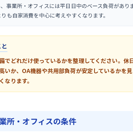
も、事業所・オフィスには平日日中のベース負荷があり
よりも自家消費を中心に考えやすくなります。
こと
備でどれだけ使っているかを整理してください。休
高いか、OA機器や共用部負荷が安定しているかを見
くなります。
業所・オフィスの条件