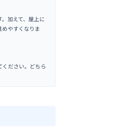
す。加えて、屋上に
進めやすくなりま
てください。どちら