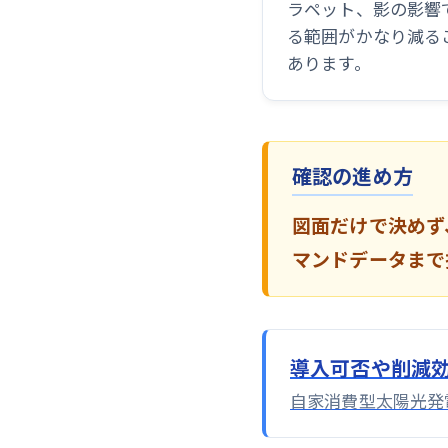
ラペット、影の影響
る範囲がかなり減る
あります。
確認の進め方
図面だけで決めず
マンドデータまで
導入可否や削減
自家消費型太陽光発