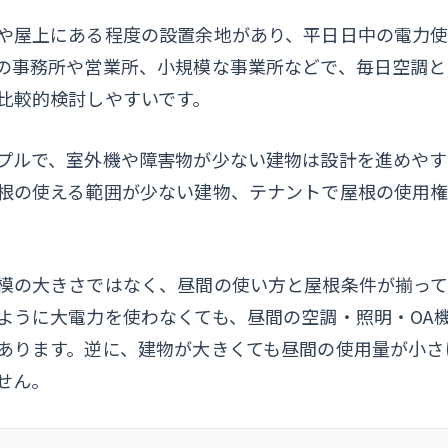
や屋上にある程度の設置余地があり、平日日中の電力
の事務所や営業所、小規模な事業所などで、毎日空調と
比較的検討しやすいです。
プルで、室外機や障害物が少ない建物は設計を進めやす
根の使える範囲が少ない建物、テナントで屋根の使用
模の大きさではなく、昼間の使い方と屋根条件が揃って
ように大電力を使わなくても、昼間の空調・照明・OA
あります。逆に、建物が大きくても昼間の使用量が小さ
せん。