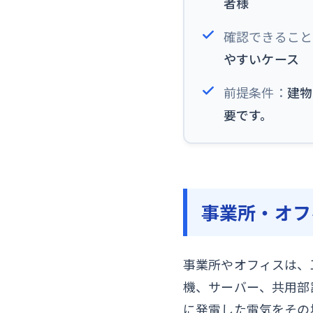
者様
確認できること
やすいケース
前提条件：
建物
要です。
事業所・オフ
事業所やオフィスは、
機、サーバー、共用部
に発電した電気をその