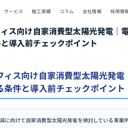
サービス
施工実績
コラム
会社情報
採用情
フィス向け自家消費型太陽光発電｜
件と導入前チェックポイント
フィス向け自家消費型太陽光発電
る条件と導入前チェックポイント
減に向けて自家消費型太陽光発電を検討している事業