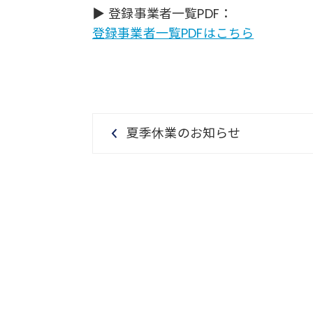
▶ 登録事業者一覧PDF：
登録事業者一覧PDFはこちら
夏季休業のお知らせ