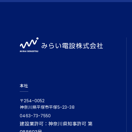
本社
〒254–0052
神奈川県平塚市平塚5-23-38
0463-73-7550
建設業許可：神奈川県知事許可 第