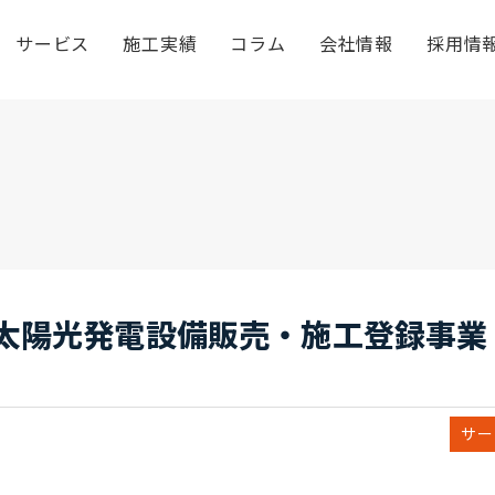
サービス
施工実績
コラム
会社情報
採用情
 太陽光発電設備販売・施工登録事業
サー