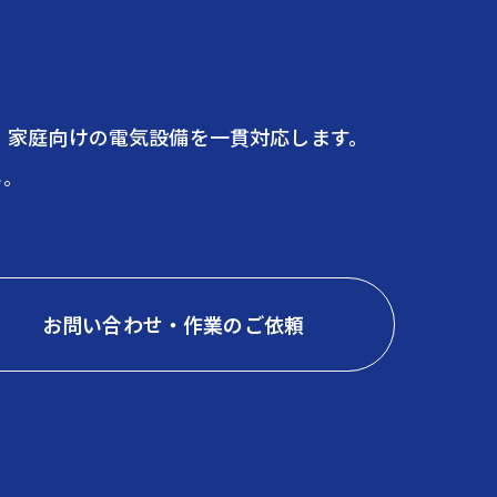
・家庭向けの電気設備を一貫対応します。
い。
お問い合わせ・作業のご依頼