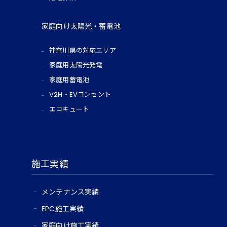
家庭向け太陽光・蓄電池
神奈川県の対応エリア
家庭用太陽光発電
家庭用蓄電池
V2H・EVコンセント
エコキュート
施工実績
メンテナンス実績
EPC施工実績
家庭向け施工実績