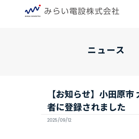
ニュース
【お知らせ】小田原市
者に登録されました
2025/09/12