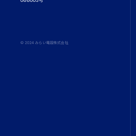
088603号
© 2024 みらい電設株式会社