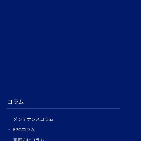
コラム
メンテナンスコラム
EPCコラム
家庭向けコラム