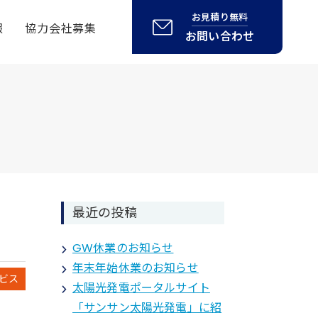
お見積り無料
報
協力会社募集
お問い合わせ
最近の投稿
GW休業のお知らせ
年末年始休業のお知らせ
ビス
太陽光発電ポータルサイト
「サンサン太陽光発電」に紹