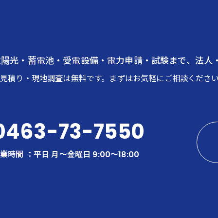
太陽光・蓄電池・受電設備・電力申請・試験まで、法人
お見積り・現地調査は無料です。まずはお気軽にご相談くださ
0463-73-7550
業時間 ：平日 月〜金曜日 9:00～18:00