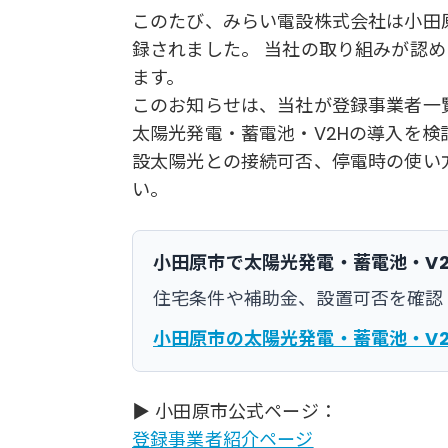
このたび、みらい電設株式会社は小田
録されました。 当社の取り組みが認め
ます。
このお知らせは、当社が登録事業者一
太陽光発電・蓄電池・V2Hの導入を検
設太陽光との接続可否、停電時の使い
い。
小田原市で太陽光発電・蓄電池・V
住宅条件や補助金、設置可否を確認
小田原市の太陽光発電・蓄電池・V
▶ 小田原市公式ページ：
登録事業者紹介ページ