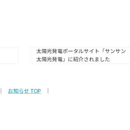
太陽光発電ポータルサイト「サンサン
太陽光発電」に紹介されました
｜
お知らせ TOP
｜