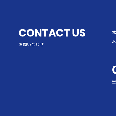
CONTACT US
お問い合わせ
営