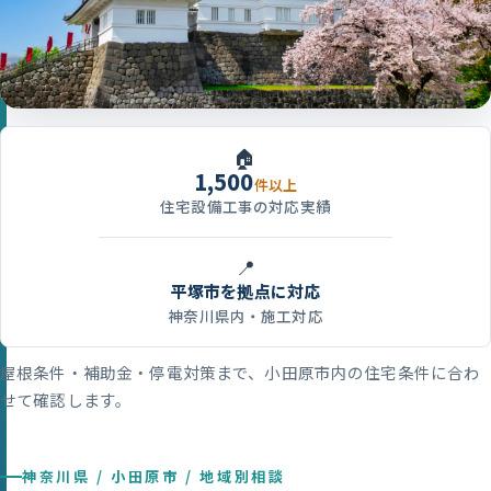
🏠
1,500
件以上
住宅設備工事の対応実績
📍
平塚市を拠点に対応
神奈川県内・施工対応
屋根条件・補助金・停電対策まで、小田原市内の住宅条件に合わ
せて確認します。
神奈川県 / 小田原市 / 地域別相談