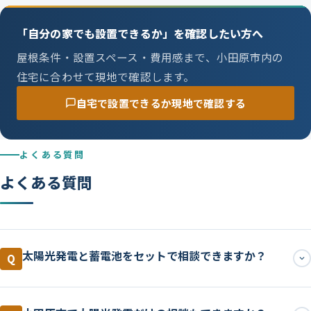
「自分の家でも設置できるか」を確認したい方へ
屋根条件・設置スペース・費用感まで、小田原市内の
住宅に合わせて現地で確認します。
自宅で設置できるか現地で確認する
よくある質問
よくある質問
太陽光発電と蓄電池をセットで相談できますか？
Q
はい。太陽光発電だけ、蓄電池だけを別々に考えるよ
A