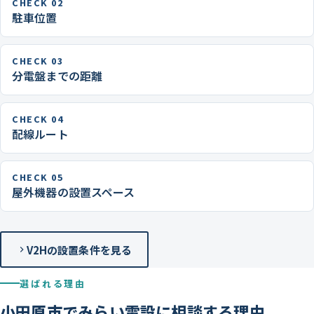
CHECK 02
駐車位置
CHECK 03
分電盤までの距離
CHECK 04
配線ルート
CHECK 05
屋外機器の設置スペース
V2Hの設置条件を見る
選ばれる理由
小田原市でみらい電設に相談する理由