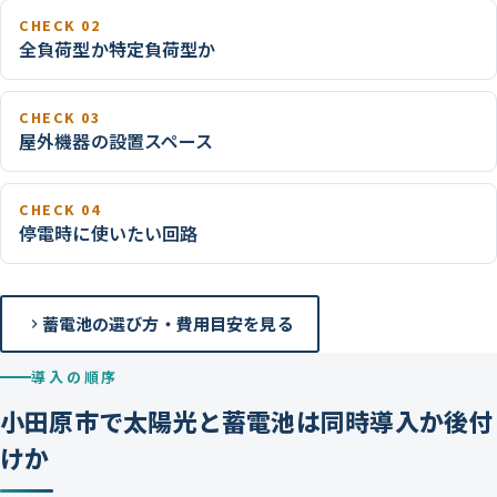
CHECK 02
全負荷型か特定負荷型か
CHECK 03
屋外機器の設置スペース
CHECK 04
停電時に使いたい回路
蓄電池の選び方・費用目安を見る
導入の順序
小田原市で太陽光と蓄電池は同時導入か後付
けか