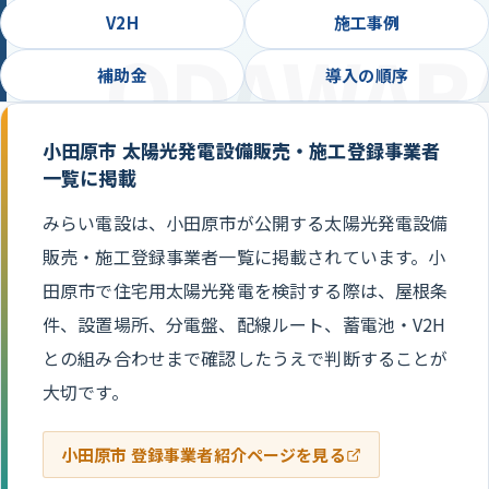
V2H
施工事例
補助金
導入の順序
小田原市 太陽光発電設備販売・施工登録事業者
一覧に掲載
みらい電設は、小田原市が公開する太陽光発電設備
販売・施工登録事業者一覧に掲載されています。小
田原市で住宅用太陽光発電を検討する際は、屋根条
件、設置場所、分電盤、配線ルート、蓄電池・V2H
との組み合わせまで確認したうえで判断することが
大切です。
小田原市 登録事業者紹介ページを見る