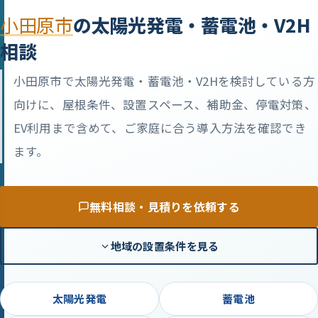
小田原市
の太陽光発電・蓄電池・V2H
相談
小田原市で太陽光発電・蓄電池・V2Hを検討している方
向けに、屋根条件、設置スペース、補助金、停電対策、
EV利用まで含めて、ご家庭に合う導入方法を確認でき
ます。
無料相談・見積りを依頼する
地域の設置条件を見る
太陽光発電
蓄電池