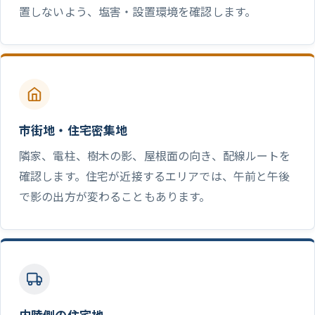
置しないよう、塩害・設置環境を確認します。
市街地・住宅密集地
隣家、電柱、樹木の影、屋根面の向き、配線ルートを
確認します。住宅が近接するエリアでは、午前と午後
で影の出方が変わることもあります。
内陸側の住宅地