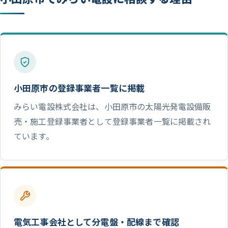
小田原市の登録事業者一覧に掲載
みらい電設株式会社は、小田原市の太陽光発電設備販
売・施工登録事業者として登録事業者一覧に掲載され
ています。
電気工事会社として分電盤・配線まで確認