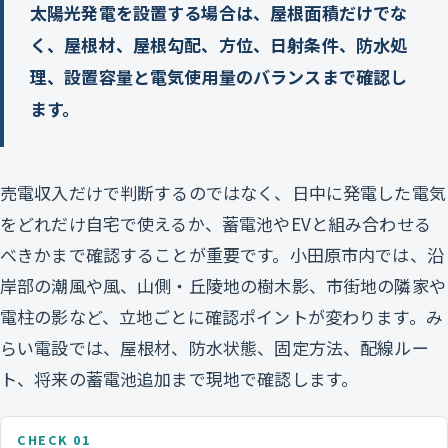
太陽光発電を設置する場合は、屋根面積だけでな
く、屋根材、屋根勾配、方位、日射条件、防水処
理、設置容量と電気使用量のバランスまで確認し
ます。
売電収入だけで判断するのではなく、日中に発電した電気
をどれだけ自宅で使えるか、蓄電池やEVと組み合わせる
べきかまで確認することが重要です。小田原市内では、沿
岸部の潮風や風、山側・丘陵地の樹木影、市街地の隣家や
電柱の影など、立地ごとに確認ポイントが変わります。み
らい電設では、屋根材、防水状態、固定方法、配線ルー
ト、将来の蓄電池追加まで現地で確認します。
CHECK 01