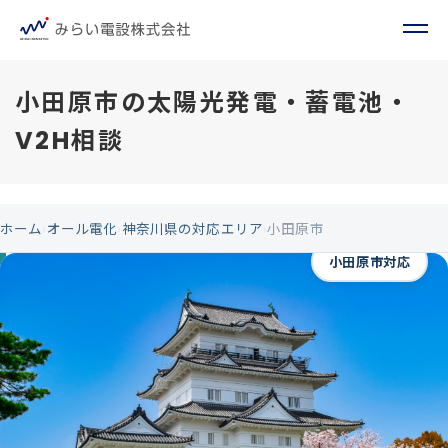
小田原市の太陽光発電・蓄電池・
V2H相談
ホーム
›
オール電化
›
神奈川県の対応エリア
›
小田原市
小田原市対応