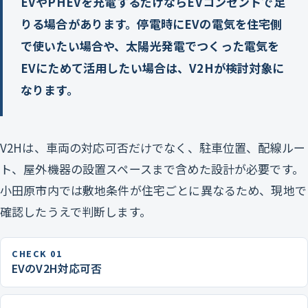
EVやPHEVを充電するだけならEVコンセントで足
りる場合があります。停電時にEVの電気を住宅側
で使いたい場合や、太陽光発電でつくった電気を
EVにためて活用したい場合は、V2Hが検討対象に
なります。
V2Hは、車両の対応可否だけでなく、駐車位置、配線ルー
ト、屋外機器の設置スペースまで含めた設計が必要です。
小田原市内では敷地条件が住宅ごとに異なるため、現地で
確認したうえで判断します。
CHECK 01
EVのV2H対応可否