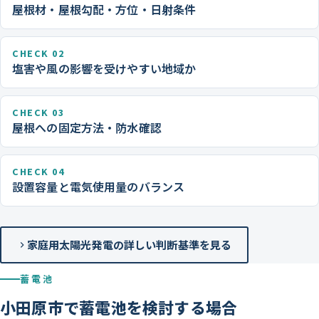
屋根材・屋根勾配・方位・日射条件
CHECK 02
塩害や風の影響を受けやすい地域か
CHECK 03
屋根への固定方法・防水確認
CHECK 04
設置容量と電気使用量のバランス
家庭用太陽光発電の詳しい判断基準を見る
蓄電池
小田原市で蓄電池を検討する場合