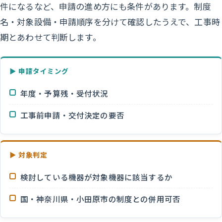
件になるなど、申請の進め方にも条件があります。制度
名・対象設備・申請順序を分けて確認したうえで、工事時
期とあわせて判断します。
▶ 申請タイミング
年度・予算残・受付状況
工事前申請・交付決定の要否
▶ 対象判定
検討している機器が対象機器に該当するか
国・神奈川県・小田原市の制度との併用可否