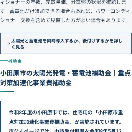
ィショナーの年数、売電単価、分電盤の状況を確認しま
す。蓄電池だけ追加できる場合もあれば、パワーコンディ
ショナー交換を含めて見直した方がよい場合もあります。
太陽光と蓄電池を同時導入するか、後付けするかを詳し
く見る
補助金
小田原市の太陽光発電・蓄電池補助金｜重点
対策加速化事業費補助金
令和8年度の小田原市では、住宅用の「小田原市重
点対策加速化事業費補助金」が実施されています。
市公式ページでは、申請受付期間を令和8年5月12