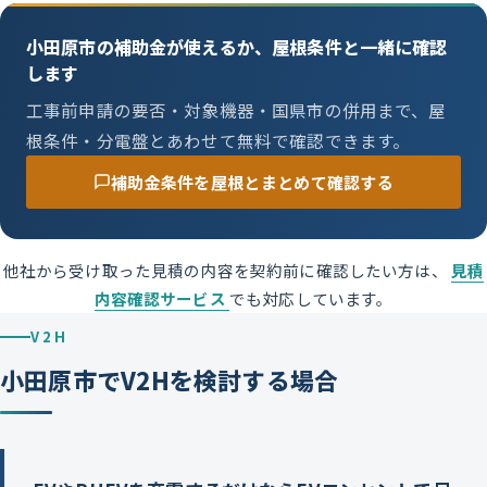
小田原市の補助金が使えるか、屋根条件と一緒に確認
します
工事前申請の要否・対象機器・国県市の併用まで、屋
根条件・分電盤とあわせて無料で確認できます。
補助金条件を屋根とまとめて確認する
他社から受け取った見積の内容を契約前に確認したい方は、
見積
内容確認サービス
でも対応しています。
V2H
小田原市でV2Hを検討する場合