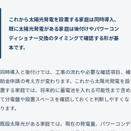
これから太陽光発電を設置する家庭は同時導入、
既に太陽光発電がある家庭は後付けやパワーコン
ディショナー交換のタイミングで確認する形が基
本です。
同時導入と後付けでは、工事の流れや必要な確認項目、補
助金申請の考え方が変わります。これから太陽光発電を設
置する家庭では、将来的に蓄電池を入れる可能性まで含め
て分電盤や設置スペースを確認しておくと判断しやすくな
ります。
既設太陽光がある家庭では、現在の発電量、パワーコンデ