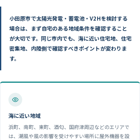
小田原市で太陽光発電・蓄電池・V2Hを検討する
場合は、まず自宅のある地域条件を確認すること
が大切です。同じ市内でも、海に近い住宅地、住宅
密集地、内陸側で確認すべきポイントが変わりま
す。
海に近い地域
浜町、南町、東町、酒匂、国府津周辺などのエリアで
は、潮風や風の影響を受けやすい場所に屋外機器を設