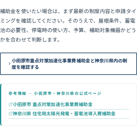
補助金を使いたい場合は、まず最新の制度内容と申請タイ
ミングを確認してください。そのうえで、屋根条件、蓄電
池の必要性、停電時の使い方、予算、補助対象機器かどう
かを合わせて判断します。
小田原市重点対策加速化事業費補助金と神奈川県内の制
度を確認する
参考情報 — 小田原市・神奈川県の公式ページ
小田原市 重点対策加速化事業費補助金
神奈川県 住宅用太陽光発電・蓄電池導入費補助金