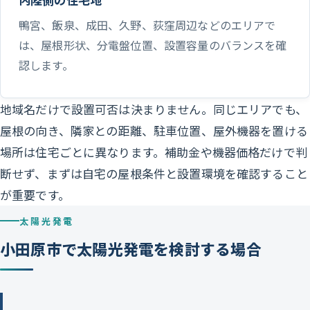
鴨宮、飯泉、成田、久野、荻窪周辺などのエリアで
は、屋根形状、分電盤位置、設置容量のバランスを確
認します。
地域名だけで設置可否は決まりません。同じエリアでも、
屋根の向き、隣家との距離、駐車位置、屋外機器を置ける
場所は住宅ごとに異なります。補助金や機器価格だけで判
断せず、まずは自宅の屋根条件と設置環境を確認すること
が重要です。
太陽光発電
小田原市で太陽光発電を検討する場合