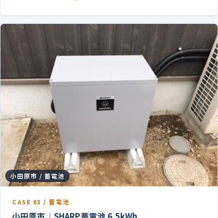
小田原市 / 蓄電池
CASE 03 / 蓄電池
小田原市｜SHARP蓄電池 6.5kWh