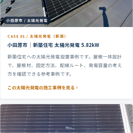
小田原市 / 太陽光発電
CASE 01 / 太陽光発電（新築）
小田原市｜新築住宅 太陽光発電 5.82kW
新築住宅への太陽光発電設置事例です。屋根一体設計
で、屋根材、固定方法、配線ルート、発電容量の考え
方を確認できる参考事例です。
この太陽光発電の施工事例を見る