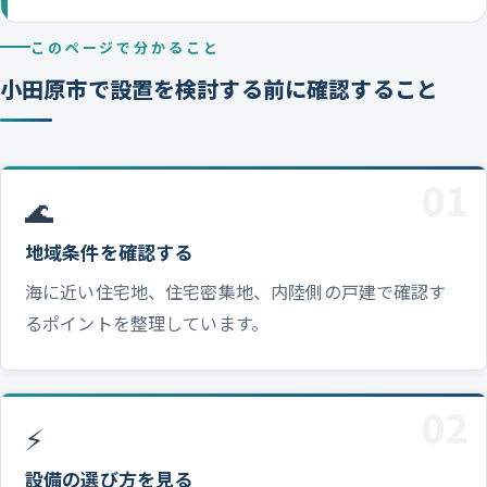
このページで分かること
小田原市で設置を検討する前に確認すること
01
🌊
地域条件を確認する
海に近い住宅地、住宅密集地、内陸側の戸建で確認す
るポイントを整理しています。
02
⚡
設備の選び方を見る