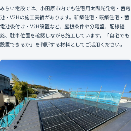
みらい電設では、小田原市内でも住宅用太陽光発電・蓄電
池・V2Hの施工実績があります。新築住宅・既築住宅・蓄
電池後付け・V2H設置など、屋根条件や分電盤、配線経
路、駐車位置を確認しながら施工しています。「自宅でも
設置できるか」を判断する材料としてご活用ください。