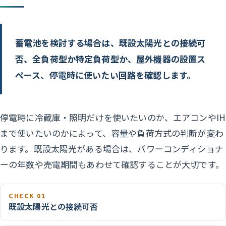
蓄電池を検討する場合は、既設太陽光との接続可
否、全負荷型か特定負荷型か、屋外機器の設置ス
ペース、停電時に使いたい回路を確認します。
停電時に冷蔵庫・照明だけを使いたいのか、エアコンやIH
まで使いたいのかによって、容量や負荷方式の判断が変わ
ります。既設太陽光がある場合は、パワーコンディショナ
ーの年数や売電期間もあわせて確認することが大切です。
CHECK 01
既設太陽光との接続可否