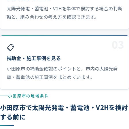
太陽光発電・蓄電池・V2Hを単体で検討する場合の判断
軸と、組み合わせの考え方を確認できます。
03
📋
補助金・施工事例を見る
小田原市の補助金確認のポイントと、市内の太陽光発
電・蓄電池の施工事例をまとめています。
小田原市の地域条件
小田原市で太陽光発電・蓄電池・V2Hを検討
する前に