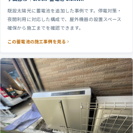
既設太陽光に蓄電池を追加した事例です。停電対策・
夜間利用に対応した構成で、屋外機器の設置スペース
確保から施工までを確認できます。
この蓄電池の施工事例を見る