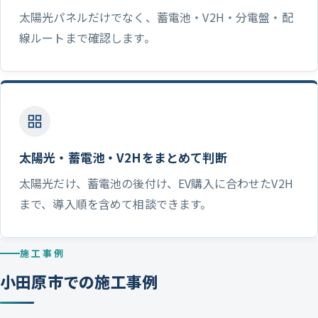
太陽光パネルだけでなく、蓄電池・V2H・分電盤・配
線ルートまで確認します。
太陽光・蓄電池・V2Hをまとめて判断
太陽光だけ、蓄電池の後付け、EV購入に合わせたV2H
まで、導入順を含めて相談できます。
施工事例
小田原市での施工事例