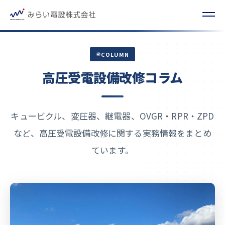
COLUMN
高圧受電設備改修コラム
キュービクル、変圧器、継電器、OVGR・RPR・ZPD
など、高圧受電設備改修に関する実務情報をまとめ
ています。