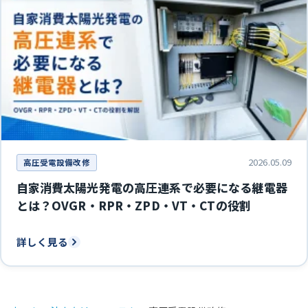
2026.05.09
高圧受電設備改修
自家消費太陽光発電の高圧連系で必要になる継電器
とは？OVGR・RPR・ZPD・VT・CTの役割
詳しく見る