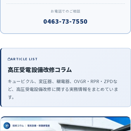
お電話でのご相談
0463-73-7550
ARTICLE LIST
高圧受電設備改修コラム
キュービクル、変圧器、継電器、OVGR・RPR・ZPDな
ど、高圧受電設備改修に関する実務情報をまとめていま
す。