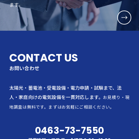
ます。
CONTACT US
お問い合わせ
太陽光・蓄電池・受電設備・電力申請・試験まで、法
人・家庭向けの電気設備を一貫対応します。
お見積り・現
地調査は無料です。まずはお気軽にご相談ください。
0463-73-7550