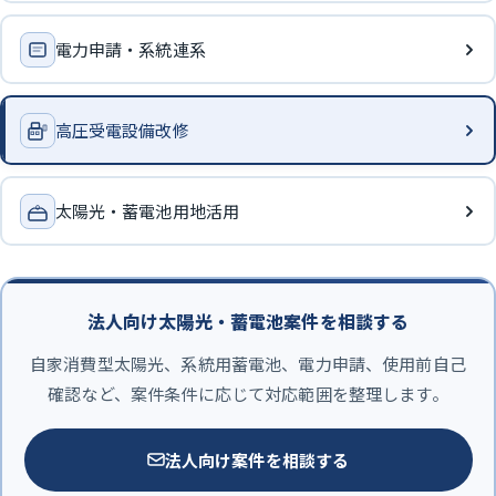
電力申請・系統連系
高圧受電設備改修
太陽光・蓄電池用地活用
法人向け太陽光・蓄電池案件を相談する
自家消費型太陽光、系統用蓄電池、電力申請、使用前自己
確認など、案件条件に応じて対応範囲を整理します。
法人向け案件を相談する