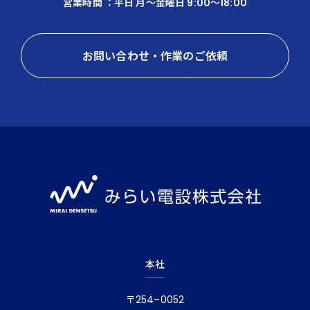
営業時間 ：平日 月〜金曜日 9:00～18:00
お問い合わせ・作業のご依頼
本社
〒254–0052