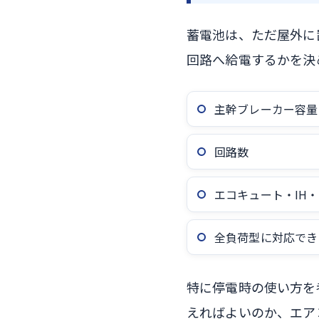
蓄電池は、ただ屋外に
回路へ給電するかを決
主幹ブレーカー容量
回路数
エコキュート・IH
全負荷型に対応でき
特に停電時の使い方を
えればよいのか、エア