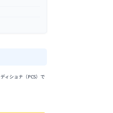
ディショナ（PCS）で