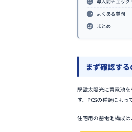
導入前チェック
よくある質問
まとめ
まず確認する
既設太陽光に蓄電池を
す。PCSの種類によ
住宅用の蓄電池構成は