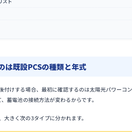
リスト
のは既設PCSの種類と年式
後付けする場合、最初に確認するのは太陽光パワーコン
って、蓄電池の接続方法が変わるからです。
、大きく次の3タイプに分かれます。