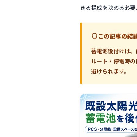
きる構成を決める必要
この記事の結
蓄電池後付けは、
ルート・停電時の
避けられます。