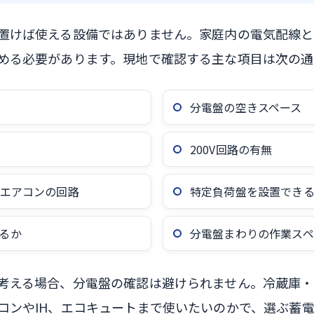
置けば使える設備ではありません。家庭内の電気配線
める必要があります。現地で確認する主な項目は次の通
分電盤の空きスペース
200V回路の有無
・エアコンの回路
特定負荷盤を設置でき
るか
分電盤まわりの作業スペ
考える場合、分電盤の確認は避けられません。冷蔵庫
コンやIH、エコキュートまで使いたいのかで、選ぶ蓄