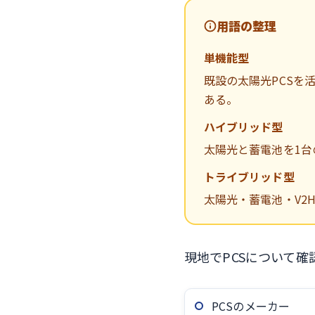
用語の整理
単機能型
既設の太陽光PCSを
ある。
ハイブリッド型
太陽光と蓄電池を1台
トライブリッド型
太陽光・蓄電池・V2
現地でPCSについて
PCSのメーカー