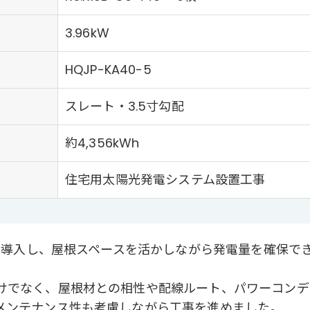
3.96kW
HQJP-KA40-5
スレート・3.5寸勾配
約4,356kWh
住宅用太陽光発電システム設置工事
ムを導入し、屋根スペースを活かしながら発電量を確保で
けでなく、屋根材との相性や配線ルート、パワーコンデ
メンテナンス性も考慮しながら工事を進めました。