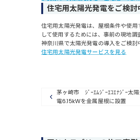
住宅用太陽光発電をご検討
住宅用太陽光発電は、屋根条件や使用
して使用するためには、事前の現地調
神奈川県で太陽光発電の導入をご検討
住宅用太陽光発電サービスを見る
茅ヶ崎市 ｼﾞｰｴﾑｼﾞｰｴｺｴﾅｼﾞｰ太
電6.15kWを金属屋根に設置