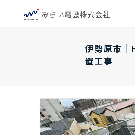
伊勢原市｜H
置工事