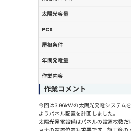
太陽光容量
PCS
屋根条件
年間発電量
作業内容
作業コメント
今回は3.96kWの太陽光発電システ
ようパネル配置を計画しました。
太陽光発電設備はパネルの設置枚数だ
ョナの設置位置も重要です。施工後の