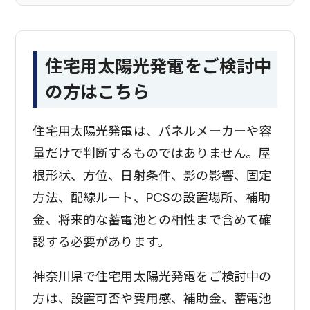
住宅用太陽光発電をご検討中
の方はこちら
住宅用太陽光発電は、パネルメーカーや容
量だけで判断するものではありません。屋
根形状、方位、日射条件、影の影響、固定
方法、配線ルート、PCSの設置場所、補助
金、将来的な蓄電池との相性まで含めて確
認する必要があります。
神奈川県で住宅用太陽光発電をご検討中の
方は、設置可否や費用感、補助金、蓄電池