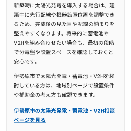
新築時に太陽光発電を導入する場合は、建
築中に先行配線や機器設置位置を調整でき
るため、完成後の見た目や配線の納まりを
整えやすくなります。将来的に蓄電池や
V2Hを組み合わせたい場合も、最初の段階
で分電盤や設置スペースを確認しておくと
安心です。
伊勢原市で太陽光発電・蓄電池・V2Hを検
討している方は、地域別ページで設置条件
や補助金の考え方も確認できます。
伊勢原市の太陽光発電・蓄電池・V2H相談
ページを見る