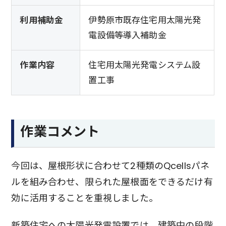
利用補助金
伊勢原市既存住宅用太陽光発
電設備等導入補助金
作業内容
住宅用太陽光発電システム設
置工事
作業コメント
今回は、屋根形状に合わせて2種類のQcellsパネ
ルを組み合わせ、限られた屋根面をできるだけ有
効に活用することを重視しました。
新築住宅への太陽光発電設置では、建築中の段階