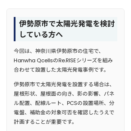
伊勢原市で太陽光発電を検討
している方へ
今回は、神奈川県伊勢原市の住宅で、
Hanwha QcellsのRe.RISEシリーズを組み
合わせて設置した太陽光発電事例です。
伊勢原市で太陽光発電を設置する場合は、
屋根形状、屋根面の向き、影の影響、パネ
ル配置、配線ルート、PCSの設置場所、分
電盤、補助金の対象可否を確認したうえで
計画することが重要です。