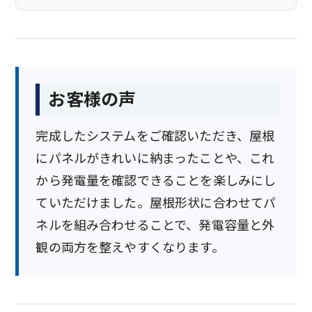
お客様の声
完成したシステムをご確認いただき、屋根
にパネルがきれいに納まったことや、これ
から発電量を確認できることを楽しみにし
ていただけました。屋根形状に合わせてパ
ネルを組み合わせることで、発電容量と外
観の両方を整えやすくなります。