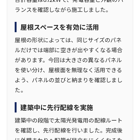
ランスを確認しながら施工しました。
屋根スペースを有効に活用
屋根の形状によっては、同じサイズのパネ
ルだけでは端部に空きが出やすくなる場合
があります。今回は大きさの異なるパネル
を使い分け、屋根面を無理なく活用できる
よう、パネルの並びと納まりを確認しまし
た。
建築中に先行配線を実施
建築中の段階で太陽光発電用の配線ルート
を確認し、先行配線を行いました。完成後