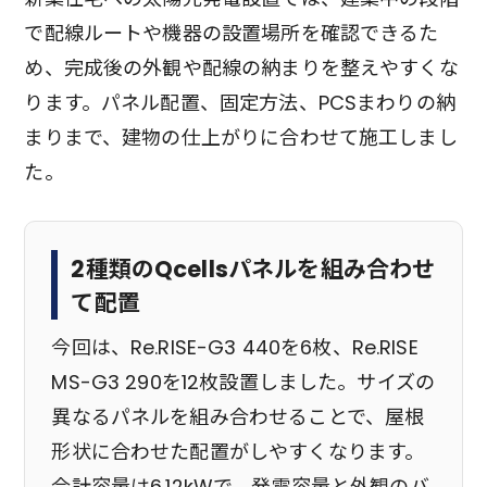
で配線ルートや機器の設置場所を確認できるた
め、完成後の外観や配線の納まりを整えやすくな
ります。パネル配置、固定方法、PCSまわりの納
まりまで、建物の仕上がりに合わせて施工しまし
た。
2種類のQcellsパネルを組み合わせ
て配置
今回は、Re.RISE-G3 440を6枚、Re.RISE
MS-G3 290を12枚設置しました。サイズの
異なるパネルを組み合わせることで、屋根
形状に合わせた配置がしやすくなります。
合計容量は6.12kWで、発電容量と外観のバ