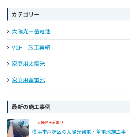
カテゴリー
太陽光＋蓄電池
V2H 施工実績
家庭用太陽光
家庭用蓄電池
最新の施工事例
太陽光＋蓄電池
横浜市戸塚区の太陽光発電・蓄電池施工事