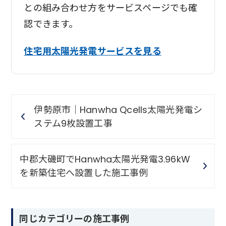
との組み合わせ方をサービスページでも確
認できます。
住宅用太陽光発電サービスを見る
伊勢原市｜Hanwha Qcells太陽光発電シ
ステム9枚設置工事
中郡大磯町でHanwha太陽光発電3.96kW
を新築住宅へ設置した施工事例
同じカテゴリーの施工事例