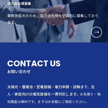
協力会社様募集
業務急拡大のため、協力会社様を全国的に募集しており
ます。
CONTACT US
お問い合わせ
太陽光・蓄電池・受電設備・電力申請・試験まで、法
人・家庭向けの電気設備を一貫対応します。
お見積り・現
地調査は無料です。まずはお気軽にご相談ください。