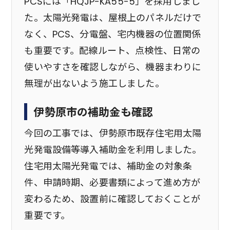
PCSには「HQJP-KA55-5」を採用しまし
た。太陽光発電は、屋根上のパネルだけで
なく、PCS、分電盤、宅内機器の位置関係
も重要です。配線ルート、点検性、日常の
使いやすさを確認しながら、機器まわりに
無理が出ないよう施工しました。
伊勢原市の補助金も確認
今回の工事では、伊勢原市既存住宅用太陽
光発電設備等導入補助金を利用しました。
住宅用太陽光発電では、補助金の対象条
件、申請時期、必要書類によって進め方が
変わるため、設置前に確認しておくことが
重要です。