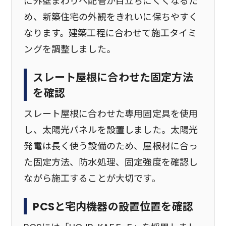
に外壁まわりへ配管が目立ちにくくなるた
め、新築住宅の外観をきれいに保ちやすく
なります。建築工程に合わせて施工タイミ
ングを調整しました。
スレート屋根に合わせた固定方法
を確認
スレート屋根に合わせた専用固定具を使用
し、太陽光パネルを設置しました。太陽光
発電は長く使う設備のため、屋根材に合っ
た固定方法、防水処理、固定強度を確認し
ながら施工することが大切です。
PCSと宅内機器の設置位置を確認