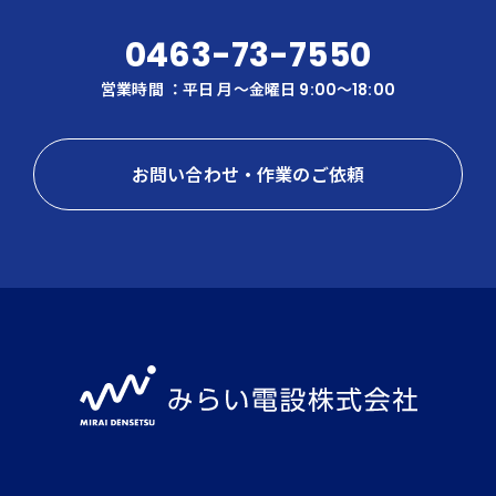
0463-73-7550
営業時間 ：平日 月〜金曜日 9:00～18:00
お問い合わせ・作業のご依頼