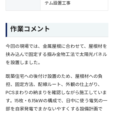
テム設置工事
作業コメント
今回の現場では、金属屋根に合わせて、屋根材を
挟み込んで固定する掴み金物工法で太陽光パネル
を設置しました。
既築住宅への後付け設置のため、屋根材への負
担、固定方法、配線ルート、外観の仕上がり、
PCSまわりの納まりを確認しながら施工していま
す。15枚・6.15kWの構成で、日中に使う電気の一
部を自家発電でまかないやすくする設備計画で