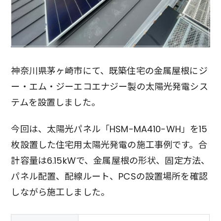
神奈川県茅ヶ崎市にて、既築住宅の金属屋根にジ
ー・エム・ジーエコエナジー製の太陽光発電シス
テムを設置しました。
今回は、太陽光パネル「HSM-MA410-WH」を15
枚設置した住宅用太陽光発電の施工事例です。合
計容量は6.15kWで、金属屋根の形状、固定方法、
パネル配置、配線ルート、PCSの設置場所を確認
しながら施工しました。