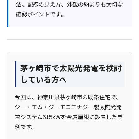
法、配線の見え方、外観の納まりも大切な
確認ポイントです。
茅ヶ崎市で太陽光発電を検討
している方へ
今回は、神奈川県茅ヶ崎市の既築住宅で、
ジー・エム・ジーエコエナジー製太陽光発
電システム6.15kWを金属屋根に設置した事
例です。