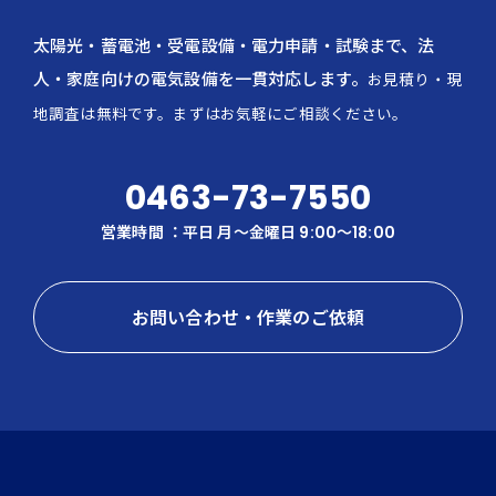
太陽光・蓄電池・受電設備・電力申請・試験まで、法
人・家庭向けの電気設備を一貫対応します。
お見積り・現
地調査は無料です。まずはお気軽にご相談ください。
0463-73-7550
営業時間 ：平日 月〜金曜日 9:00～18:00
お問い合わせ・作業のご依頼