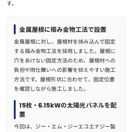
す。
金属屋根に掴み金物工法で設置
金属屋根に対し、屋根材を挟み込んで固定
する掴み金物工法を採用しました。屋根に
穴をあけない固定方法のため、屋根材への
負担や雨仕舞いへの影響を抑えやすい施工
方法です。屋根形状に合わせて、固定位置
を確認しながら施工しました。
15枚・6.15kWの太陽光パネルを配
置
今回は、ジー・エム・ジーエコエナジー製