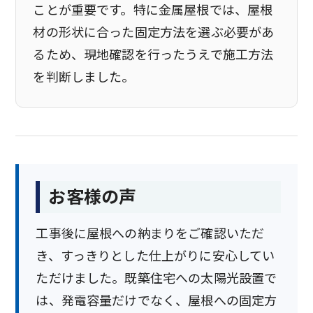
ことが重要です。特に金属屋根では、屋根
材の形状に合った固定方法を選ぶ必要があ
るため、現地確認を行ったうえで施工方法
を判断しました。
お客様の声
工事後に屋根への納まりをご確認いただ
き、すっきりとした仕上がりに安心してい
ただけました。既築住宅への太陽光設置で
は、発電容量だけでなく、屋根への固定方