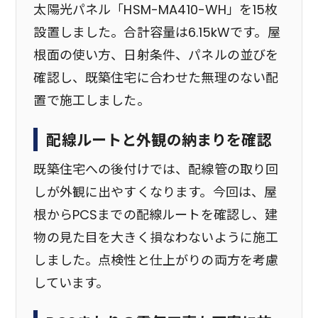
太陽光パネル「HSM-MA410-WH」を15枚
設置しました。合計容量は6.15kWです。屋
根面の使い方、日射条件、パネルの並びを
確認し、既築住宅に合わせた無理のない配
置で施工しました。
配線ルートと外観の納まりを確認
既築住宅への後付けでは、配線管の取り回
しが外観に出やすくなります。今回は、屋
根からPCSまでの配線ルートを確認し、建
物の見た目を大きく損なわないように施工
しました。点検性と仕上がりの両方を考慮
しています。