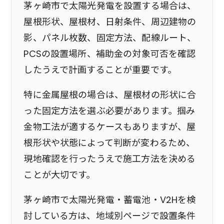
茅ヶ崎市で太陽光発電を設置する場合は、
屋根形状、屋根材、日射条件、周辺建物の
影、パネル枚数、固定方法、配線ルート、
PCSの設置場所、補助金の対象可否を確認
したうえで計画することが重要です。
特に金属屋根の場合は、屋根材の形状に合
った固定方法を選ぶ必要があります。掴み
金物工法が適するケースもありますが、屋
根形状や状態によって判断が変わるため、
現地確認を行ったうえで施工方法を決める
ことが大切です。
茅ヶ崎市で太陽光発電・蓄電池・V2Hを検
討している方は、地域別ページで設置条件