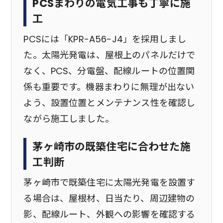
PCSまわりの電気工事も丁寧に施
工
PCSには「KPR-A56-J4」を採用しまし
た。太陽光発電は、屋根上のパネルだけで
なく、PCS、分電盤、配線ルートの位置関
係も重要です。機器まわりに無理が出ない
よう、設置位置とメンテナンス性を確認し
ながら施工しました。
茅ヶ崎市の既築住宅に合わせた施
工判断
茅ヶ崎市で既築住宅に太陽光発電を設置す
る場合は、屋根材、日当たり、周辺建物の
影、配線ルート、外観への影響を確認する