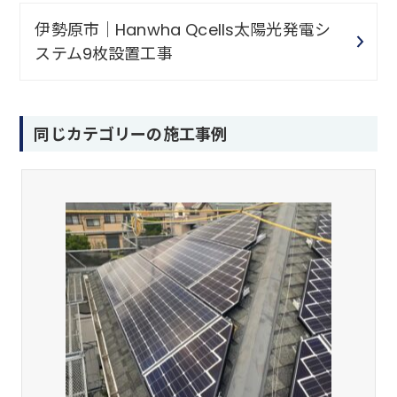
伊勢原市｜Hanwha Qcells太陽光発電シ
ステム9枚設置工事
同じカテゴリーの施工事例