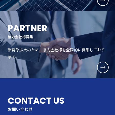
PARTNER
協力会社様募集
業務急拡大のため、協力会社様を全国的に募集しており
ます。
CONTACT US
お問い合わせ