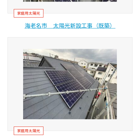
家庭用太陽光
海老名市 太陽光新設工事（既築）
家庭用太陽光