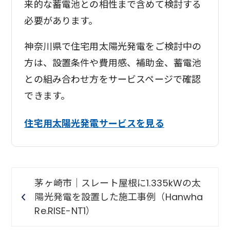
来的な蓄電池との相性まで含めて検討する
必要があります。
神奈川県で住宅用太陽光発電をご検討中の
方は、設置条件や費用感、補助金、蓄電池
との組み合わせ方をサービスページで確認
できます。
住宅用太陽光発電サービスを見る
茅ヶ崎市｜スレート屋根に1.335kWの太
陽光発電を設置した施工事例（Hanwha
Re.RISE-NT1）