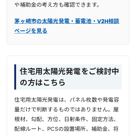
や補助金の考え方も確認できます。
茅ヶ崎市の太陽光発電・蓄電池・V2H相談
ページを見る
住宅用太陽光発電をご検討中
の方はこちら
住宅用太陽光発電は、パネル枚数や発電容
量だけで判断するものではありません。屋
根材、勾配、方位、日射条件、固定方法、
配線ルート、PCSの設置場所、補助金、将