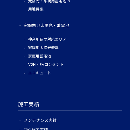
太陽光・系統用蓄電池の
用地募集
家庭向け太陽光・蓄電池
神奈川県の対応エリア
家庭用太陽光発電
家庭用蓄電池
V2H・EVコンセント
エコキュート
施工実績
メンテナンス実績
EPC施工実績