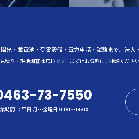
太陽光・蓄電池・受電設備・電力申請・試験まで、法人
お見積り・現地調査は無料です。まずはお気軽にご相談くださ
0463-73-7550
業時間 ：平日 月〜金曜日 9:00～18:00