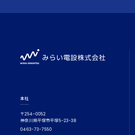
本社
〒254–0052
神奈川県平塚市平塚5-23-38
0463-73-7550