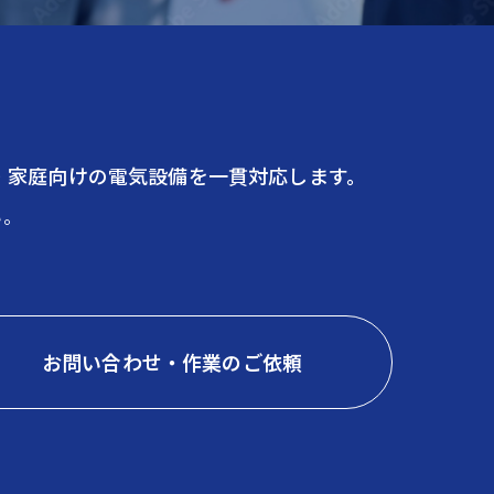
・家庭向けの電気設備を一貫対応します。
い。
お問い合わせ・作業のご依頼