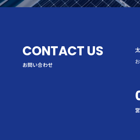
CONTACT US
お問い合わせ
営