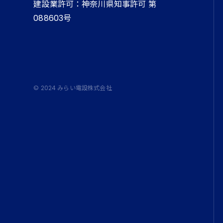
建設業許可：神奈川県知事許可 第
088603号
© 2024 みらい電設株式会社