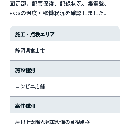
固定部、配管保護、配線状況、集電盤、
PCSの温度・稼働状況を確認しました。
施工・点検エリア
静岡県富士市
施設種別
コンビニ店舗
案件種別
屋根上太陽光発電設備の目視点検