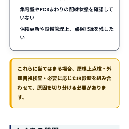
集電盤やPCSまわりの配線状態を確認して
いない
保険更新や設備管理上、点検記録を残した
い
これらに当てはまる場合、屋根上点検・外
観目視検査・必要に応じたIR診断を組み合
わせて、原因を切り分ける必要がありま
す。