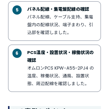
パネル配線・集電盤配線の確認
パネル配線、ケーブル支持、集電
盤内の配線状況、端子まわり、引
込部を確認しました。
PCS温度・設置状況・稼働状況の
確認
オムロンPCS KPW-A55-2PJ4 の
温度、稼働状況、通風、設置状
態、周辺配線を確認しました。