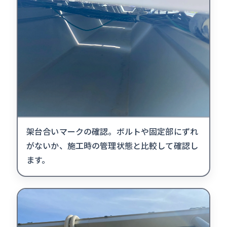
架台合いマークの確認。ボルトや固定部にずれ
がないか、施工時の管理状態と比較して確認し
ます。