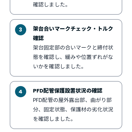
確認しました。
架台合いマークチェック・トルク
確認
架台固定部の合いマークと締付状
態を確認し、緩みや位置ずれがな
いかを確認しました。
PFD配管保護設置状況の確認
PFD配管の屋外露出部、曲がり部
分、固定状態、保護材の劣化状況
を確認しました。