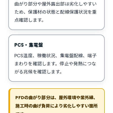
曲がり部分や屋外露出部は劣化しやすい
ため、保護材の状態と配線保護状況を重
点確認します。
PCS・集電盤
PCS温度、稼働状況、集電盤配線、端子
まわりを確認します。停止や発熱につな
がる兆候を確認します。
PFDの曲がり部分は、屋外環境や紫外線、
施工時の曲げ負荷により劣化しやすい箇所