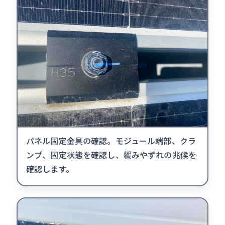
パネル固定金具の確認。モジュール端部、クラ
ンプ、固定状態を確認し、緩みやずれの兆候を
確認します。