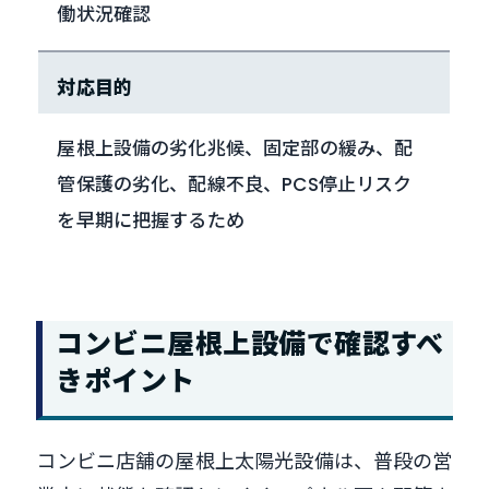
働状況確認
対応目的
屋根上設備の劣化兆候、固定部の緩み、配
管保護の劣化、配線不良、PCS停止リスク
を早期に把握するため
コンビニ屋根上設備で確認すべ
きポイント
コンビニ店舗の屋根上太陽光設備は、普段の営