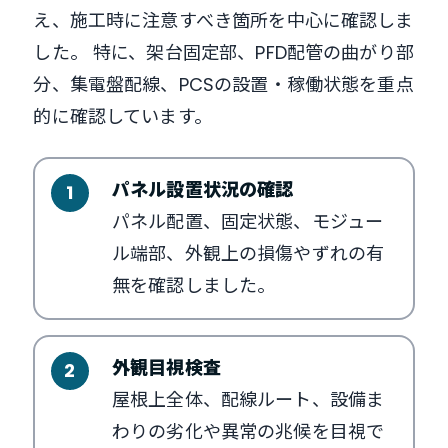
え、施工時に注意すべき箇所を中心に確認しま
した。 特に、架台固定部、PFD配管の曲がり部
分、集電盤配線、PCSの設置・稼働状態を重点
的に確認しています。
パネル設置状況の確認
パネル配置、固定状態、モジュー
ル端部、外観上の損傷やずれの有
無を確認しました。
外観目視検査
屋根上全体、配線ルート、設備ま
わりの劣化や異常の兆候を目視で