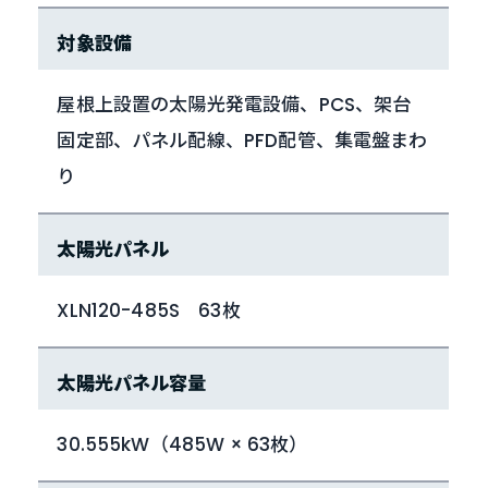
対象設備
屋根上設置の太陽光発電設備、PCS、架台
固定部、パネル配線、PFD配管、集電盤まわ
り
太陽光パネル
XLN120-485S 63枚
太陽光パネル容量
30.555kW（485W × 63枚）