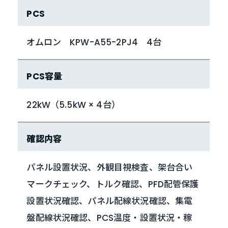
PCS
オムロン KPW-A55-2PJ4 4台
PCS容量
22kW（5.5kW × 4台）
確認内容
パネル設置状況、外観目視検査、架台合い
マークチェック、トルク確認、PFD配管保護
設置状況確認、パネル配線状況確認、集電
盤配線状況確認、PCS温度・設置状況・稼