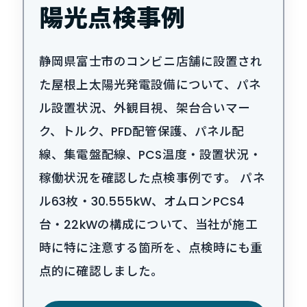
陽光点検事例
静岡県富士市のコンビニ店舗に設置され
た屋根上太陽光発電設備について、パネ
ル設置状況、外観目視、架台合いマー
ク、トルク、PFD配管保護、パネル配
線、集電盤配線、PCS温度・設置状況・
稼働状況を確認した点検事例です。 パネ
ル63枚・30.555kW、オムロンPCS4
台・22kWの構成について、当社が施工
時に特に注意する箇所を、点検時にも重
点的に確認しました。