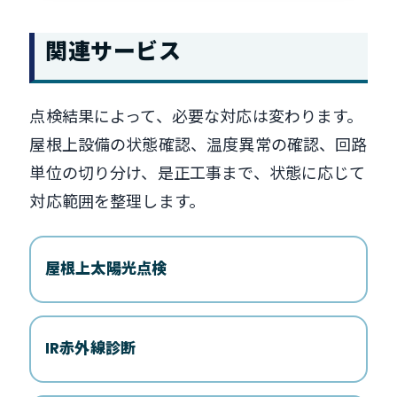
関連サービス
点検結果によって、必要な対応は変わります。
屋根上設備の状態確認、温度異常の確認、回路
単位の切り分け、是正工事まで、状態に応じて
対応範囲を整理します。
屋根上太陽光点検
IR赤外線診断