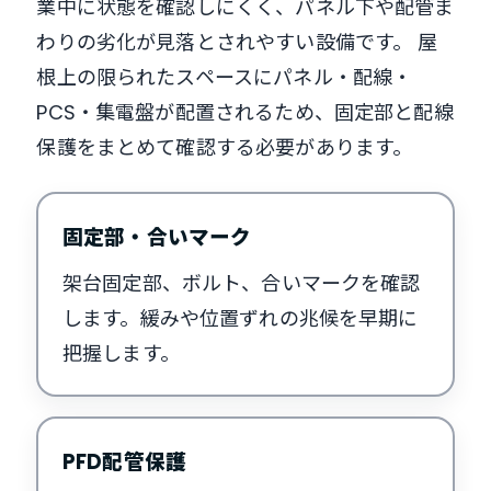
業中に状態を確認しにくく、パネル下や配管ま
わりの劣化が見落とされやすい設備です。 屋
根上の限られたスペースにパネル・配線・
PCS・集電盤が配置されるため、固定部と配線
保護をまとめて確認する必要があります。
固定部・合いマーク
架台固定部、ボルト、合いマークを確認
します。緩みや位置ずれの兆候を早期に
把握します。
PFD配管保護