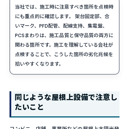
当社では、施工時に注意すべき箇所を点検時
にも重点的に確認します。 架台固定部、合
いマーク、PFD配管、配線支持、集電盤、
PCSまわりは、施工品質と保守品質の両方に
関わる箇所です。施工を理解している会社が
点検することで、こうした箇所の劣化兆候を
拾いやすくなります。
同じような屋根上設備で注意し
たいこと
コンビニ、店舗、事業所などの屋根上太陽光発