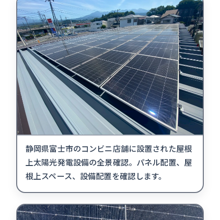
静岡県富士市のコンビニ店舗に設置された屋根
上太陽光発電設備の全景確認。パネル配置、屋
根上スペース、設備配置を確認します。