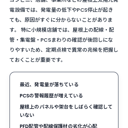
電設備では、発電量の低下やPCS停止が起き
ても、原因がすぐに分からないことがありま
す。 特に小規模店舗では、屋根上の配線・配
管・集電盤・PCSまわりの確認が後回しにな
りやすいため、定期点検で異常の兆候を把握し
ておくことが重要です。
最近、発電量が落ちている
PCSの警報履歴が増えている
屋根上のパネルや架台をしばらく確認して
いない
PFD配管や配線保護材の劣化が心配