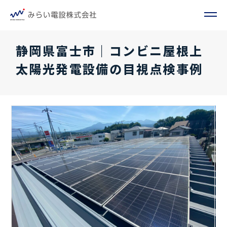
静岡県富士市｜コンビニ屋根上
太陽光発電設備の目視点検事例