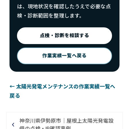
は、現地状況を確認したうえで必要な点
検・診断範囲を整理します。
点検・診断を相談する
作業実績一覧へ戻る
← 太陽光発電メンテナンスの作業実績一覧へ
戻る
神奈川県伊勢原市｜屋根上太陽光発電設
備の点検・IR確認事例