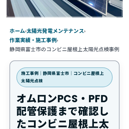
ホーム
›
太陽光発電メンテナンス
›
作業実績・施工事例
›
静岡県富士市のコンビニ屋根上太陽光点検事例
施工事例｜静岡県富士市｜コンビニ屋根上
太陽光点検
オムロンPCS・PFD
配管保護まで確認し
たコンビニ屋根上太