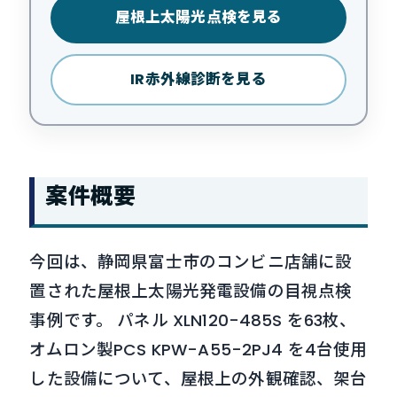
屋根上太陽光点検を見る
IR赤外線診断を見る
案件概要
今回は、静岡県富士市のコンビニ店舗に設
置された屋根上太陽光発電設備の目視点検
事例です。 パネル XLN120-485S を63枚、
オムロン製PCS KPW-A55-2PJ4 を4台使用
した設備について、屋根上の外観確認、架台