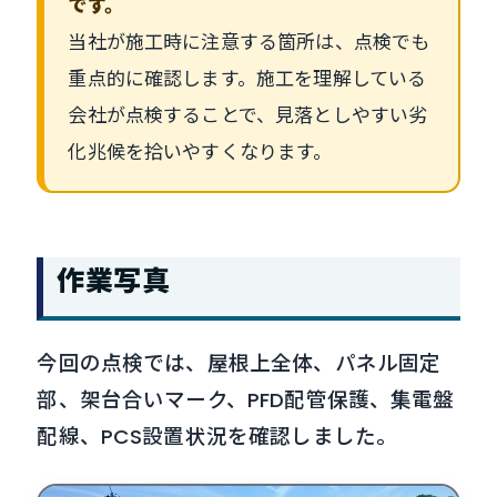
です。
当社が施工時に注意する箇所は、点検でも
重点的に確認します。施工を理解している
会社が点検することで、見落としやすい劣
化兆候を拾いやすくなります。
作業写真
今回の点検では、屋根上全体、パネル固定
部、架台合いマーク、PFD配管保護、集電盤
配線、PCS設置状況を確認しました。