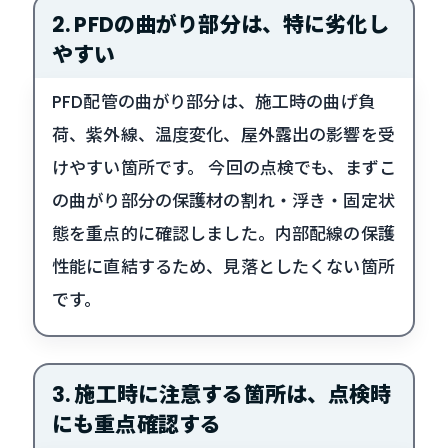
2. PFDの曲がり部分は、特に劣化し
やすい
PFD配管の曲がり部分は、施工時の曲げ負
荷、紫外線、温度変化、屋外露出の影響を受
けやすい箇所です。 今回の点検でも、まずこ
の曲がり部分の保護材の割れ・浮き・固定状
態を重点的に確認しました。内部配線の保護
性能に直結するため、見落としたくない箇所
です。
3. 施工時に注意する箇所は、点検時
にも重点確認する