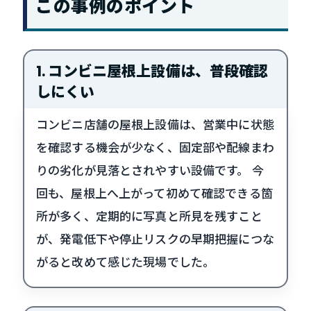
この事例のポイント
1. コンビニ屋根上設備は、普段確認
しにくい
コンビニ店舗の屋根上設備は、営業中に状態
を確認する機会が少なく、固定部や配線まわ
りの劣化が見落とされやすい設備です。 今
回も、屋根上へ上がって初めて確認できる箇
所が多く、定期的に写真と所見を残すこと
が、発電低下や停止リスクの早期把握につな
がると改めて感じた現場でした。