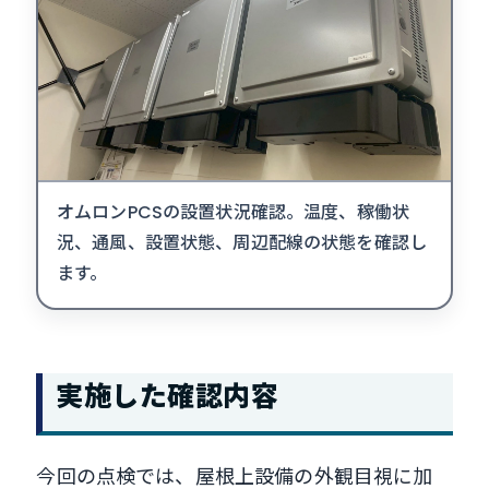
オムロンPCSの設置状況確認。温度、稼働状
況、通風、設置状態、周辺配線の状態を確認し
ます。
実施した確認内容
今回の点検では、屋根上設備の外観目視に加