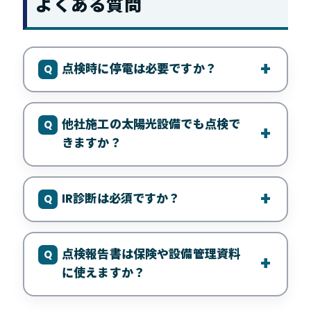
よくある質問
点検時に停電は必要ですか？
他社施工の太陽光設備でも点検で
きますか？
IR診断は必須ですか？
点検報告書は保険や設備管理資料
に使えますか？