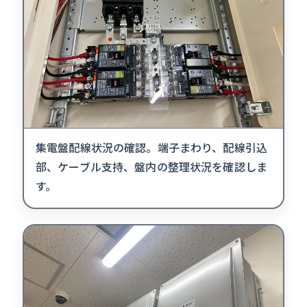
集電盤配線状況の確認。端子まわり、配線引込
部、ケーブル支持、盤内の整理状況を確認しま
す。