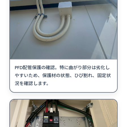
PFD配管保護の確認。特に曲がり部分は劣化し
やすいため、保護材の状態、ひび割れ、固定状
況を確認します。