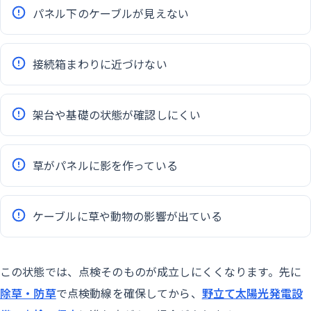
パネル下のケーブルが見えない
接続箱まわりに近づけない
架台や基礎の状態が確認しにくい
草がパネルに影を作っている
ケーブルに草や動物の影響が出ている
この状態では、点検そのものが成立しにくくなります。先に
除草・防草
で点検動線を確保してから、
野立て太陽光発電設