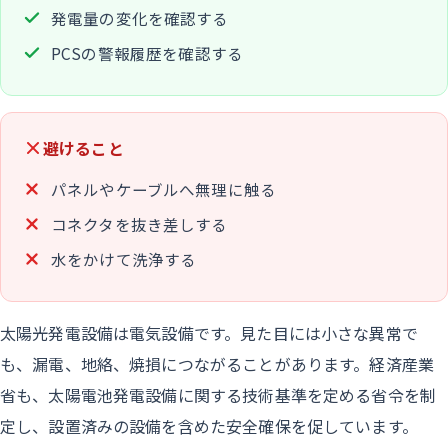
発電量の変化を確認する
PCSの警報履歴を確認する
避けること
パネルやケーブルへ無理に触る
コネクタを抜き差しする
水をかけて洗浄する
太陽光発電設備は電気設備です。見た目には小さな異常で
も、漏電、地絡、焼損につながることがあります。経済産業
省も、太陽電池発電設備に関する技術基準を定める省令を制
定し、設置済みの設備を含めた安全確保を促しています。