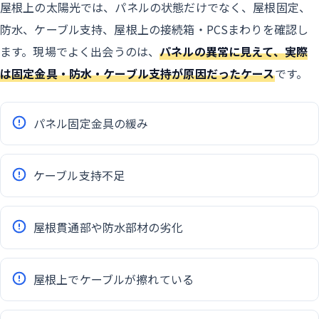
屋根上の太陽光では、パネルの状態だけでなく、屋根固定、
防水、ケーブル支持、屋根上の接続箱・PCSまわりを確認し
ます。現場でよく出会うのは、
パネルの異常に見えて、実際
は固定金具・防水・ケーブル支持が原因だったケース
です。
パネル固定金具の緩み
ケーブル支持不足
屋根貫通部や防水部材の劣化
屋根上でケーブルが擦れている