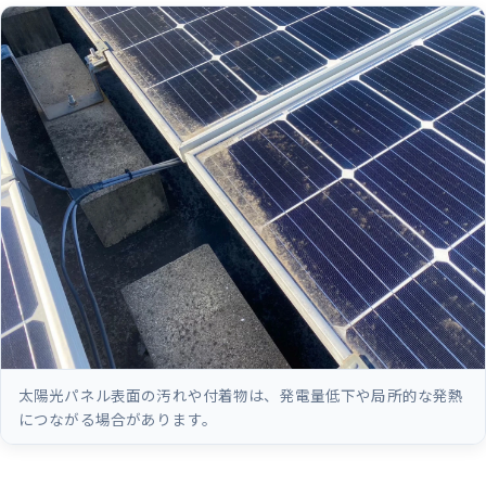
太陽光パネル表面の汚れや付着物は、発電量低下や局所的な発熱
につながる場合があります。