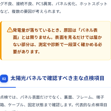
グ不良、接続不良、PCS異常、パネル劣化、ホットスポット
など、複数の要因が考えられます。
発電量が落ちているとき、原因は「パネル表
面」とは限りません。表面を見るだけでは届か
ない部分は、測定や診断で一段深く確かめる必
要があります。
太陽光パネルで確認すべき主な点検項目
02
点検では、パネル表面だけでなく、裏面、フレーム、端子
箱、ケーブル、固定状態まで確認します。代表的な点検項目