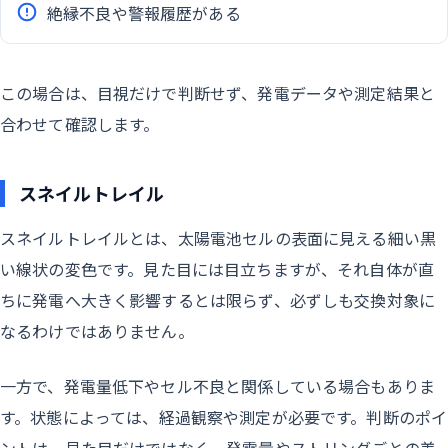
絶縁不良や警報履歴がある
この場合は、目視だけで判断せず、発電データや測定結果と
合わせて確認します。
スネイルトレイル
スネイルトレイルとは、太陽電池セルの表面に見える細い黒
い線状の変色です。見た目には目立ちますが、それ自体が直
ちに発電へ大きく影響するとは限らず、必ずしも交換対象に
なるわけではありません。
一方で、発電量低下やセル不良と関係している場合もありま
す。状態によっては、経過観察や測定が必要です。判断のポイ