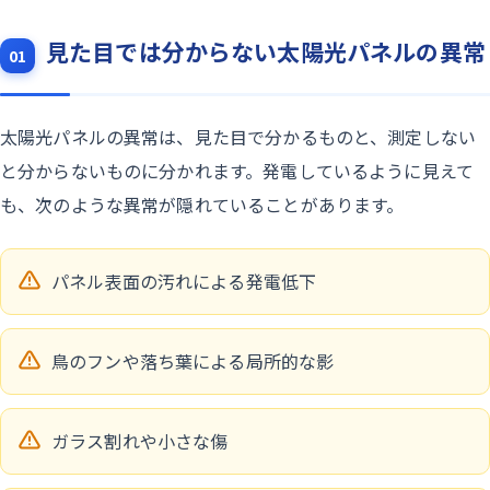
見た目では分からない太陽光パネルの異常
01
太陽光パネルの異常は、見た目で分かるものと、測定しない
と分からないものに分かれます。発電しているように見えて
も、次のような異常が隠れていることがあります。
パネル表面の汚れによる発電低下
鳥のフンや落ち葉による局所的な影
ガラス割れや小さな傷