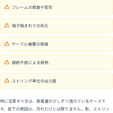
フレームの腐食や変形
端子箱まわりの劣化
ケーブル被覆の損傷
接続不良による発熱
ストリング単位の出力差
特に注意すべきは、発電量が少しずつ落ちているケースで
す。低下の原因は、汚れだけとは限りません。影、ストリン