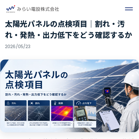
太陽光パネルの点検項目｜割れ・汚
れ・発熱・出力低下をどう確認するか
2026/05/23