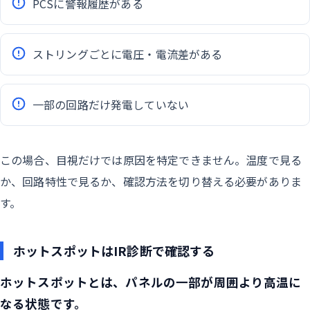
PCSに警報履歴がある
ストリングごとに電圧・電流差がある
一部の回路だけ発電していない
この場合、目視だけでは原因を特定できません。温度で見る
か、回路特性で見るか、確認方法を切り替える必要がありま
す。
ホットスポットはIR診断で確認する
ホットスポットとは、パネルの一部が周囲より高温に
なる状態です。