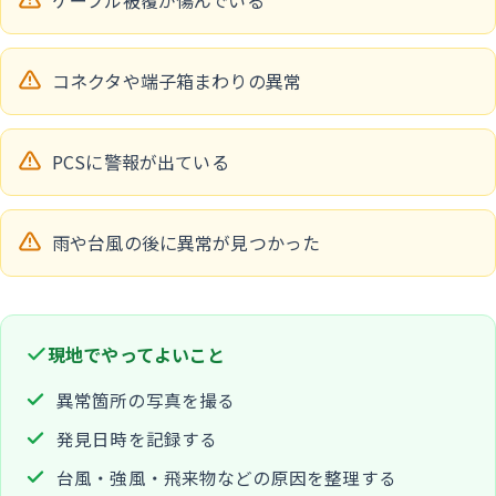
コネクタや端子箱まわりの異常
PCSに警報が出ている
雨や台風の後に異常が見つかった
現地でやってよいこと
異常箇所の写真を撮る
発見日時を記録する
台風・強風・飛来物などの原因を整理する