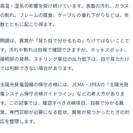
高温・湿気の影響を受け続けています。表面の汚れ、ガラス
の割れ、フレームの腐食、ケーブルの垂れ下がりなどは、年
数とともに起こり得ます。
問題は、異常が「見た目で分かるもの」だけではないことで
す。汚れや割れは目視で確認できますが、ホットスポット、
接続部の発熱、ストリング単位の出力低下は、目で見ただけ
では判断できない場合があります。
太陽光発電設備の保守点検には、JEMA・JPEAの「太陽光発
電システム保守点検ガイドライン」などの考え方がありま
す。この記事では、確認すべき点検項目、目視で分かる異
常、専門診断が必要になる症状、異常が見つかったときの対
応を整理します。