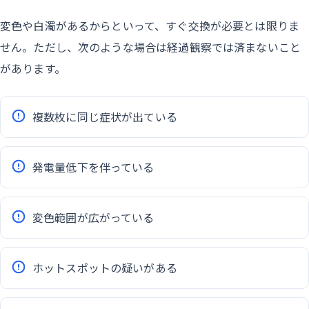
変色や白濁があるからといって、すぐ交換が必要とは限りま
せん。ただし、次のような場合は経過観察では済まないこと
があります。
複数枚に同じ症状が出ている
発電量低下を伴っている
変色範囲が広がっている
ホットスポットの疑いがある