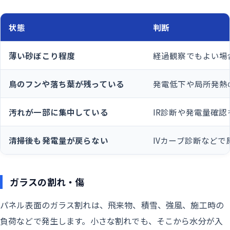
状態
判断
薄い砂ぼこり程度
経過観察でもよい場
鳥のフンや落ち葉が残っている
発電低下や局所発熱
汚れが一部に集中している
IR診断や発電量確認
清掃後も発電量が戻らない
IVカーブ診断などで
ガラスの割れ・傷
パネル表面のガラス割れは、飛来物、積雪、強風、施工時の
負荷などで発生します。小さな割れでも、そこから水分が入