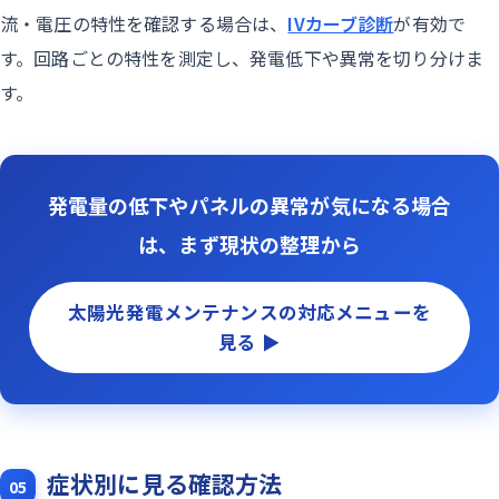
流・電圧の特性を確認する場合は、
IVカーブ診断
が有効で
す。回路ごとの特性を測定し、発電低下や異常を切り分けま
す。
発電量の低下やパネルの異常が気になる場合
は、まず現状の整理から
太陽光発電メンテナンスの対応メニューを
見る ▶
症状別に見る確認方法
05