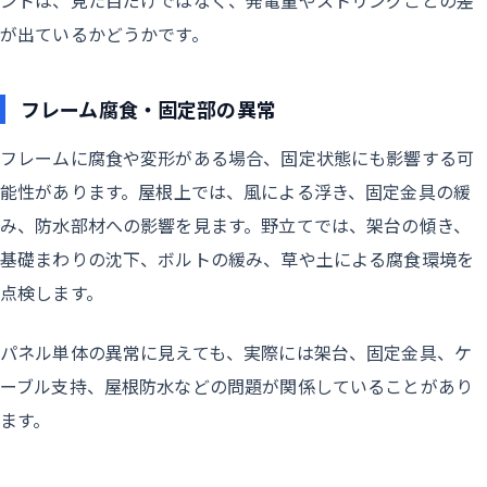
ントは、見た目だけではなく、発電量やストリングごとの差
が出ているかどうかです。
フレーム腐食・固定部の異常
フレームに腐食や変形がある場合、固定状態にも影響する可
能性があります。屋根上では、風による浮き、固定金具の緩
み、防水部材への影響を見ます。野立てでは、架台の傾き、
基礎まわりの沈下、ボルトの緩み、草や土による腐食環境を
点検します。
パネル単体の異常に見えても、実際には架台、固定金具、ケ
ーブル支持、屋根防水などの問題が関係していることがあり
ます。