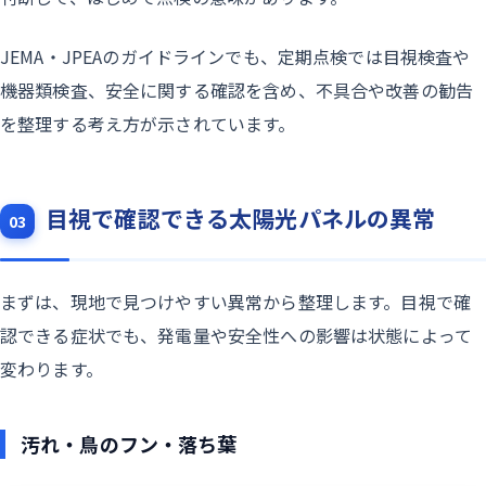
JEMA・JPEAのガイドラインでも、定期点検では目視検査や
機器類検査、安全に関する確認を含め、不具合や改善の勧告
を整理する考え方が示されています。
目視で確認できる太陽光パネルの異常
03
まずは、現地で見つけやすい異常から整理します。目視で確
認できる症状でも、発電量や安全性への影響は状態によって
変わります。
汚れ・鳥のフン・落ち葉