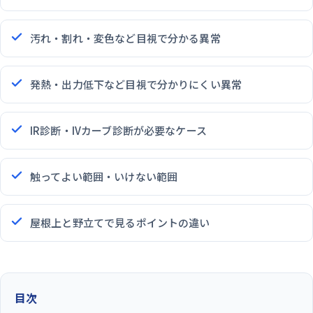
汚れ・割れ・変色など目視で分かる異常
発熱・出力低下など目視で分かりにくい異常
IR診断・IVカーブ診断が必要なケース
触ってよい範囲・いけない範囲
屋根上と野立てで見るポイントの違い
目次