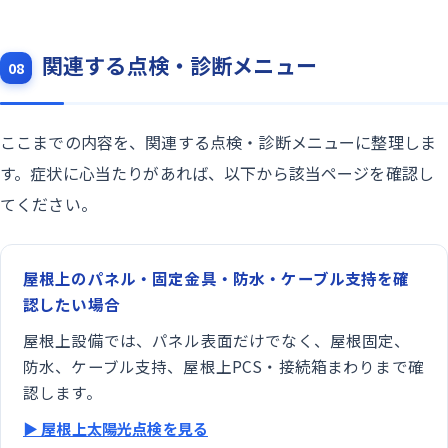
関連する点検・診断メニュー
08
ここまでの内容を、関連する点検・診断メニューに整理しま
す。症状に心当たりがあれば、以下から該当ページを確認し
てください。
屋根上のパネル・固定金具・防水・ケーブル支持を確
認したい場合
屋根上設備では、パネル表面だけでなく、屋根固定、
防水、ケーブル支持、屋根上PCS・接続箱まわりまで確
認します。
▶ 屋根上太陽光点検を見る