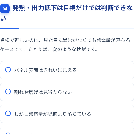
発熱・出力低下は目視だけでは判断できな
04
い
点検で難しいのは、見た目に異常がなくても発電量が落ちる
ケースです。たとえば、次のような状態です。
パネル表面はきれいに見える
割れや焦げは見当たらない
しかし発電量が以前より落ちている