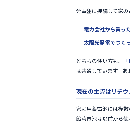
分電盤に接続して家の
電力会社から買っ
太陽光発電でつく
どちらの使い方も、
「
は共通しています。あ
現在の主流はリチウ
家庭用蓄電池には複数
鉛蓄電池は以前から使