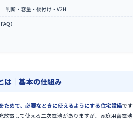
｜判断・容量・後付け・V2H
FAQ）
とは｜基本の仕組み
をためて、必要なときに使えるようにする住宅設備
です
充放電して使える二次電池がありますが、家庭用蓄電池