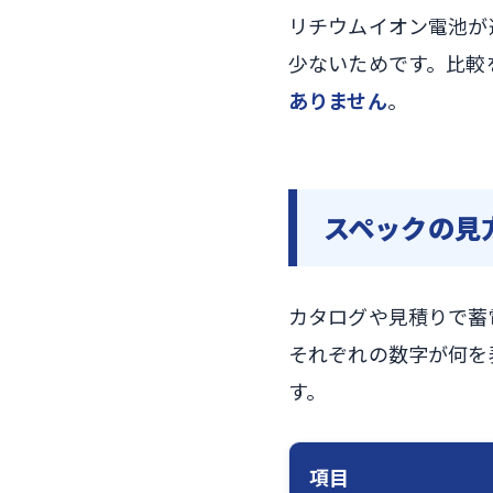
リチウムイオン電池が
少ないためです。比較
ありません
。
スペックの見
カタログや見積りで蓄
それぞれの数字が何を
す。
項目