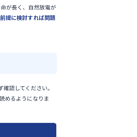
寿命が長く、自然放電が
前提に検討すれば問題
ず確認してください。
読めるようになりま