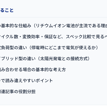
かること
の基本的な仕組み（リチウムイオン電池が主流である理
サイクル数・変換効率・保証など、スペック比較で見る
定負荷型の違い（停電時にどこまで電気が使えるか）
イブリッド型の違い（太陽光発電との接続方式）
組み合わせる場合の基本的な考え方
りで読み違えやすいポイント
関連記事の役割分担