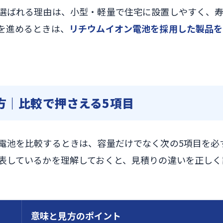
選ばれる理由は、小型・軽量で住宅に設置しやすく、
を進めるときは、
リチウムイオン電池を採用した製品を
方｜比較で押さえる5項目
電池を比較するときは、容量だけでなく次の5項目を必
表しているかを理解しておくと、見積りの違いを正しく
意味と見方のポイント