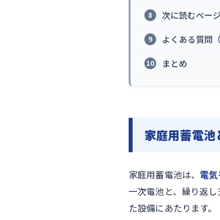
次に読むページ
よくある質問（
まとめ
家庭用蓄電池
家庭用蓄電池は、
電気
一次電池と、繰り返し
た設備にあたります。