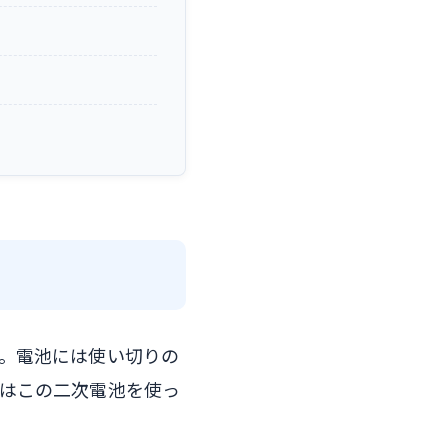
。電池には使い切りの
はこの二次電池を使っ