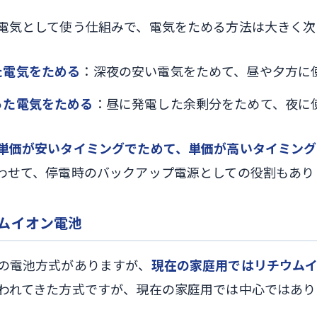
電気として使う仕組みで、電気をためる方法は大きく次
た電気をためる
：深夜の安い電気をためて、昼や夕方に
った電気をためる
：昼に発電した余剰分をためて、夜に
単価が安いタイミングでためて、単価が高いタイミング
わせて、停電時のバックアップ電源としての役割もあり
ムイオン電池
の電池方式がありますが、
現在の家庭用ではリチウム
われてきた方式ですが、現在の家庭用では中心ではあり