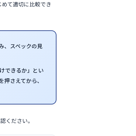
じめて適切に比較でき
み、スペックの見
付けできるか」とい
を押さえてから、
確認ください。