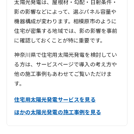
太陽光発電は、屋根材・勾配・日射条件・
影の影響などによって、選ぶパネル容量や
機器構成が変わります。相模原市のように
住宅が密集する地域では、影の影響を事前
に確認しておくことが特に重要です。
神奈川県で住宅用太陽光発電を検討してい
る方は、サービスページで導入の考え方や
他の施工事例もあわせてご覧いただけま
す。
住宅用太陽光発電サービスを見る
ほかの太陽光発電の施工事例を見る