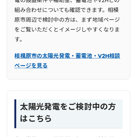
電の設置条件や補助金、蓄電池やV2Hとの
組み合わせについても確認できます。相模
原市周辺で検討中の方は、まず地域ページ
をご覧いただくとイメージしやすくなりま
す。
相模原市の太陽光発電・蓄電池・V2H相談
ページを見る
太陽光発電をご検討中の方
はこちら