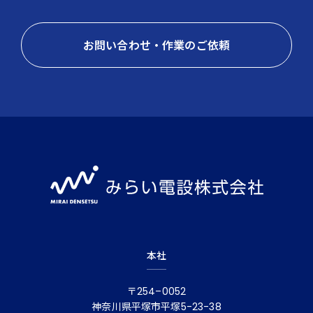
お問い合わせ・作業のご依頼
本社
〒254–0052
神奈川県平塚市平塚5-23-38