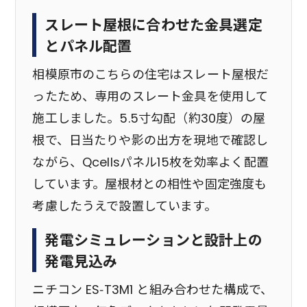
スレート屋根に合わせた金具選定
とパネル配置
相模原市のこちらの住宅はスレート屋根だ
ったため、専用のスレート金具を使用して
施工しました。5.5寸勾配（約30度）の屋
根で、日当たりや影の出方を現地で確認し
ながら、Qcellsパネル15枚を効率よく配置
しています。屋根材との相性や固定強度も
考慮したうえで設置しています。
発電シミュレーションと設計上の
発電見込み
ニチコン ES‑T3M1 と組み合わせた構成で、