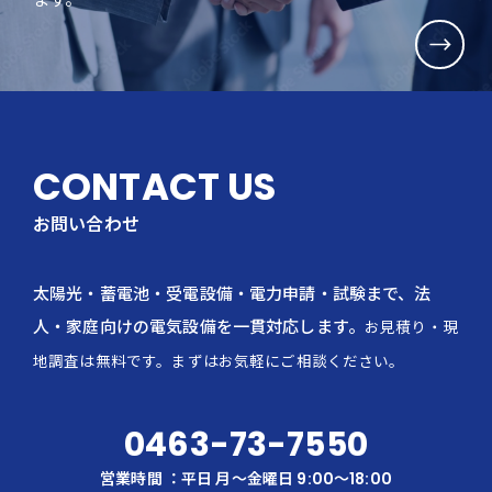
CONTACT US
お問い合わせ
太陽光・蓄電池・受電設備・電力申請・試験まで、法
人・家庭向けの電気設備を一貫対応します。
お見積り・現
地調査は無料です。まずはお気軽にご相談ください。
0463-73-7550
営業時間 ：平日 月〜金曜日 9:00～18:00