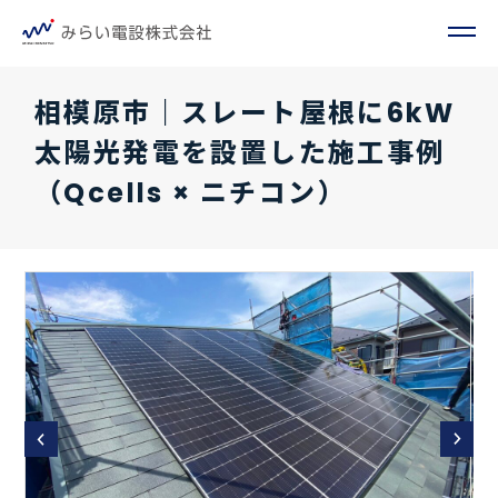
相模原市｜スレート屋根に6kW
太陽光発電を設置した施工事例
（Qcells × ニチコン）
Prev
Next