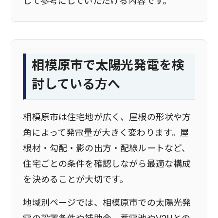
して参考にしていただける内容です。
相模原市で太陽光発電を検
討している方へ
相模原市は住宅地が広く、屋根の形状や方
角によって発電量が大きく変わります。屋
根材・勾配・影の出方・配線ルートなど、
住宅ごとの条件を確認しながら最適な構成
を決めることが大切です。
地域別ページでは、相模原市での太陽光発