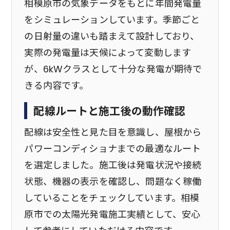
相模原市の気象データをもとに年間発電量
をシミュレーションしています。季節ごと
の日射量の違いも踏まえて設計しており、
実際の発電量は天候によって変動します
が、6kWクラスとして十分な発電が期待で
きる内容です。
配線ルートと施工後の動作確認
配線は安全性と見た目を意識し、屋根から
パワーコンディショナまでの最適なルート
を選定しました。施工後は発電状況や接続
状態、機器の表示を確認し、問題なく稼働
していることをチェックしています。相模
原市での太陽光発電施工実績として、安心