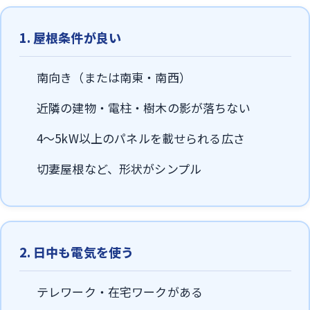
1. 屋根条件が良い
南向き（または南東・南西）
近隣の建物・電柱・樹木の影が落ちない
4〜5kW以上のパネルを載せられる広さ
切妻屋根など、形状がシンプル
2. 日中も電気を使う
テレワーク・在宅ワークがある