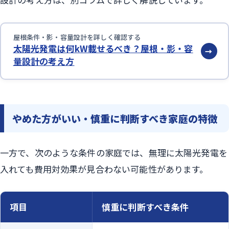
屋根条件・影・容量設計を詳しく確認する
太陽光発電は何kW載せるべき？屋根・影・容
→
量設計の考え方
やめた方がいい・慎重に判断すべき家庭の特徴
一方で、次のような条件の家庭では、無理に太陽光発電を
入れても費用対効果が見合わない可能性があります。
項目
慎重に判断すべき条件