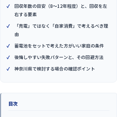
回収年数の目安（8〜12年程度）と、回収を左
右する要素
「売電」ではなく「自家消費」で考えるべき理
由
蓄電池をセットで考えた方がいい家庭の条件
後悔しやすい失敗パターンと、その回避方法
神奈川県で検討する場合の確認ポイント
目次