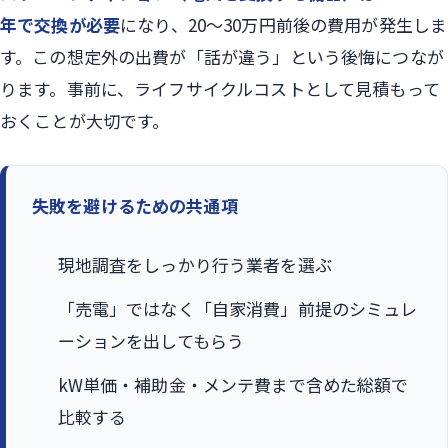
年で交換が必要
になり、20〜30万円前後の費用が発生しま
す。この想定外の出費が「話が違う」という後悔につなが
ります。事前に、ライフサイクルコストとして見積もって
おくことが大切です。
失敗を避けるための共通項
現地調査をしっかり行う業者を選ぶ
「売電」ではなく「自家消費」前提のシミュレ
ーションを出してもらう
kW単価・補助金・メンテ費まで含めた総額で
比較する