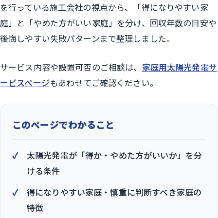
を行っている施工会社の視点から、「得になりやすい家
庭」と「やめた方がいい家庭」を分け、回収年数の目安や
後悔しやすい失敗パターンまで整理しました。
サービス内容や設置可否のご相談は、
家庭用太陽光発電サ
ービスページ
もあわせてご確認ください。
このページでわかること
太陽光発電が「得か・やめた方がいいか」を分
ける条件
得になりやすい家庭・慎重に判断すべき家庭の
特徴