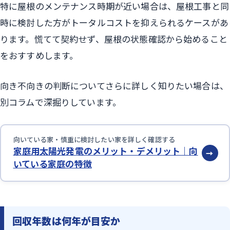
特に屋根のメンテナンス時期が近い場合は、屋根工事と同
時に検討した方がトータルコストを抑えられるケースがあ
ります。慌てて契約せず、屋根の状態確認から始めること
をおすすめします。
向き不向きの判断についてさらに詳しく知りたい場合は、
別コラムで深掘りしています。
向いている家・慎重に検討したい家を詳しく確認する
家庭用太陽光発電のメリット・デメリット｜向
→
いている家庭の特徴
回収年数は何年が目安か