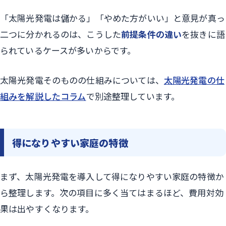
「太陽光発電は儲かる」「やめた方がいい」と意見が真っ
二つに分かれるのは、こうした
前提条件の違い
を抜きに語
られているケースが多いからです。
太陽光発電そのものの仕組みについては、
太陽光発電の仕
組みを解説したコラム
で別途整理しています。
得になりやすい家庭の特徴
まず、太陽光発電を導入して得になりやすい家庭の特徴か
ら整理します。次の項目に多く当てはまるほど、費用対効
果は出やすくなります。