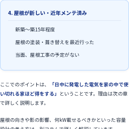
4. 屋根が新しい・近年メンテ済み
新築〜築15年程度
屋根の塗装・葺き替えを最近行った
当面、屋根工事の予定がない
ここでのポイントは、
「日中に発電した電気を家の中で使
い切れる家ほど得をする」
ということです。理由は次の章
で詳しく説明します。
屋根の向きや影の影響、何kW載せるべきかといった容量
設計の考え方は、別コラムで詳しく解説しています。