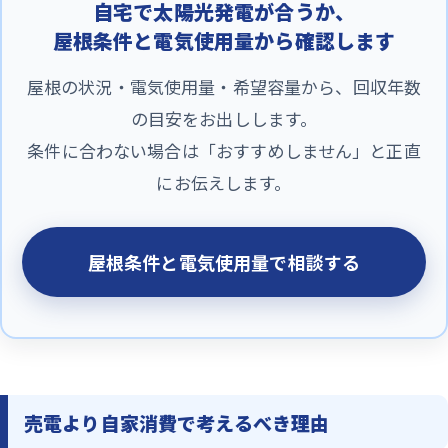
自宅で太陽光発電が合うか、
屋根条件と電気使用量から確認します
屋根の状況・電気使用量・希望容量から、回収年数
の目安をお出しします。
条件に合わない場合は「おすすめしません」と正直
にお伝えします。
屋根条件と電気使用量で相談する
売電より自家消費で考えるべき理由