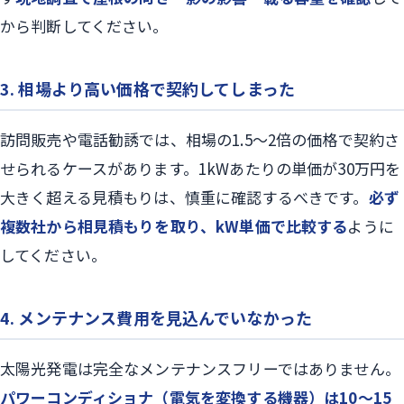
から判断してください。
3. 相場より高い価格で契約してしまった
訪問販売や電話勧誘では、相場の1.5〜2倍の価格で契約さ
せられるケースがあります。1kWあたりの単価が30万円を
大きく超える見積もりは、慎重に確認するべきです。
必ず
複数社から相見積もりを取り、kW単価で比較する
ように
してください。
4. メンテナンス費用を見込んでいなかった
太陽光発電は完全なメンテナンスフリーではありません。
パワーコンディショナ（電気を変換する機器）は10〜15