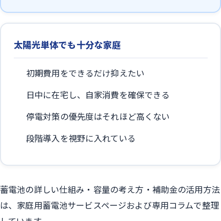
太陽光単体でも十分な家庭
初期費用をできるだけ抑えたい
日中に在宅し、自家消費を確保できる
停電対策の優先度はそれほど高くない
段階導入を視野に入れている
蓄電池の詳しい仕組み・容量の考え方・補助金の活用方法
は、家庭用蓄電池サービスページおよび専用コラムで整理
しています。