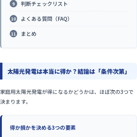
判断チェックリスト
よくある質問（FAQ）
まとめ
太陽光発電は本当に得か？結論は「条件次第」
家庭用太陽光発電が得になるかどうかは、ほぼ次の3つで
決まります。
得か損かを決める3つの要素