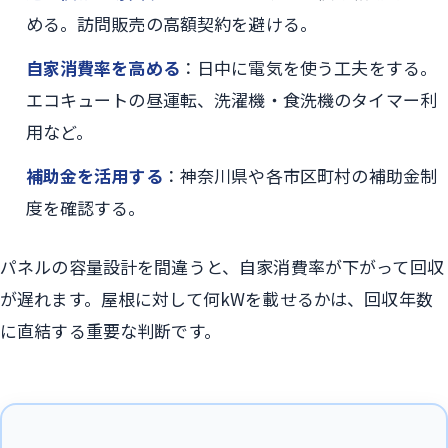
める。訪問販売の高額契約を避ける。
自家消費率を高める
：日中に電気を使う工夫をする。
エコキュートの昼運転、洗濯機・食洗機のタイマー利
用など。
補助金を活用する
：神奈川県や各市区町村の補助金制
度を確認する。
パネルの容量設計を間違うと、自家消費率が下がって回収
が遅れます。屋根に対して何kWを載せるかは、回収年数
に直結する重要な判断です。