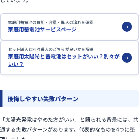
家庭用蓄電池の費用・容量・導入の流れを確認
→
家庭用蓄電池サービスページ
セット導入と別々導入のどちらが良いかを解説
家庭用太陽光と蓄電池はセットがいい？別々が
→
いい？
後悔しやすい失敗パターン
「太陽光発電はやめた方がいい」と語られる背景には、共
通する失敗パターンがあります。代表的なものを4つに整