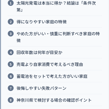
太陽光発電は本当に得か？結論は「条件次
第」
得になりやすい家庭の特徴
やめた方がいい・慎重に判断すべき家庭の特
徴
回収年数は何年が目安か
売電より自家消費で考えるべき理由
蓄電池をセットで考えた方がいい家庭
後悔しやすい失敗パターン
神奈川県で検討する場合の確認ポイント