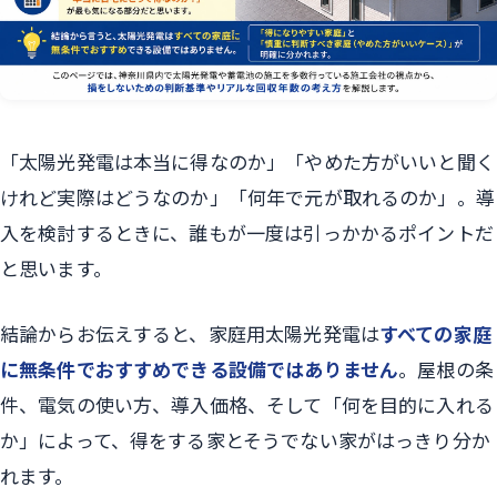
「太陽光発電は本当に得なのか」「やめた方がいいと聞く
けれど実際はどうなのか」「何年で元が取れるのか」。導
入を検討するときに、誰もが一度は引っかかるポイントだ
と思います。
結論からお伝えすると、家庭用太陽光発電は
すべての家庭
に無条件でおすすめできる設備ではありません
。屋根の条
件、電気の使い方、導入価格、そして「何を目的に入れる
か」によって、得をする家とそうでない家がはっきり分か
れます。