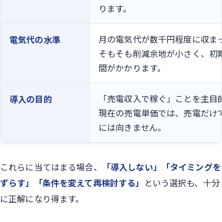
ります。
月の電気代が数千円程度に収ま
電気代の水準
そもそも削減余地が小さく、初
間がかかります。
「売電収入で稼ぐ」ことを主目
導入の目的
現在の売電単価では、売電だけ
には向きません。
これらに当てはまる場合、
「導入しない」「タイミングを
ずらす」「条件を変えて再検討する」
という選択も、十分
に正解になり得ます。