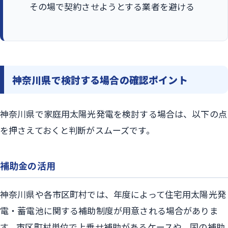
その場で契約させようとする業者を避ける
神奈川県で検討する場合の確認ポイント
神奈川県で家庭用太陽光発電を検討する場合は、以下の点
を押さえておくと判断がスムーズです。
補助金の活用
神奈川県や各市区町村では、年度によって住宅用太陽光発
電・蓄電池に関する補助制度が用意される場合がありま
す。市区町村単位で上乗せ補助があるケースや、国の補助