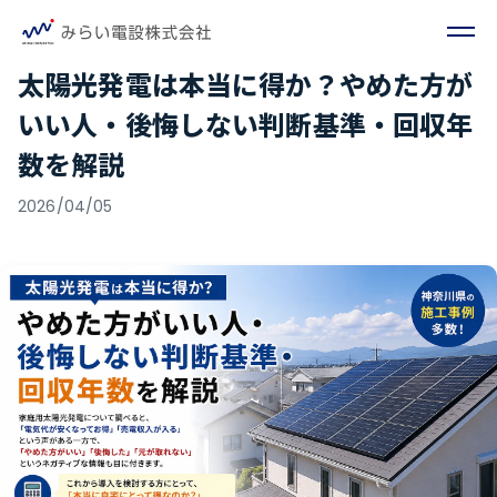
太陽光発電は本当に得か？やめた方が
いい人・後悔しない判断基準・回収年
数を解説
2026/04/05