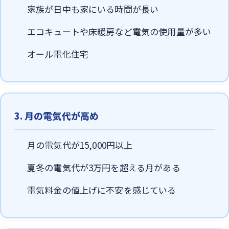
家族が日中も家にいる時間が長い
エコキュートや床暖房など電気の使用量が多い
オール電化住宅
3. 月の電気代が高め
月の電気代が15,000円以上
夏冬の電気代が3万円を超える月がある
電気料金の値上げに不安を感じている