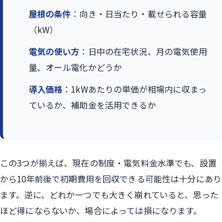
屋根の条件
：向き・日当たり・載せられる容量
（kW）
電気の使い方
：日中の在宅状況、月の電気使用
量、オール電化かどうか
導入価格
：1kWあたりの単価が相場内に収まっ
ているか、補助金を活用できるか
この3つが揃えば、現在の制度・電気料金水準でも、設置
から10年前後で初期費用を回収できる可能性は十分にあり
ます。逆に、どれか一つでも大きく崩れていると、思った
ほど得にならないか、場合によっては損になります。