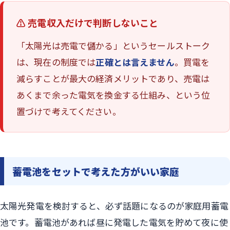
⚠️ 売電収入だけで判断しないこと
「太陽光は売電で儲かる」というセールストーク
は、現在の制度では
正確とは言えません
。買電を
減らすことが最大の経済メリットであり、売電は
あくまで余った電気を換金する仕組み、という位
置づけで考えてください。
蓄電池をセットで考えた方がいい家庭
太陽光発電を検討すると、必ず話題になるのが家庭用蓄電
池です。蓄電池があれば昼に発電した電気を貯めて夜に使