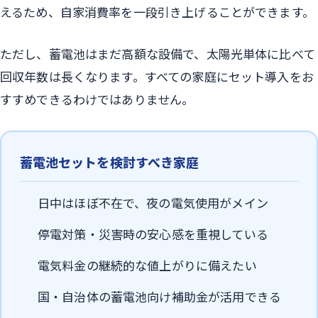
えるため、自家消費率を一段引き上げることができます。
ただし、蓄電池はまだ高額な設備で、太陽光単体に比べて
回収年数は長くなります。すべての家庭にセット導入をお
すすめできるわけではありません。
蓄電池セットを検討すべき家庭
日中はほぼ不在で、夜の電気使用がメイン
停電対策・災害時の安心感を重視している
電気料金の継続的な値上がりに備えたい
国・自治体の蓄電池向け補助金が活用できる