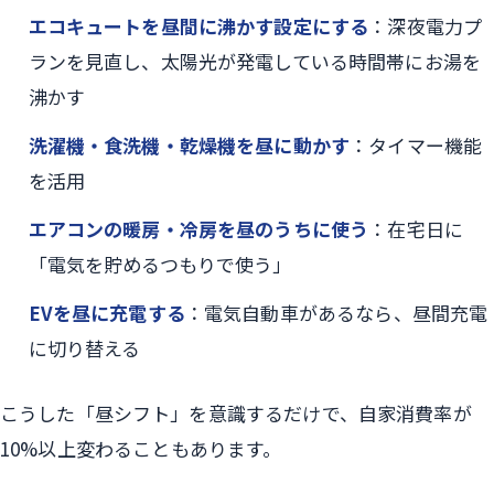
エコキュートを昼間に沸かす設定にする
：深夜電力プ
ランを見直し、太陽光が発電している時間帯にお湯を
沸かす
洗濯機・食洗機・乾燥機を昼に動かす
：タイマー機能
を活用
エアコンの暖房・冷房を昼のうちに使う
：在宅日に
「電気を貯めるつもりで使う」
EVを昼に充電する
：電気自動車があるなら、昼間充電
に切り替える
こうした「昼シフト」を意識するだけで、自家消費率が
10%以上変わることもあります。