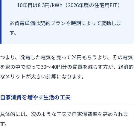
10年目は8.3円/kWh（2026年度の住宅用FIT）
※買電単価は契約プランや時期によって変動しま
す。
つまり、発電した電気を売って24円もらうより、その電気
を家の中で使って30〜40円分の買電を減らす方が、経済的
なメリットが大きい計算になります。
自家消費を増やす生活の工夫
具体的には、次のような工夫で自家消費率を高められま
す。