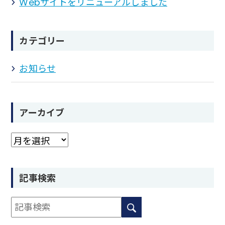
Webサイトをリニューアルしました
カテゴリー
お知らせ
アーカイブ
記事検索