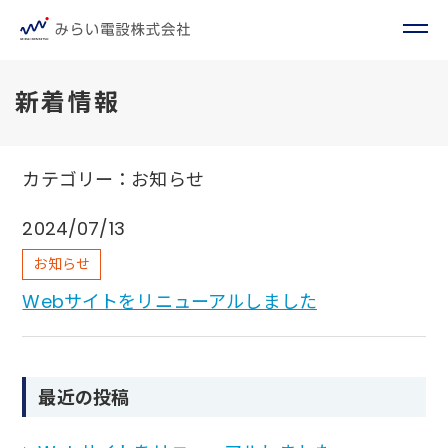
新着情報
カテゴリー：お知らせ
2024/07/13
お知らせ
Webサイトをリニューアルしました
最近の投稿