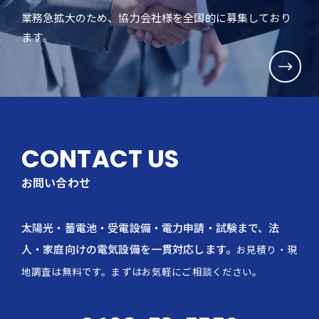
業務急拡大のため、協力会社様を全国的に募集しており
ます。
CONTACT US
お問い合わせ
太陽光・蓄電池・受電設備・電力申請・試験まで、法
人・家庭向けの電気設備を一貫対応します。
お見積り・現
地調査は無料です。まずはお気軽にご相談ください。