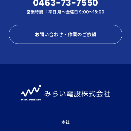
0463-73-7550
営業時間 ：平日 月〜金曜日 9:00～18:00
お問い合わせ・作業のご依頼
本社