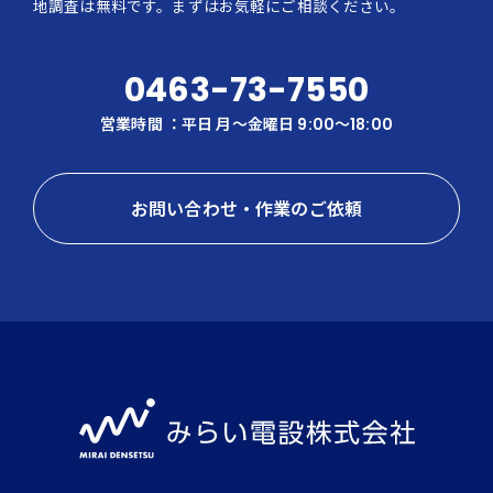
地調査は無料です。まずはお気軽にご相談ください。
0463-73-7550
営業時間 ：平日 月〜金曜日 9:00～18:00
お問い合わせ・作業のご依頼