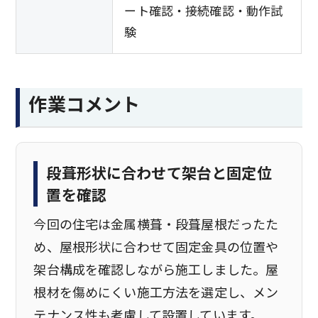
ート確認・接続確認・動作試
験
作業コメント
段葺形状に合わせて架台と固定位
置を確認
今回の住宅は金属横葺・段葺屋根だったた
め、屋根形状に合わせて固定金具の位置や
架台構成を確認しながら施工しました。屋
根材を傷めにくい施工方法を選定し、メン
テナンス性も考慮して設置しています。