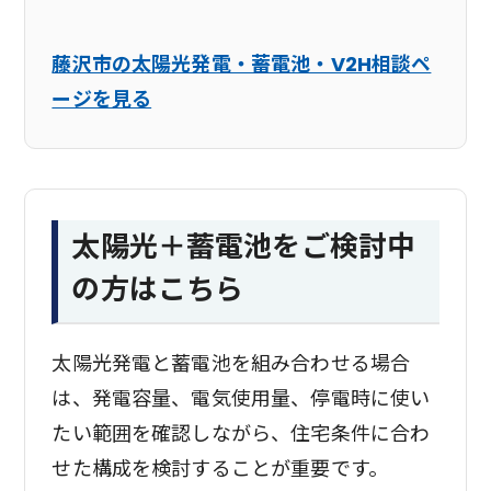
藤沢市の太陽光発電・蓄電池・V2H相談ペ
ージを見る
太陽光＋蓄電池をご検討中
の方はこちら
太陽光発電と蓄電池を組み合わせる場合
は、発電容量、電気使用量、停電時に使い
たい範囲を確認しながら、住宅条件に合わ
せた構成を検討することが重要です。