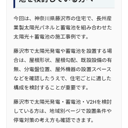
今回は、神奈川県藤沢市の住宅で、長州産
業製太陽光パネルと蓄電池を組み合わせた
太陽光＋蓄電池の施工事例です。
藤沢市で太陽光発電や蓄電池を設置する場
合は、屋根形状、屋根勾配、既設設備の有
無、分電盤位置、屋外機器の設置スペース
などを確認したうえで、住宅ごとに適した
構成を検討することが重要です。
藤沢市で太陽光発電・蓄電池・V2Hを検討
している方は、地域別ページで設置条件や
停電対策の考え方も確認できます。