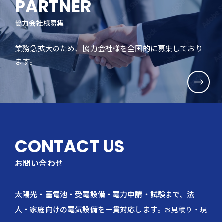
PARTNER
協力会社様募集
業務急拡大のため、協力会社様を全国的に募集しており
ます。
CONTACT US
お問い合わせ
太陽光・蓄電池・受電設備・電力申請・試験まで、法
人・家庭向けの電気設備を一貫対応します。
お見積り・現