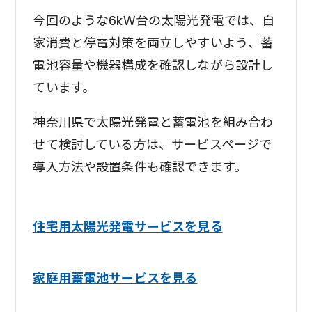
今回のような6kW台の太陽光発電では、自
家消費と停電対策を両立しやすいよう、蓄
電池容量や機器構成を確認しながら設計し
ています。
神奈川県で太陽光発電と蓄電池を組み合わ
せて検討している方は、サービスページで
導入方法や設置条件も確認できます。
住宅用太陽光発電サービスを見る
家庭用蓄電池サービスを見る