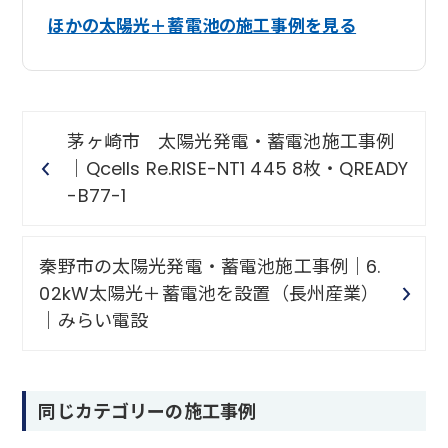
ほかの太陽光＋蓄電池の施工事例を見る
茅ヶ崎市 太陽光発電・蓄電池施工事例
｜Qcells Re.RISE-NT1 445 8枚・QREADY
-B77-1
秦野市の太陽光発電・蓄電池施工事例｜6.
02kW太陽光＋蓄電池を設置（長州産業）
｜みらい電設
同じカテゴリーの施工事例