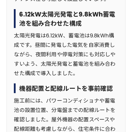
6.12kW太陽光発電と9.8kWh蓄電
池を組み合わせた構成
太陽光発電は6.12kW、蓄電池は9.8kWh構
成です。昼間に発電した電気を自家消費し
ながら、夜間利用や停電対策にも対応しや
すいよう、太陽光発電と蓄電池を組み合わ
せた構成で導入しました。
機器配置と配線ルートを事前確認
施工前には、パワーコンディショナや蓄電
池の設置位置、分電盤までの配線ルートを
確認しました。屋外機器の配置スペースや
配線距離も考慮しながら、住宅条件に合わ