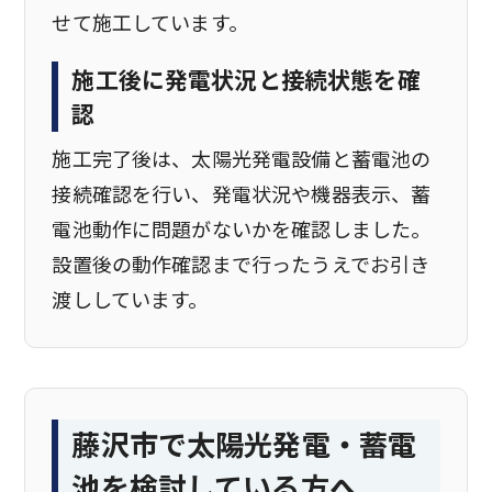
せて施工しています。
施工後に発電状況と接続状態を確
認
施工完了後は、太陽光発電設備と蓄電池の
接続確認を行い、発電状況や機器表示、蓄
電池動作に問題がないかを確認しました。
設置後の動作確認まで行ったうえでお引き
渡ししています。
藤沢市で太陽光発電・蓄電
池を検討している方へ