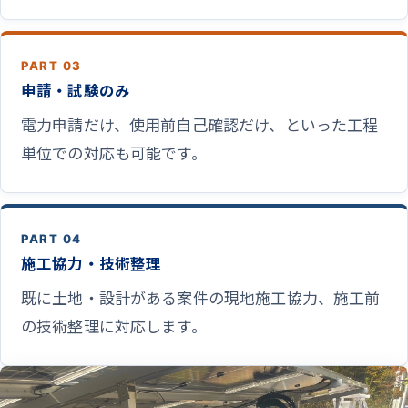
PART 03
申請・試験のみ
電力申請だけ、使用前自己確認だけ、といった工程
単位での対応も可能です。
PART 04
施工協力・技術整理
既に土地・設計がある案件の現地施工協力、施工前
の技術整理に対応します。