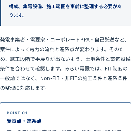
構成、集電設備、施工範囲を事前に整理する必要があ
ります。
発電事業者・需要家・コーポレートPPA・自己託送など、
案件によって電力の流れと連系点が変わります。そのた
め、施工段階で手戻りが出ないよう、土地条件と電気設備
条件を合わせて確認します。みらい電設では、FIT制度の
一般論ではなく、Non-FIT・非FITの施工条件と連系条件
の整理に対応します。
POINT 01
受電点・連系点