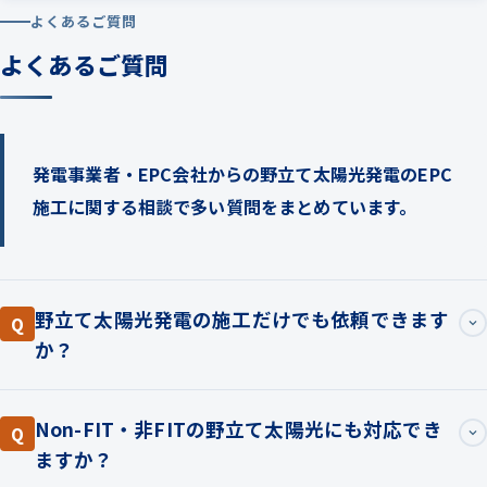
よくあるご質問
よくあるご質問
発電事業者・EPC会社からの野立て太陽光発電のEPC
施工に関する相談で多い質問をまとめています。
野立て太陽光発電の施工だけでも依頼できます
Q
か？
Non-FIT・非FITの野立て太陽光にも対応でき
Q
ますか？