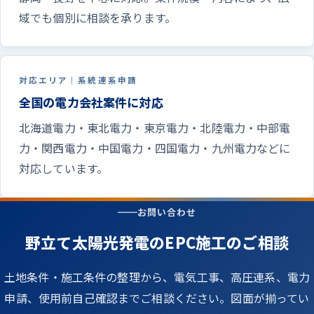
域でも個別に相談を承ります。
対応エリア｜系統連系申請
全国の電力会社案件に対応
北海道電力・東北電力・東京電力・北陸電力・中部電
力・関西電力・中国電力・四国電力・九州電力などに
対応しています。
お問い合わせ
野立て太陽光発電のEPC施工のご相談
土地条件・施工条件の整理から、電気工事、高圧連系、電力
申請、使用前自己確認までご相談ください。図面が揃ってい