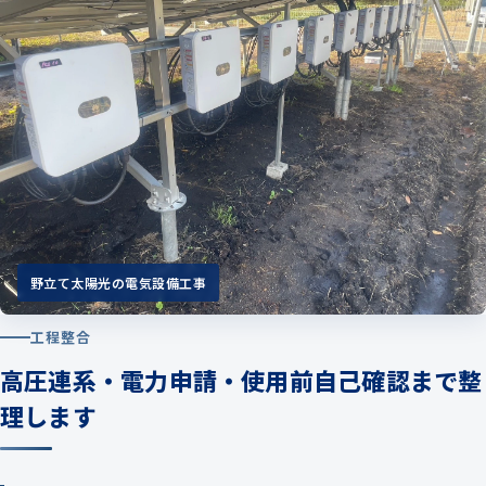
野立て太陽光の電気設備工事
工程整合
高圧連系・電力申請・使用前自己確認まで整
理します