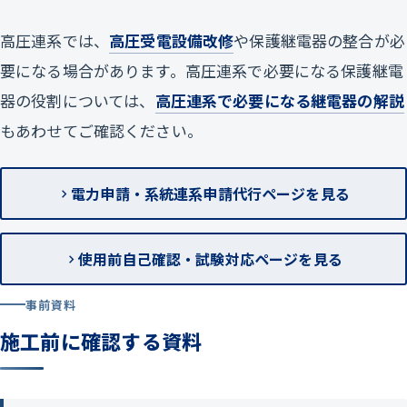
高圧連系では、
高圧受電設備改修
や保護継電器の整合が必
要になる場合があります。高圧連系で必要になる保護継電
器の役割については、
高圧連系で必要になる継電器の解説
もあわせてご確認ください。
電力申請・系統連系申請代行ページを見る
使用前自己確認・試験対応ページを見る
事前資料
施工前に確認する資料