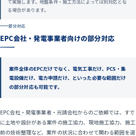
て実施します。地盤条件・施工方法によっては別対応とな
る場合があります。
部分対応
EPC会社・発電事業者向けの部分対応
案件全体のEPCだけでなく、電気工事だけ、PCS・集
電設備だけ、電力申請だけ、といった必要な範囲だけ
の部分対応も可能です。
EPC会社・発電事業者・元請会社からのご依頼では、すで
に土地や設計がある案件の施工協力、現地施工協力、施工
前の技術整理など、案件の状況に合わせて関わる範囲を選