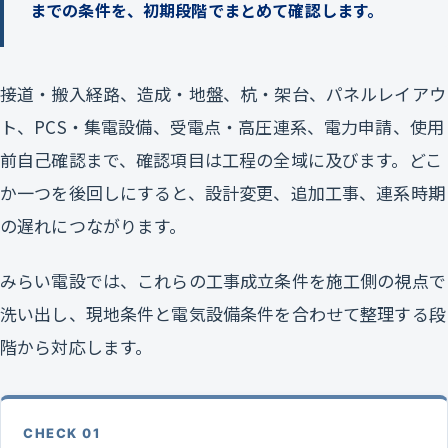
までの条件を、初期段階でまとめて確認します。
接道・搬入経路、造成・地盤、杭・架台、パネルレイアウ
ト、PCS・集電設備、受電点・高圧連系、電力申請、使用
前自己確認まで、確認項目は工程の全域に及びます。どこ
か一つを後回しにすると、設計変更、追加工事、連系時期
の遅れにつながります。
みらい電設では、これらの工事成立条件を施工側の視点で
洗い出し、現地条件と電気設備条件を合わせて整理する段
階から対応します。
CHECK 01