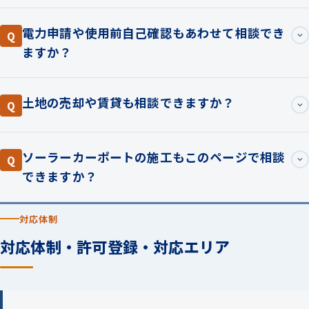
電力申請や使用前自己確認もあわせて相談でき
Q
ますか？
土地の売却や賃貸も相談できますか？
Q
ソーラーカーポートの施工もこのページで相談
Q
できますか？
対応体制
対応体制・許可登録・対応エリア