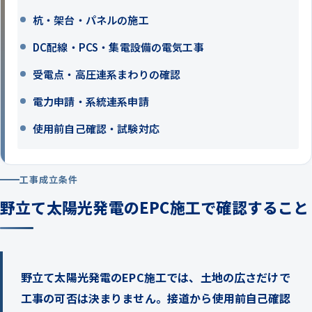
杭・架台・パネルの施工
DC配線・PCS・集電設備の電気工事
受電点・高圧連系まわりの確認
電力申請・系統連系申請
使用前自己確認・試験対応
工事成立条件
野立て太陽光発電のEPC施工で確認すること
野立て太陽光発電のEPC施工では、土地の広さだけで
工事の可否は決まりません。接道から使用前自己確認