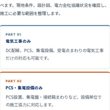
べます。現地条件、設計図、電力会社協議状況を確認し、
施工に必要な範囲を整理します。
PART 01
電気工事のみ
DC配線、PCS、集電設備、受電点まわりの電気工事
だけの対応も可能です。
PART 02
PCS・集電設備のみ
PCS設置、集電盤・接続箱まわりなど、設備単位で
の施工協力に対応します。