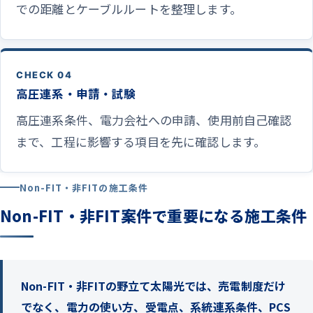
での距離とケーブルルートを整理します。
CHECK 04
高圧連系・申請・試験
高圧連系条件、電力会社への申請、使用前自己確認
まで、工程に影響する項目を先に確認します。
Non-FIT・非FITの施工条件
Non-FIT・非FIT案件で重要になる施工条件
Non-FIT・非FITの野立て太陽光では、売電制度だけ
でなく、電力の使い方、受電点、系統連系条件、PCS