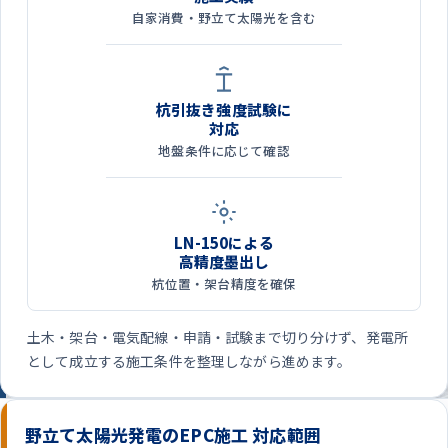
自家消費・野立て太陽光を含む
杭引抜き強度試験に
対応
地盤条件に応じて確認
LN-150による
高精度墨出し
杭位置・架台精度を確保
土木・架台・電気配線・申請・試験まで切り分けず、発電所
として成立する施工条件を整理しながら進めます。
野立て太陽光発電のEPC施工 対応範囲