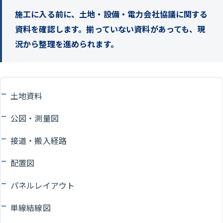
施工に入る前に、土地・設備・電力会社協議に関する
資料を確認します。揃っていない資料があっても、現
況から整理を進められます。
土地資料
公図・測量図
接道・搬入経路
配置図
パネルレイアウト
単線結線図