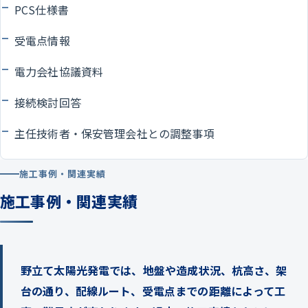
PCS仕様書
受電点情報
電力会社協議資料
接続検討回答
主任技術者・保安管理会社との調整事項
施工事例・関連実績
施工事例・関連実績
野立て太陽光発電では、地盤や造成状況、杭高さ、架
台の通り、配線ルート、受電点までの距離によって工