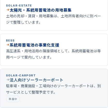
SOLAR-ESTATE
太陽光・系統用蓄電池の用地募集
土地の売却・賃貸・用地募集は、土地所有者向けに別ペー
ジで整理しています。
BESS
系統用蓄電池の事業化支援
高圧連系・用地活用の隣接領域として、系統用蓄電池は専
用ページで案内しています。
SOLAR-CARPORT
法人向けソーラーカーポート
駐車場・商業施設・工場向けのソーラーカーポートは、別
サービスとして整理予定です。
準備中