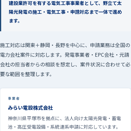
建設業許可を有する電気工事事業者として、野立て太
陽光発電の施工・電気工事・申請対応まで一体で進め
ます。
施工対応は関東＋静岡・長野を中心に、申請業務は全国の
電力会社案件に対応します。発電事業者・EPC会社・元請
会社の担当者からの相談を想定し、案件状況に合わせて必
要な範囲を整理します。
事業者
みらい電設株式会社
神奈川県平塚市を拠点に、法人向け太陽光発電・蓄電
池・高圧受電設備・系統連系申請に対応しています。