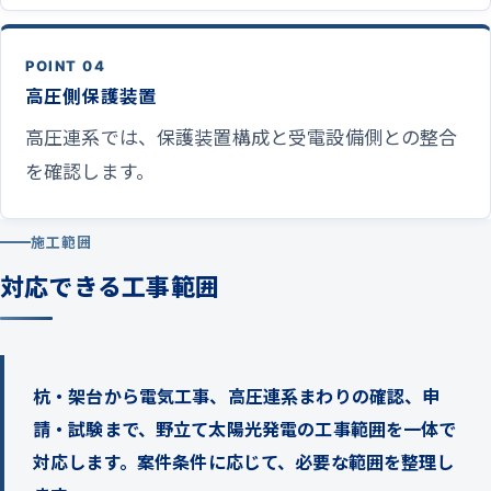
POINT 04
高圧側保護装置
高圧連系では、保護装置構成と受電設備側との整合
を確認します。
施工範囲
対応できる工事範囲
杭・架台から電気工事、高圧連系まわりの確認、申
請・試験まで、野立て太陽光発電の工事範囲を一体で
対応します。案件条件に応じて、必要な範囲を整理し