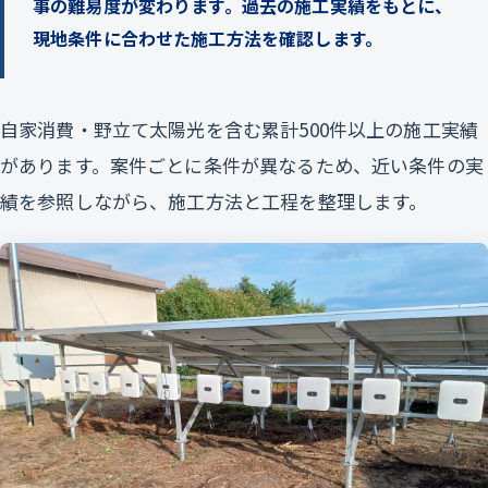
事の難易度が変わります。過去の施工実績をもとに、
現地条件に合わせた施工方法を確認します。
自家消費・野立て太陽光を含む累計500件以上の施工実績
があります。案件ごとに条件が異なるため、近い条件の実
績を参照しながら、施工方法と工程を整理します。