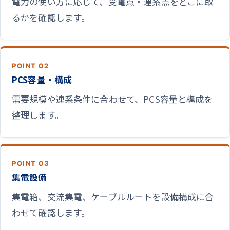
電力の使い方に応じて、受電点・連系点をどこに取
るかを確認します。
POINT 02
PCS容量・構成
需要規模や連系条件に合わせて、PCS容量と構成を
整理します。
POINT 03
集電設備
集電箱、交流集電、ケーブルルートを設備構成に合
わせて確認します。