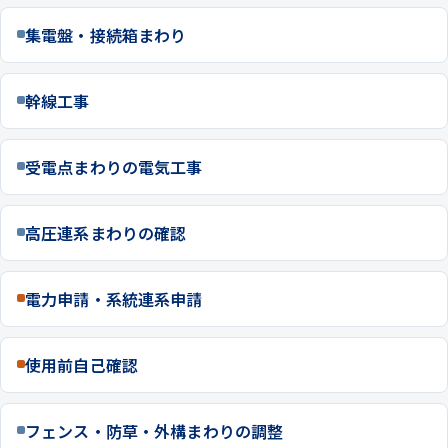
集電盤・接続箱まわり
幹線工事
受電点まわりの電気工事
高圧連系まわりの確認
電力申請・系統連系申請
使用前自己確認
フェンス・防草・外構まわりの調整