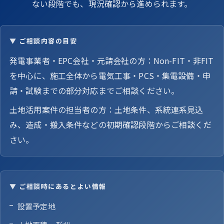
ない段階でも、現況確認から進められます。
▼ ご相談内容の目安
発電事業者・EPC会社・元請会社の方：Non-FIT・非FIT
を中心に、施工全体から電気工事・PCS・集電設備・申
請・試験までの部分対応までご相談ください。
土地活用案件の担当者の方：土地条件、系統連系見込
み、造成・搬入条件などの初期確認段階からご相談くだ
さい。
▼ ご相談時にあるとよい情報
設置予定地