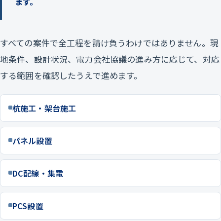
ます。
すべての案件で全工程を請け負うわけではありません。現
地条件、設計状況、電力会社協議の進み方に応じて、対応
する範囲を確認したうえで進めます。
杭施工・架台施工
パネル設置
DC配線・集電
PCS設置