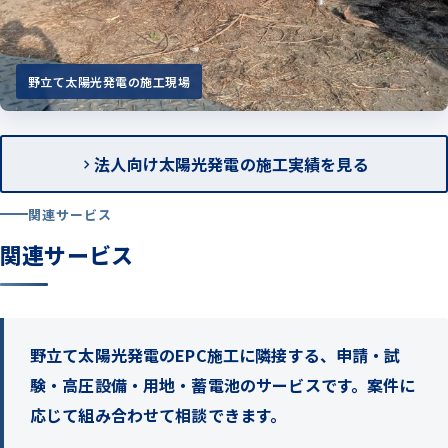
野立て太陽光発電の施工現場
法人向け太陽光発電の施工実績を見る
関連サービス
関連サービス
野立て太陽光発電のEPC施工に隣接する、申請・試
験・高圧設備・用地・蓄電池のサービスです。案件に
応じて組み合わせて相談できます。