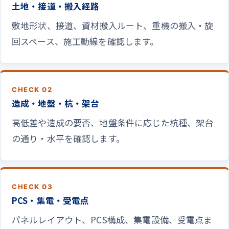
土地・接道・搬入経路
敷地形状、接道、資材搬入ルート、重機の搬入・旋
回スペース、施工動線を確認します。
CHECK 02
造成・地盤・杭・架台
高低差や造成の要否、地盤条件に応じた杭種、架台
の通り・水平を確認します。
CHECK 03
PCS・集電・受電点
パネルレイアウト、PCS構成、集電設備、受電点ま